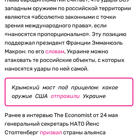
западным оружием по российской территории
являются «абсолютно законными с точки
зрения международного права», если
«наносятся пропорционально». Эту позицию
поддержал президент Франции Эмманюэль
Макрон: по его
словам
, Украине можно
атаковать те российские объекты, с которых
наносятся удары по ней самой.
Крымский мост под прицелом: какое
оружие США
отправили
Украине
Ранее в интервью The Economist от 24 мая
генеральный секретарь НАТО Йенс
Столтенберг
призвал
страны альянса