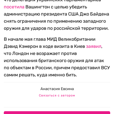
посетила
Вашингтон с целью убедить
администрацию президента США Джо Байдена
снять ограничения по применению западного
оружия для ударов по российской территории.
В начале мая глава МИД Великобритании
Дэвид Кэмерон в ходе визита в Киев
заявил
,
что Лондон не возражает против
использования британского оружия для атак
по объектам в России, причем предоставил ВСУ
самим решать, куда именно бить.
Анастасия Евсина
Связаться с автором