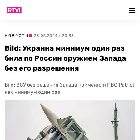
НОВОСТИ
| 28.05.2024 / 20:35
Bild: Украина минимум один раз
била по России оружием Запада
без его разрешения
Bild: ВСУ без решения Запада применили ПВО Patriot
как минимум один раз