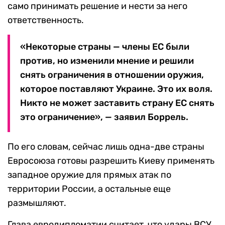
само принимать решение и нести за него
ответственность.
«Некоторые страны — члены ЕС были
против, но изменили мнение и решили
снять ограничения в отношении оружия,
которое поставляют Украине. Это их воля.
Никто не может заставить страну ЕС снять
это ограничение», — заявил Боррель.
По его словам, сейчас лишь одна-две страны
Евросоюза готовы разрешить Киеву применять
западное оружие для прямых атак по
территории России, а остальные еще
размышляют.
Глава евродипломатии считает, что удары ВСУ