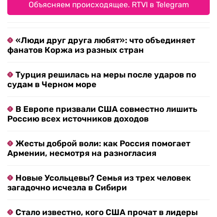
Объясняем происходящее. RTVI в Telegram
«Люди друг друга любят»: что объединяет
фанатов Коржа из разных стран
Турция решилась на меры после ударов по
судам в Черном море
В Европе призвали США совместно лишить
Россию всех источников доходов
Жесты доброй воли: как Россия помогает
Армении, несмотря на разногласия
Новые Усольцевы? Семья из трех человек
загадочно исчезла в Сибири
Стало известно, кого США прочат в лидеры