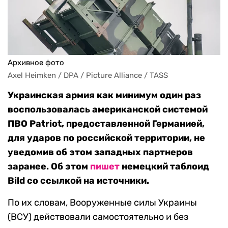
Архивное фото
Axel Heimken / DPA / Picture Alliance / TASS
Украинская армия как минимум один раз
воспользовалась американской системой
ПВО Patriot, предоставленной Германией,
для ударов по российской территории, не
уведомив об этом западных партнеров
заранее. Об этом
пишет
немецкий таблоид
Bild со ссылкой на источники.
По их словам, Вооруженные силы Украины
(ВСУ) действовали самостоятельно и без