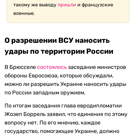
такому же выводу
пришли
и французские
военные.
О разрешении ВСУ наносить
удары по территории России
В Брюсселе
состоялось
заседание министров
обороны Евросоюза, которые обсуждали,
можно ли разрешить Украине наносить удары
по России западным оружием.
По итогам заседания глава евродипломатии
Жозеп Боррель заявил, что единения по этому
вопросу нет. По его мнению, каждое
государство, помогающее Украине, должно