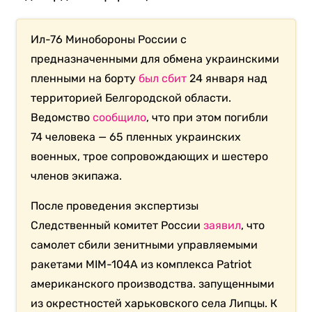
Ил-76 Минобороны России с
предназначенными для обмена украинскими
пленными на борту
был сбит
24 января над
территорией Белгородской области.
Ведомство
сообщило
, что при этом погибли
74 человека — 65 пленных украинских
военных, трое сопровождающих и шестеро
членов экипажа.
После проведения экспертизы
Следственный комитет России
заявил
, что
самолет сбили зенитными управляемыми
ракетами MIM-104A из комплекса Patriot
американского производства. запущенными
из окрестностей харьковского села Липцы. К