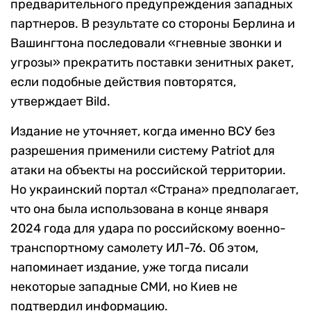
предварительного предупреждения западных
партнеров. В результате со стороны Берлина и
Вашингтона последовали «гневные звонки и
угрозы» прекратить поставки зенитных ракет,
если подобные действия повторятся,
утверждает Bild.
Издание не уточняет, когда именно ВСУ без
разрешения применили систему Patriot для
атаки на объекты на российской территории.
Но украинский портал «Страна» предполагает,
что она была использована в конце января
2024 года для удара по российскому военно-
транспортному самолету ИЛ-76. Об этом,
напоминает издание, уже тогда писали
некоторые западные СМИ, но Киев не
подтвердил информацию.