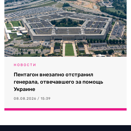
НОВОСТИ
Пентагон внезапно отстранил
генерала, отвечавшего за помощь
Украине
08.08.2026 / 15:39