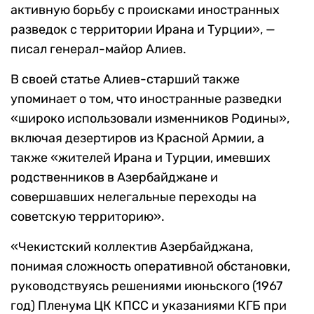
активную борьбу с происками иностранных
разведок с территории Ирана и Турции», —
писал генерал-майор Алиев.
В своей статье Алиев-старший также
упоминает о том, что иностранные разведки
«широко использовали изменников Родины»,
включая дезертиров из Красной Армии, а
также «жителей Ирана и Турции, имевших
родственников в Азербайджане и
совершавших нелегальные переходы на
советскую территорию».
«Чекистский коллектив Азербайджана,
понимая сложность оперативной обстановки,
руководствуясь решениями июньского (1967
год) Пленума ЦК КПСС и указаниями КГБ при