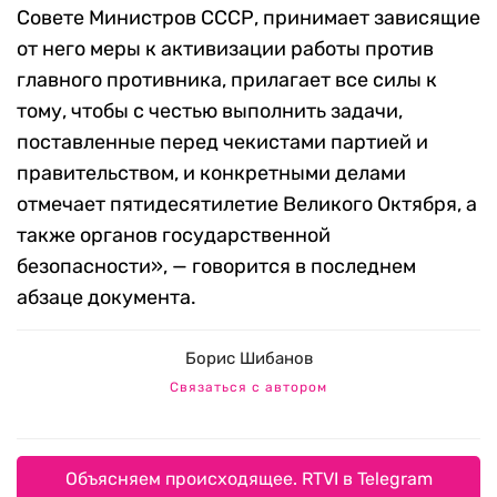
Совете Министров СССР, принимает зависящие
от него меры к активизации работы против
главного противника, прилагает все силы к
тому, чтобы с честью выполнить задачи,
поставленные перед чекистами партией и
правительством, и конкретными делами
отмечает пятидесятилетие Великого Октября, а
также органов государственной
безопасности», — говорится в последнем
абзаце документа.
Борис Шибанов
Связаться с автором
Объясняем происходящее. RTVI в Telegram