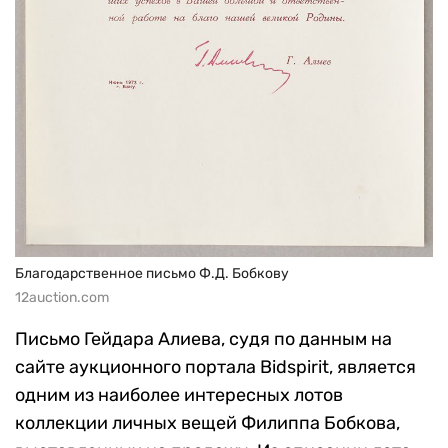
Благодарственное письмо Ф.Д. Бобкову
12auction.com
Письмо Гейдара Алиева, судя по данным на
сайте аукционного портала Bidspirit, является
одним из наиболее интересных лотов
коллекции личных вещей Филиппа Бобкова,