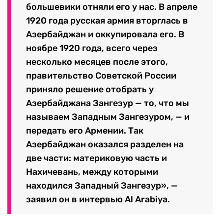
большевики отняли его у нас. В апреле
1920 года русская армия вторглась в
Азербайджан и оккупировала его. В
ноябре 1920 года, всего через
несколько месяцев после этого,
правительство Советской России
приняло решение отобрать у
Азербайджана Зангезур — то, что мы
называем Западным Зангезуром, — и
передать его Армении. Так
Азербайджан оказался разделен на
две части: материковую часть и
Нахичевань, между которыми
находился Западный Зангезур», —
заявил он в интервью Al Arabiya.