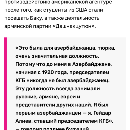
противодействию американской агентуре
после того, как студенты из США стали
посещать Баку, а также деятельность
армянской партии «Дашнакцутюн».
«Это была для азербайджанца, тюрка,
очень значительная должность.
Потому что до меня в Азербайджане,
начиная с 1920 года, председателем
КГБ никогда не был азербайджанец.
Эту должность всегда занимали
русские, армяне, евреи и
представители других наций. Я был
первым азербайджанцем — я, Гейдар
Алиев, ставший председателем КГБ»,
— говорил позднее будущий