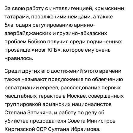
За свою работу с интеллигенцией, крымскими
татарами, поволжскими немцами, а также
благодаря регулированию армяно-
азербайджанских и грузино-абхазских
проблем Бобков получил среди подчиненных
прозвище «мозг КГБ», которое ему очень
нравилось.
Среди других его достижений этого времени
также называют предложение по облегчению
репатриации евреев, расследование первых
масштабных терактов в Москве, совершенных
группировкой армянских националистов
Степана Затикяна, и работу по делу об
убийстве председателя Совета Министров
Киргизской ССР Султана Ибраимова.