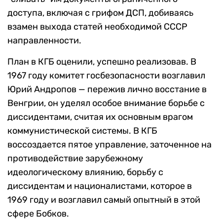
доступа, включая с грифом ДСП, добиваясь
взамен выхода статей необходимой СССР
направленности.
План в КГБ оценили, успешно реализовав. В
1967 году комитет госбезопасности возглавил
Юрий Андропов — пережив лично восстание в
Венгрии, он уделял особое внимание борьбе с
диссидентами, считая их основным врагом
коммунистической системы. В КГБ
воссоздается пятое управление, заточенное на
противодействие зарубежному
идеологическому влиянию, борьбу с
диссидентам и националистами, которое в
1969 году и возглавил самый опытный в этой
сфере Бобков.