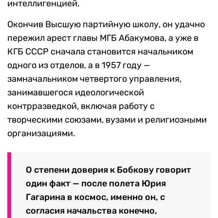
интеллигенцией.
Окончив Высшую партийную школу, он удачно
пережил арест главы МГБ Абакумова, а уже в
КГБ СССР сначала становится начальником
одного из отделов, а в 1957 году —
замначальником четвертого управления,
занимавшегося идеологической
контрразведкой, включая работу с
творческими союзами, вузами и религиозными
организациями.
О степени доверия к Бобкову говорит
один факт — после полета Юрия
Гагарина в космос, именно он, с
согласия начальства конечно,