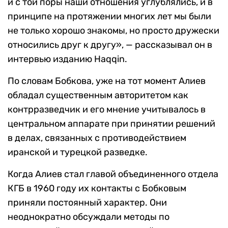
и с той поры наши отношения углублялись, и в
принципе на протяжении многих лет мы были
не только хорошо знакомы, но просто дружески
относились друг к другу», — рассказывал он в
интервью изданию Haqqin.
По словам Бобкова, уже на тот момент Алиев
обладал существенным авторитетом как
контрразведчик и его мнение учитывалось в
центральном аппарате при принятии решений
в делах, связанных с противодействием
иранской и турецкой разведке.
Когда Алиев стал главой объединенного отдела
КГБ в 1960 году их контакты с Бобковым
приняли постоянный характер. Они
неоднократно обсуждали методы по