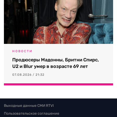
НОВОСТИ
Продюсеры Мадонны, Бритни Спирс,
U2 и Blur умер в возрасте 69 лет
07.08.2026 / 21:32
Выходные данные СМИ RTVI
Пользовательское соглашение