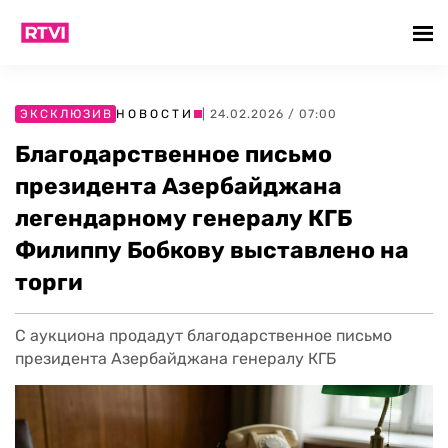
ЭКСКЛЮЗИВ
НОВОСТИ
| 24.02.2026 / 07:00
Благодарственное письмо
президента Азербайджана
легендарному генералу КГБ
Филиппу Бобкову выставлено на
торги
С аукциона продадут благодарственное письмо
президента Азербайджана генералу КГБ