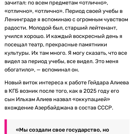
зачитал: по всем предметам «отлично»,
«отлично», «отлично». Период своей учебы в
Ленинграде я вспоминаю с огромным чувством
радости. Молодой был, старший лейтенант,
учился хорошо. И каждый воскресный день я
посещал театр, прекрасные памятники
культуры. Их там много. Я могу сказать, что все
видел за период учебы, все видел. Это меня
обогатило», — вспоминал он.
Новый виток интереса к работе Гейдара Алиева
в КГБ возник после того, как в 2025 году его
сын Ильхам Алиев назвал «оккупацией»
вхождение Азербайджана в состав СССР.
«Мы создали свое государство, но