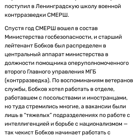
поступил в Ленинградскую школу военной
контрразведки СМЕРШ.
Спустя год СМЕРШ вошел в состав
Министерства госбезопасности, и старший
лейтенант Бобков был распределен в
центральный аппарат министерства в
должности помощника оперуполномоченного
второго Главного управления МГБ
(контрразведка). По воспоминаниям ветеранов
службы, Бобков хотел работать в отделе,
работавшем с посольствами и иностранцами,
но туда стремились многие, а вакансии были
лишь в “тяжелых” подразделениях по работе с
интеллигенцией и борьбе с национализмом —
так чекист Бобков начинает работать с