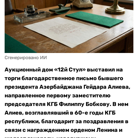
Сгенерировано ИИ
Аукционный дом «12й Стул» выставил на
торги благодарственное письмо бывшего
президента Азербайджана Гейдара Алиева,
направленное первому заместителю
председателя КГБ Филиппу Бобкову. В нем
Алиев, возглавлявший в 60-е годы КГБ
республики, благодарит за поздравления в
связи с награждением орденом Ленина и