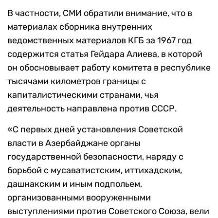
В частности, СМИ обратили внимание, что в
материалах сборника внутренних
ведомственных материалов КГБ за 1967 год
содержится статья Гейдара Алиева, в которой
он обосновывает работу комитета в республике
тысячами километров границы с
капиталистическими странами, чья
деятельность направлена против СССР.
«С первых дней установления Советской
власти в Азербайджане органы
государственной безопасности, наряду с
борьбой с мусаватистским, иттихадским,
дашнакским и иным подпольем,
организованными вооруженными
выступлениями против Советского Союза, вели