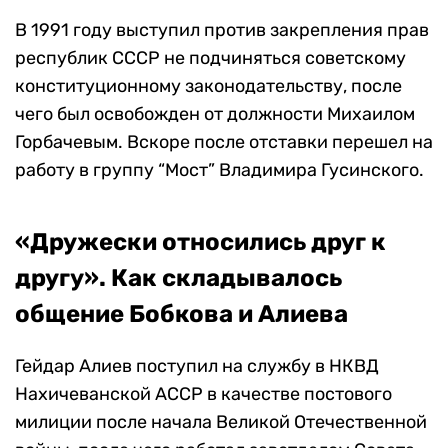
В 1991 году выступил против закрепления прав
республик СССР не подчиняться советскому
конституционному законодательству, после
чего был освобожден от должности Михаилом
Горбачевым. Вскоре после отставки перешел на
работу в группу “Мост” Владимира Гусинского.
«Дружески относились друг к
другу». Как складывалось
общение Бобкова и Алиева
Гейдар Алиев поступил на службу в НКВД
Нахичеванской АССР в качестве постового
милиции после начала Великой Отечественной