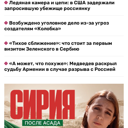
Ледяная камера и цепи: в США задержали
запросившую убежище россиянку
Возбуждено уголовное дело из-за угроз
создателям «Колобка»
«Тихое сближение»: что стоит за первым
визитом Зеленского в Сербию
«А может, что похуже»: Медведев раскрыл
судьбу Армении в случае разрыва с Россией