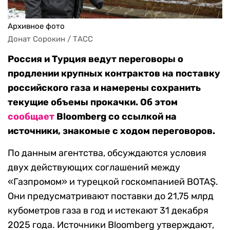
Архивное фото
Донат Сорокин / ТАСС
Россия и Турция ведут переговоры о
продлении крупных контрактов на поставку
российского газа и намерены сохранить
текущие объемы прокачки. Об этом
сообщает
Bloomberg со ссылкой на
источники, знакомые с ходом переговоров.
По данным агентства, обсуждаются условия
двух действующих соглашений между
«Газпромом» и турецкой госкомпанией BOTAŞ.
Они предусматривают поставки до 21,75 млрд
кубометров газа в год и истекают 31 декабря
2025 года. Источники Bloomberg утверждают,