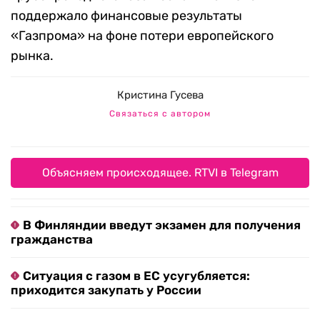
поддержало финансовые результаты
«Газпрома» на фоне потери европейского
рынка.
Кристина Гусева
Связаться с автором
Объясняем происходящее. RTVI в Telegram
В Финляндии введут экзамен для получения
гражданства
Ситуация с газом в ЕС усугубляется:
приходится закупать у России