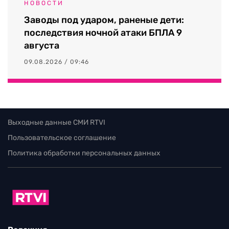
НОВОСТИ
Заводы под ударом, раненые дети:
последствия ночной атаки БПЛА 9
августа
09.08.2026 / 09:46
Выходные данные СМИ RTVI
Пользовательское соглашение
Политика обработки персональных данных