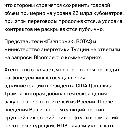
что стороны стремятся сохранить годовой
объем примерно на уровне 22 млрд кубометров,
при этом переговоры продолжаются, а условия
контрактов не раскрываются публично.
Представители «Газпрома», BOTAŞ и
министерство энергетики Турции не ответили
на запросы Bloomberg о комментариях.
Агентство отмечает, что переговоры проходят
на фоне усилившегося давления
администрации президента США Дональда
Трампа, которая добивается сокращения
закупок энергоносителей из России. После
введения Вашингтоном санкций против
крупнейших российских нефтяных компаний
некоторые турецкие НПЗ начали уменьшать