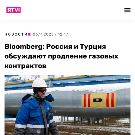
НОВОСТИ
| 06.11.2025 / 12:47
Bloomberg: Россия и Турция
обсуждают продление газовых
контрактов