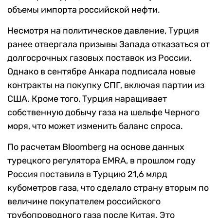
объемы импорта российской нефти.
Несмотря на политическое давление, Турция
ранее отвергала призывы Запада отказаться от
долгосрочных газовых поставок из России.
Однако в сентябре Анкара подписала новые
контракты на покупку СПГ, включая партии из
США. Кроме того, Турция наращивает
собственную добычу газа на шельфе Черного
моря, что может изменить баланс спроса.
По расчетам Bloomberg на основе данных
турецкого регулятора EMRA, в прошлом году
Россия поставила в Турцию 21,6 млрд
кубометров газа, что сделало страну вторым по
величине покупателем российского
трубопроводного газа после Китая. Это