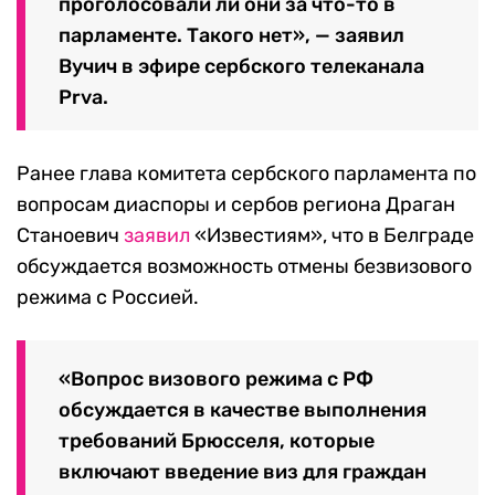
проголосовали ли они за что-то в
парламенте. Такого нет», — заявил
Вучич в эфире сербского телеканала
Prva.
Ранее глава комитета сербского парламента по
вопросам диаспоры и сербов региона Драган
Станоевич
заявил
«Известиям», что в Белграде
обсуждается возможность отмены безвизового
режима с Россией.
«Вопрос визового режима с РФ
обсуждается в качестве выполнения
требований Брюсселя, которые
включают введение виз для граждан