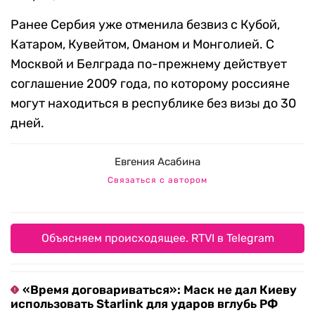
Ранее Сербия уже отменила безвиз с Кубой,
Катаром, Кувейтом, Оманом и Монголией. С
Москвой и Белграда по-прежнему действует
соглашение 2009 года, по которому россияне
могут находиться в республике без визы до 30
дней.
Евгения Асабина
Связаться с автором
Объясняем происходящее. RTVI в Telegram
«Время договариваться»: Маск не дал Киеву
использовать Starlink для ударов вглубь РФ