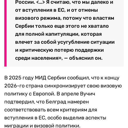
России. <…> Я считаю, что мы далеко и
от вступления в ЕС, и от отмены
визового режима, потому что властям
Сербии только еще этого не хватало
для полной капитуляции, которая
влечет за собой усугубление ситуации
и критическую потерю поддержки
среди населения», — объяснил он.
В 2025 году МИД Сербии сообщил, что к концу
2026-го страна синхронизирует свою визовую
политику с Европой. В апреле Вучич
подтвердил, что Белград намерен
соответствовать всем критериям для
вступления в ЕС, особо выделив аспекты
миграции и визовой политики.