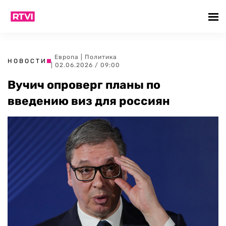
Европа
|
Политика
НОВОСТИ
| 02.06.2026 / 09:00
Вучич опроверг планы по
введению виз для россиян