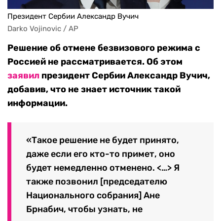
Президент Сербии Александр Вучич
Darko Vojinovic / AP
Решение об отмене безвизового режима с
Россией не рассматривается. Об этом
заявил
президент Сербии Александр Вучич,
добавив, что не знает источник такой
информации.
«Такое решение не будет принято,
даже если его кто-то примет, оно
будет немедленно отменено. <…> Я
также позвонил [председателю
Национального собрания] Ане
Брнабич, чтобы узнать, не