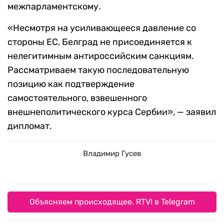
межпарламентскому.
«Несмотря на усиливающееся давление со
стороны ЕС, Белград не присоединяется к
нелегитимным антироссийским санкциям.
Рассматриваем такую последовательную
позицию как подтверждение
самостоятельного, взвешенного
внешнеполитического курса Сербии», — заявил
дипломат.
Владимир Гусев
Объясняем происходящее. RTVI в Telegram