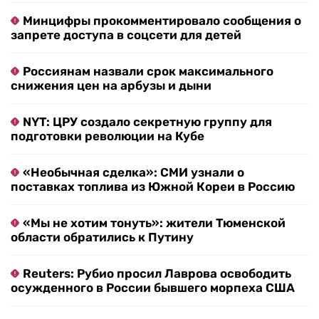
Минцифры прокомментировало сообщения о
запрете доступа в соцсети для детей
Россиянам назвали срок максимального
снижения цен на арбузы и дыни
NYT: ЦРУ создало секретную группу для
подготовки революции на Кубе
«Необычная сделка»: СМИ узнали о
поставках топлива из Южной Кореи в Россию
«Мы не хотим тонуть»: жители Тюменской
области обратились к Путину
Reuters: Рубио просил Лаврова освободить
осужденного в России бывшего морпеха США