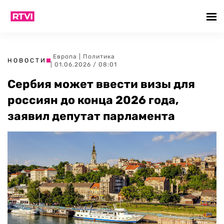
Европа
|
Политика
НОВОСТИ
| 01.06.2026 / 08:01
Сербия может ввести визы для
россиян до конца 2026 года,
заявил депутат парламента