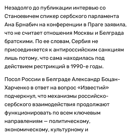
Незадолго до публикации интервью со
Станоевичем спикер сербского парламента
Ана Брнабич на конференции в Праге заявила,
что не считает отношения Москвы и Белграда
братскими. По ее словам, Сербия не
присоединяется к антироссийским санкциям
лишь потому, что сама находилась под
действием рестрикций в 1990-е годы.
Посол России в Белграде Александр Боцан-
Харченко в ответ на вопрос «Известий»
подчеркнул, что механизмы российско-
сербского взаимодействия продолжают
функционировать по всем ключевым
направлениям — политическому,
экономическому, культурному и