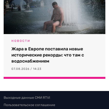
НОВОСТИ
Жара в Европе поставила новые
исторические рекорды: что там с
водоснабжением
07.08.2026 / 14:23
Выходные данные СМИ RTVI
Пользовательское соглашение