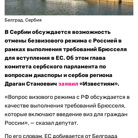
Белград, Сербия
В Сербии обсуждается возможность
отмены безвизового режима с Россией в
рамках выполнения требований Брюсселя
для вступления в ЕС. Об этом глава
комитета сербского парламента по
вопросам диаспоры и сербов региона
Драган Станоевич
заявил
«Известиям».
«Вопрос визового режима с РФ обсуждается в
качестве выполнения требований Брюсселя,
которые включают введение виз для граждан
России», — сказал депутат.
По его словам, ЕС добивается от Белграда