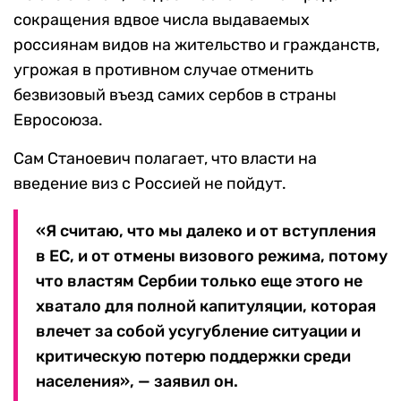
сокращения вдвое числа выдаваемых
россиянам видов на жительство и гражданств,
угрожая в противном случае отменить
безвизовый въезд самих сербов в страны
Евросоюза.
Сам Станоевич полагает, что власти на
введение виз с Россией не пойдут.
«Я считаю, что мы далеко и от вступления
в ЕС, и от отмены визового режима, потому
что властям Сербии только еще этого не
хватало для полной капитуляции, которая
влечет за собой усугубление ситуации и
критическую потерю поддержки среди
населения», — заявил он.