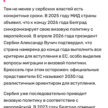
Тем не менее у сербских властей есть
конкретные сроки. В 2025 году МИД страны
объявил, что к концу 2026 года Белград
синхронизирует свою визовую политику с
европейской. В апреле 2026 года президент
Сербии Александр Вучич подтвердил, что
страна намерена до конца года выполнить все
критерии для вступления в ЕС, особо выделив
вопросы миграции и визовой политики.
Брюссель при этом осторожен: официальные
представители ЕС называют 2030 год
реалистичным ориентиром для вступления.
Сербия уже последовательно приводит
визовую политику в соответствие с
европейской. В 2023 году Белград отменил