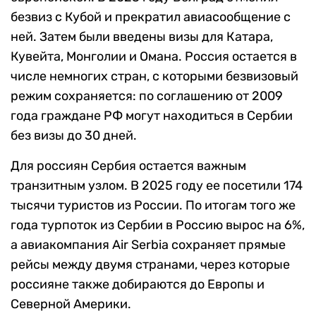
безвиз с Кубой и прекратил авиасообщение с
ней. Затем были введены визы для Катара,
Кувейта, Монголии и Омана. Россия остается в
числе немногих стран, с которыми безвизовый
режим сохраняется: по соглашению от 2009
года граждане РФ могут находиться в Сербии
без визы до 30 дней.
Для россиян Сербия остается важным
транзитным узлом. В 2025 году ее посетили 174
тысячи туристов из России. По итогам того же
года турпоток из Сербии в Россию вырос на 6%,
а авиакомпания Air Serbia сохраняет прямые
рейсы между двумя странами, через которые
россияне также добираются до Европы и
Северной Америки.