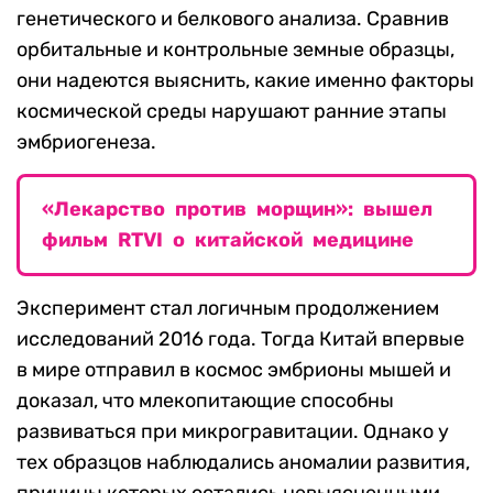
генетического и белкового анализа. Сравнив
орбитальные и контрольные земные образцы,
они надеются выяснить, какие именно факторы
космической среды нарушают ранние этапы
эмбриогенеза.
«Лекарство против морщин»: вышел
фильм RTVI о китайской медицине
Эксперимент стал логичным продолжением
исследований 2016 года. Тогда Китай впервые
в мире отправил в космос эмбрионы мышей и
доказал, что млекопитающие способны
развиваться при микрогравитации. Однако у
тех образцов наблюдались аномалии развития,