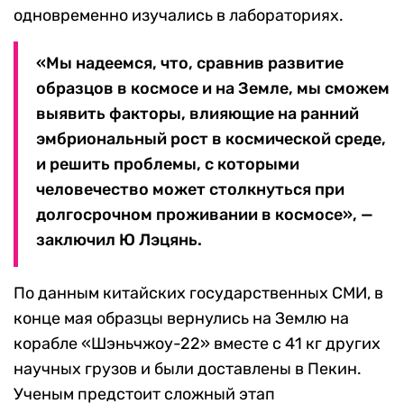
одновременно изучались в лабораториях.
«Мы надеемся, что, сравнив развитие
образцов в космосе и на Земле, мы сможем
выявить факторы, влияющие на ранний
эмбриональный рост в космической среде,
и решить проблемы, с которыми
человечество может столкнуться при
долгосрочном проживании в космосе», —
заключил Ю Лэцянь.
По данным китайских государственных СМИ, в
конце мая образцы вернулись на Землю на
корабле «Шэньчжоу-22» вместе с 41 кг других
научных грузов и были доставлены в Пекин.
Ученым предстоит сложный этап