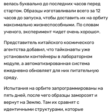
велась буквально до последних часов перед
стартом. Образцы изготавливали всего за 12
часов до запуска, чтобы доставить их на орбиту
максимально жизнеспособными. По словам
ученого, эксперимент «идет очень хорошо».
Представитель китайского космического
агентства добавил, что тайконавты уже
установили контейнеры в лабораторном
модуле, а автоматизированная система
ежедневно обновляет для них питательную
среду.
Испытания на орбите запрограммированы на
пять дней, после чего образцы заморозят и
вернут на Землю. Там их сравнят с
идентичными структурами, которые