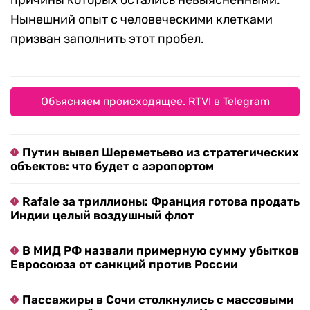
причины которых остались невыясненными.
Нынешний опыт с человеческими клетками
призван заполнить этот пробел.
Объясняем происходящее. RTVI в Telegram
Путин вывел Шереметьево из стратегических
объектов: что будет с аэропортом
Rafale за триллионы: Франция готова продать
Индии целый воздушный флот
В МИД РФ назвали примерную сумму убытков
Евросоюза от санкций против России
Пассажиры в Сочи столкнулись с массовыми