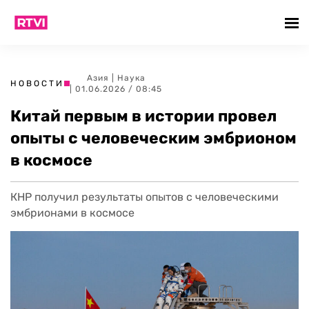
Азия
|
Наука
НОВОСТИ
| 01.06.2026 / 08:45
Китай первым в истории провел
опыты с человеческим эмбрионом
в космосе
КНР получил результаты опытов с человеческими
эмбрионами в космосе