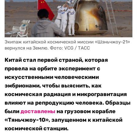
Экипаж китайской космической миссии «Шэньчжоу-21» 
вернулся на Землю. Фото: VCG / ТАСС
Китай стал первой страной, которая
провела на орбите эксперимент с
искусственными человеческими
эмбрионами, чтобы выяснить, как
космическая радиация и микрогравитация
влияют на репродукцию человека. Образцы
были
доставлены
на грузовом корабле
«Тяньчжоу-10», запущенном к китайской
космической станции.