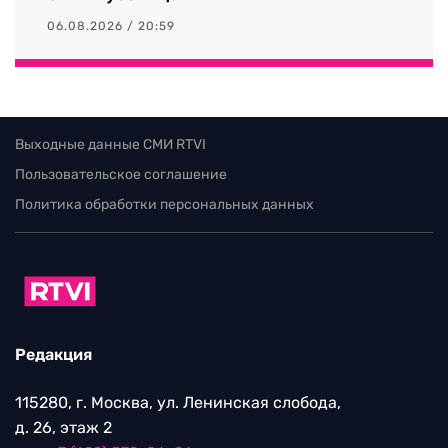
06.08.2026 / 20:59
Выходные данные СМИ RTVI
Пользовательское соглашение
Политика обработки персональных данных
Редакция
115280, г. Москва, ул. Ленинская слобода,
д. 26, этаж 2