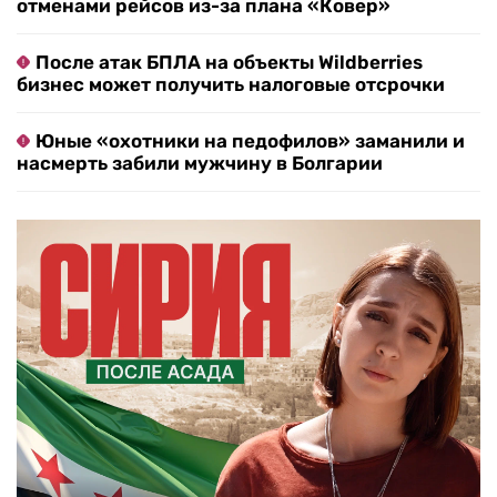
отменами рейсов из-за плана «Ковер»
После атак БПЛА на объекты Wildberries
бизнес может получить налоговые отсрочки
Юные «охотники на педофилов» заманили и
насмерть забили мужчину в Болгарии