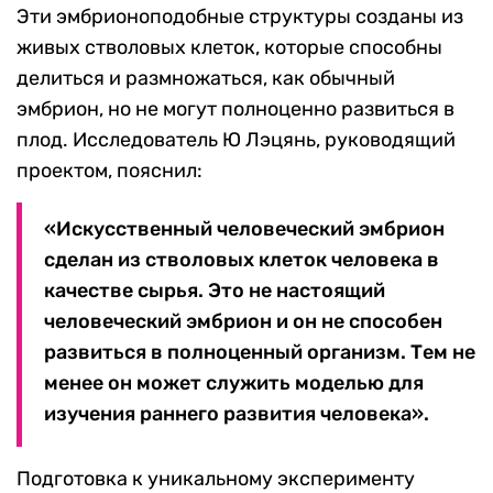
Эти эмбрионоподобные структуры созданы из
живых стволовых клеток, которые способны
делиться и размножаться, как обычный
эмбрион, но не могут полноценно развиться в
плод. Исследователь Ю Лэцянь, руководящий
проектом, пояснил:
«Искусственный человеческий эмбрион
сделан из стволовых клеток человека в
качестве сырья. Это не настоящий
человеческий эмбрион и он не способен
развиться в полноценный организм. Тем не
менее он может служить моделью для
изучения раннего развития человека».
Подготовка к уникальному эксперименту