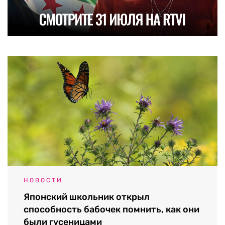
НОВОСТИ
Японский школьник открыл
способность бабочек помнить, как они
были гусеницами