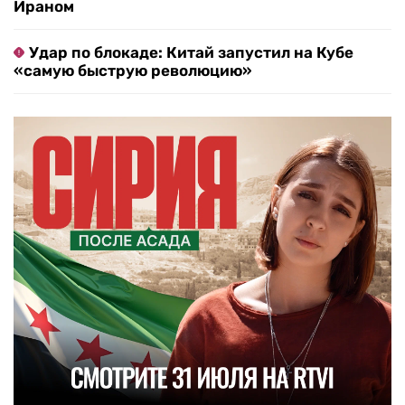
Ираном
Удар по блокаде: Китай запустил на Кубе
«самую быструю революцию»