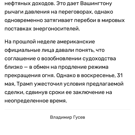
нефтяных доходов. Это дает Вашингтону
рычаги давления на переговорах, однако
одновременно затягивает перебои в мировых
поставках энергоносителей.
На прошлой неделе американские
официальные лица давали понять, что
соглашение о возобновлении судоходства
близко — в обмен на продление режима
прекращения огня. Однако в воскресенье, 31
мая, Трамп ужесточил условия предлагаемой
сделки, сдвинув сроки ее заключение на
неопределенное время.
Владимир Гусев