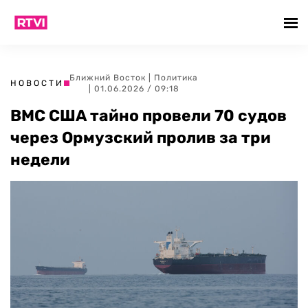
Ближний Восток
|
Политика
НОВОСТИ
| 01.06.2026 / 09:18
ВМС США тайно провели 70 судов
через Ормузский пролив за три
недели