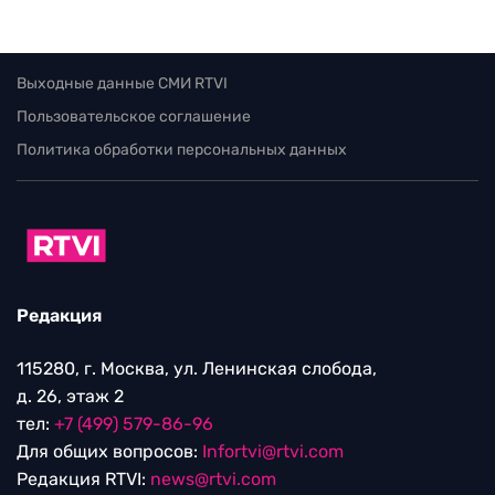
Выходные данные СМИ RTVI
Пользовательское соглашение
Политика обработки персональных данных
Редакция
115280, г. Москва, ул. Ленинская слобода,
д. 26, этаж 2
тел:
+7 (499) 579-86-96
Для общих вопросов:
Infortvi@rtvi.com
Редакция RTVI:
news@rtvi.com