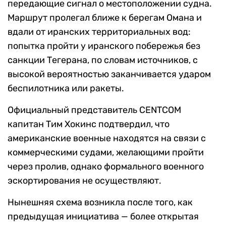
передающие сигнал о местоположении судна.
Маршрут пролегал ближе к берегам Омана и
вдали от иранских территориальных вод:
попытка пройти у иранского побережья без
санкции Тегерана, по словам источников, с
высокой вероятностью заканчивается ударом
беспилотника или ракеты.
Официальный представитель CENTCOM
капитан Тим Хокинс подтвердил, что
американские военные находятся на связи с
коммерческими судами, желающими пройти
через пролив, однако формального военного
эскортирования не осуществляют.
Нынешняя схема возникла после того, как
предыдущая инициатива — более открытая