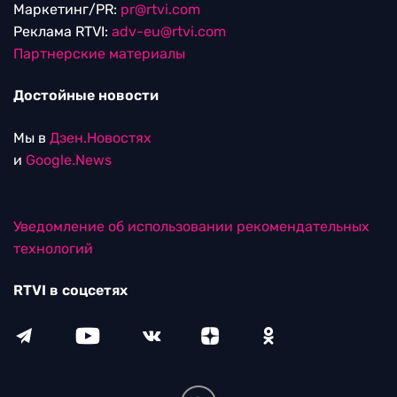
Маркетинг/PR:
pr@rtvi.com
Реклама RTVI:
adv-eu@rtvi.com
Партнерские материалы
Достойные новости
Мы в
Дзен.Новостях
и
Google.News
Уведомление об использовании рекомендательных
технологий
RTVI в соцсетях