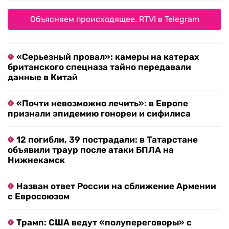
Объясняем происходящее. RTVI в Telegram
«Серьезный провал»: камеры на катерах
британского спецназа тайно передавали
данные в Китай
«Почти невозможно лечить»: в Европе
признали эпидемию гонореи и сифилиса
12 погибли, 39 пострадали: в Татарстане
объявили траур после атаки БПЛА на
Нижнекамск
Назван ответ России на сближение Армении
с Евросоюзом
Трамп: США ведут «полупереговоры» с