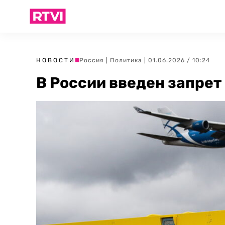
НОВОСТИ
Россия
|
Политика
| 01.06.2026 / 10:24
В России введен запрет