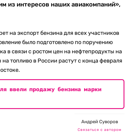
им из интересов наших авиакомпаний»,
рет на экспорт бензина для всех участников
овление было подготовлено по поручению
а в связи с ростом цен на нефтепродукты на
на топливо в России растут с конца февраля
остоке.
ля ввели продажу бензина марки
Андрей Суворов
Связаться с автором