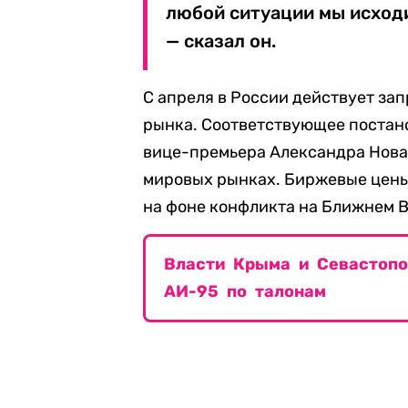
любой ситуации мы исход
— сказал он.
С апреля в России действует зап
рынка. Соответствующее постан
вице-премьера Александра Новак
мировых рынках. Биржевые цены 
на фоне конфликта на Ближнем В
Власти Крыма и Севастопо
АИ-95 по талонам