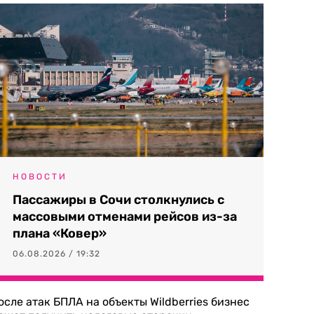
НОВОСТИ
Пассажиры в Сочи столкнулись с
массовыми отменами рейсов из-за
плана «Ковер»
06.08.2026 / 19:32
осле атак БПЛА на объекты Wildberries бизнес