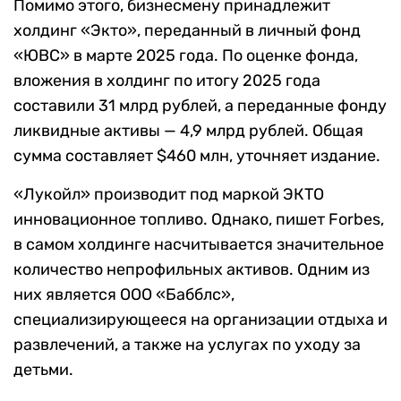
Помимо этого, бизнесмену принадлежит
холдинг «Экто», переданный в личный фонд
«ЮВС» в марте 2025 года. По оценке фонда,
вложения в холдинг по итогу 2025 года
составили 31 млрд рублей, а переданные фонду
ликвидные активы — 4,9 млрд рублей. Общая
сумма составляет $460 млн, уточняет издание.
«Лукойл» производит под маркой ЭКТО
инновационное топливо. Однако, пишет Forbes,
в самом холдинге насчитывается значительное
количество непрофильных активов. Одним из
них является ООО «Бабблс»,
специализирующееся на организации отдыха и
развлечений, а также на услугах по уходу за
детьми.