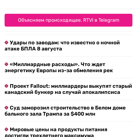
Объясняем происходящее. RTVI в Telegram
Удары по заводам: что известно о ночной
атаке БПЛА 8 августа
«Миллиардные расходы». Что ждет
энергетику Европы из-за обмеления рек
Проект Fallout: миллиардеры выкупят старый
канадский бункер на случай апокалипсиса
Суд заморозил строительство в Белом доме
бального зала Трампа за $400 млн
Мировые цены на продукты питания
достигли трехлетнего максимума