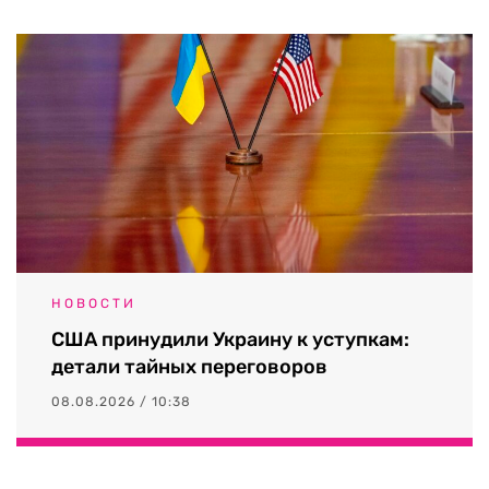
НОВОСТИ
США принудили Украину к уступкам:
детали тайных переговоров
08.08.2026 / 10:38