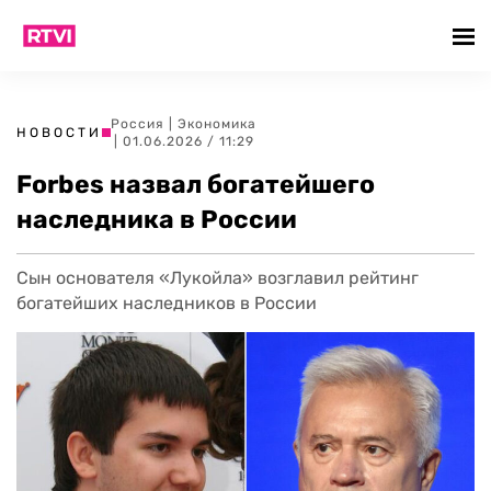
Россия
|
Экономика
НОВОСТИ
| 01.06.2026 / 11:29
Forbes назвал богатейшего
наследника в России
Сын основателя «Лукойла» возглавил рейтинг
богатейших наследников в России