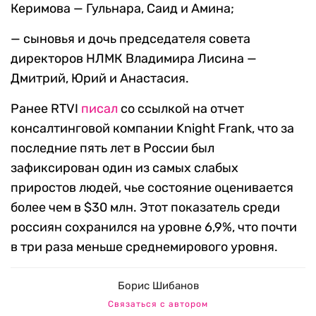
Керимова — Гульнара, Саид и Амина;
— сыновья и дочь председателя совета
директоров НЛМК Владимира Лисина —
Дмитрий, Юрий и Анастасия.
Ранее RTVI
писал
со ссылкой на отчет
консалтинговой компании Knight Frank, что за
последние пять лет в России был
зафиксирован один из самых слабых
приростов людей, чье состояние оценивается
более чем в $30 млн. Этот показатель среди
россиян сохранился на уровне 6,9%, что почти
в три раза меньше среднемирового уровня.
Борис Шибанов
Связаться с автором