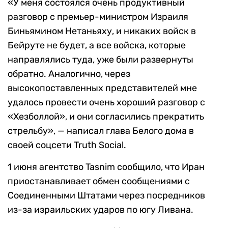
«У меня состоялся очень продуктивный
разговор с премьер-министром Израиля
Биньямином Нетаньяху, и никаких войск в
Бейруте не будет, а все войска, которые
направлялись туда, уже были развернуты
обратно. Аналогично, через
высокопоставленных представителей мне
удалось провести очень хороший разговор с
«Хезболлой», и они согласились прекратить
стрельбу», — написал глава Белого дома в
своей соцсети Truth Social.
1 июня агентство Tasnim сообщило, что Иран
приостанавливает обмен сообщениями с
Соединенными Штатами через посредников
из-за израильских ударов по югу Ливана.