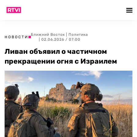
Ближний Восток
|
Политика
НОВОСТИ
| 02.06.2026 / 07:00
Ливан объявил о частичном
прекращении огня с Израилем