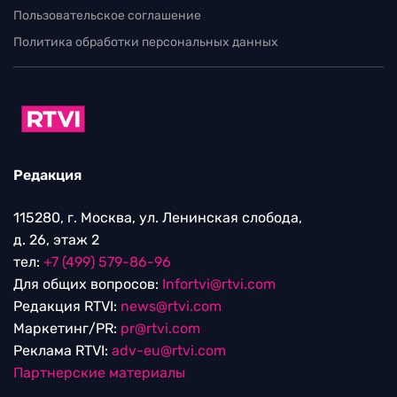
Пользовательское соглашение
Политика обработки персональных данных
Редакция
115280, г. Москва, ул. Ленинская слобода,
д. 26, этаж 2
тел:
+7 (499) 579-86-96
Для общих вопросов:
Infortvi@rtvi.com
Редакция RTVI:
news@rtvi.com
Маркетинг/PR:
pr@rtvi.com
Реклама RTVI:
adv-eu@rtvi.com
Партнерские материалы