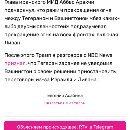
Глава иранского МИД Аббас Аракчи
подчеркнул, что режим прекращения огня
между Тегераном и Вашингтоном «без каких-
либо двусмысленностей» подразумевал
прекращение огня на всех фронтах, включая
Ливан.
После этого Трамп в разговоре с NBC News
признал
, что Тегеран заранее не уведомил
Вашингтон о своем решении приостановить
переговоры из-за Израиля и Ливана.
Евгения Асабина
Связаться с автором
Объясняем происходящее. RTVI в Telegram