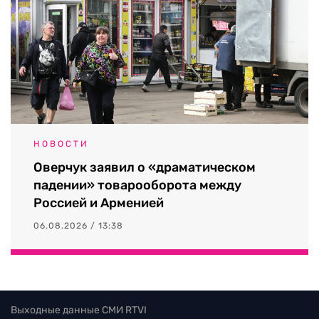
НОВОСТИ
Оверчук заявил о «драматическом
падении» товарооборота между
Россией и Арменией
06.08.2026 / 13:38
Выходные данные СМИ RTVI