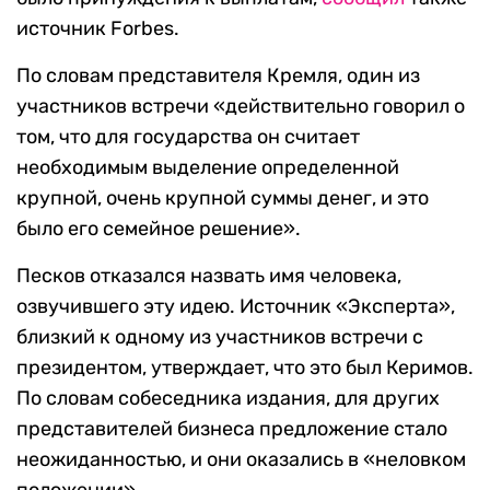
источник Forbes.
По словам представителя Кремля, один из
участников встречи «действительно говорил о
том, что для государства он считает
необходимым выделение определенной
крупной, очень крупной суммы денег, и это
было его семейное решение».
Песков отказался назвать имя человека,
озвучившего эту идею. Источник «Эксперта»,
близкий к одному из участников встречи с
президентом, утверждает, что это был Керимов.
По словам собеседника издания, для других
представителей бизнеса предложение стало
неожиданностью, и они оказались в «неловком