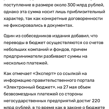
поступление в размере около 300 млрд рублей,
однако эта сумма носит лишь приблизительный
характер, так как конкретные договоренности
не фиксировались в документах.
Один из собеседников издания добавил, что
переводы в бюджет осуществляются со счетов
небольших компаний и фондов, причем
предприниматели разбивают суммы на
несколько платежей.
Как отмечает «Эксперт» со ссылкой на
информацию правительственного портала
«Электронный бюджет», на 27 мая объем
безвозмездных платежей со стороны
негосударственных предприятий достиг 220
млрд рублей, в то время как в законе о бюджете