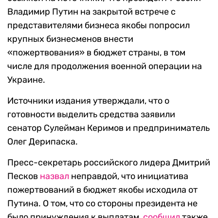
Владимир Путин на закрытой встрече с
представителями бизнеса якобы попросил
крупных бизнесменов внести
«пожертвования» в бюджет страны, в том
числе для продолжения военной операции на
Украине.
Источники издания утверждали, что о
готовности выделить средства заявили
сенатор Сулейман Керимов и предприниматель
Олег Дерипаска.
Пресс-секретарь российского лидера Дмитрий
Песков
назвал
неправдой, что инициатива
пожертвований в бюджет якобы исходила от
Путина. О том, что со стороны президента не
было принуждения к выплатам,
сообщил
также