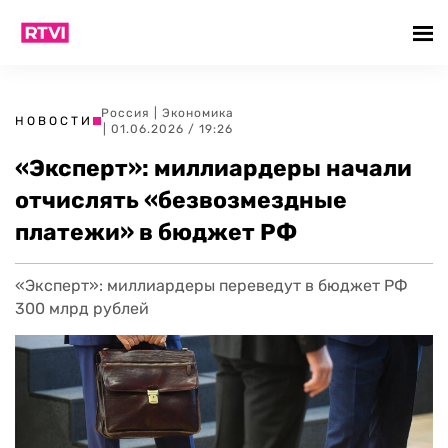
Россия
|
Экономика
НОВОСТИ
| 01.06.2026 / 19:26
«Эксперт»: миллиардеры начали
отчислять «безвозмездные
платежи» в бюджет РФ
«Эксперт»: миллиардеры переведут в бюджет РФ
300 млрд рублей