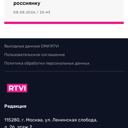
россиянку
08.08.2026 / 20:43
Выходные данные СМИ RTVI
Пользовательское соглашение
Политика обработки персональных данных
Редакция
115280, г. Москва, ул. Ленинская слобода,
д. 26, этаж 2