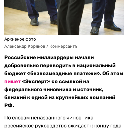
Архивное фото
Александр Коряков / Коммерсантъ
Российские миллиардеры начали
добровольно переводить в национальный
бюджет «безвозмездные платежи». Об этом
пишет
«Эксперт» со ссылкой на
федерального чиновника и источник,
близкий к одной из крупнейших компаний
РФ.
По словам неназванного чиновника,
российское руководство ожидает к концу года