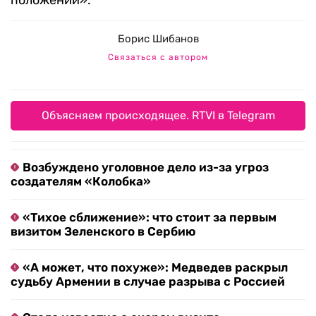
положении».
Борис Шибанов
Связаться с автором
Объясняем происходящее. RTVI в Telegram
Возбуждено уголовное дело из-за угроз
создателям «Колобка»
«Тихое сближение»: что стоит за первым
визитом Зеленского в Сербию
«А может, что похуже»: Медведев раскрыл
судьбу Армении в случае разрыва с Россией