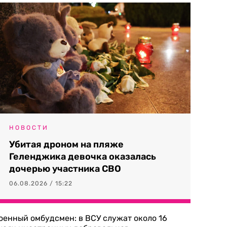
НОВОСТИ
Убитая дроном на пляже
Геленджика девочка оказалась
дочерью участника СВО
06.08.2026 / 15:22
оенный омбудсмен: в ВСУ служат около 16