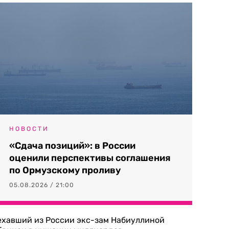
НОВОСТИ
«Сдача позиций»: в России
оценили перспективы соглашения
по Ормузскому проливу
05.08.2026 / 21:00
ехавший из России экс-зам Набиуллиной