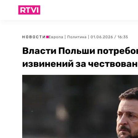
НОВОСТИ
Европа
|
Политика
| 01.06.2026 / 16:35
Власти Польши потребо
извинений за чествован