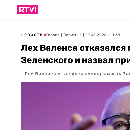
НОВОСТИ
Европа
|
Политика
| 29.05.2026 / 11:34
Лех Валенса отказался
Зеленского и назвал пр
Лех Валенса отказался поддерживать Зе