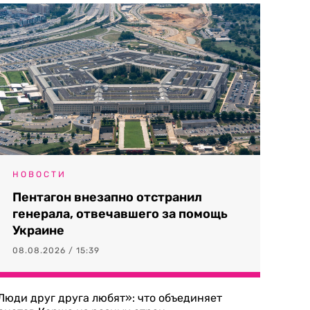
НОВОСТИ
Пентагон внезапно отстранил
генерала, отвечавшего за помощь
Украине
08.08.2026 / 15:39
Люди друг друга любят»: что объединяет