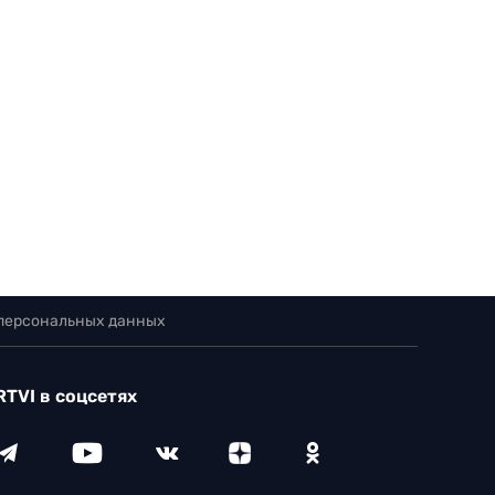
 персональных данных
RTVI в соцсетях