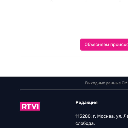
Объясняем происхо
Выходные данные СМ
Редакция
115280, г. Москва, ул. 
слобода,