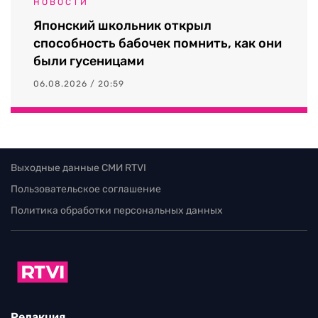
НОВОСТИ
Японский школьник открыл
способность бабочек помнить, как они
были гусеницами
06.08.2026 / 20:59
Выходные данные СМИ RTVI
Пользовательское соглашение
Политика обработки персональных данных
Редакция