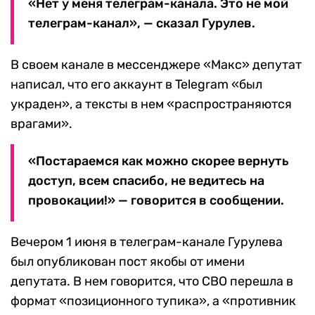
«Нет у меня телеграм-канала. Это не мой
телеграм-канал», — сказал Гурулев.
В своем канале в мессенджере «Макс» депутат
написал, что его аккаунт в Telegram «был
украден», а тексты в нем «распространяются
врагами».
«Постараемся как можно скорее вернуть
доступ, всем спасибо, не ведитесь на
провокации!» — говорится в сообщении.
Вечером 1 июня в телеграм-канале Гурулева
был опубликован пост якобы от имени
депутата. В нем говорится, что СВО перешла в
формат «позиционного тупика», а «противник