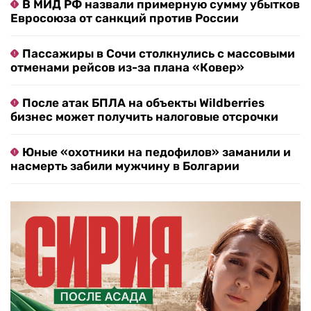
В МИД РФ назвали примерную сумму убытков
Евросоюза от санкций против России
Пассажиры в Сочи столкнулись с массовыми
отменами рейсов из-за плана «Ковер»
После атак БПЛА на объекты Wildberries
бизнес может получить налоговые отсрочки
Юные «охотники на педофилов» заманили и
насмерть забили мужчину в Болгарии