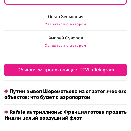
Ольга Зенькович
Связаться с автором
Андрей Суворов
Связаться с автором
Объясняем происходящее. RTVI в Telegram
Путин вывел Шереметьево из стратегических
объектов: что будет с аэропортом
Rafale за триллионы: Франция готова продать
Индии целый воздушный флот