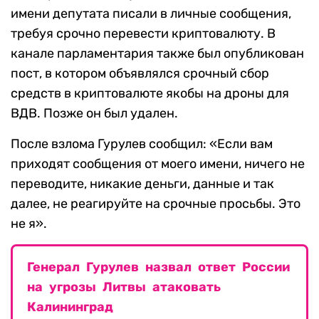
имени депутата писали в личные сообщения,
требуя срочно перевести криптовалюту. В
канале парламентария также был опубликован
пост, в котором объявлялся срочный сбор
средств в криптовалюте якобы на дроны для
ВДВ. Позже он был удален.
После взлома Гурулев сообщил: «Если вам
приходят сообщения от моего имени, ничего не
переводите, никакие деньги, данные и так
далее, не реагируйте на срочные просьбы. Это
не я».
Генерал Гурулев назвал ответ России
на угрозы Литвы атаковать
Калининград