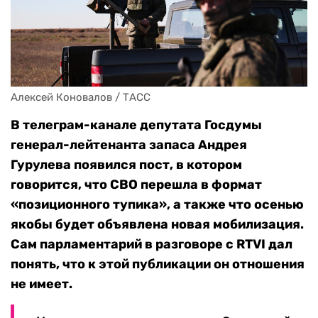
Алексей Коновалов / ТАСС
В телеграм-канале депутата Госдумы
генерал-лейтенанта запаса Андрея
Гурулева появился пост, в котором
говорится, что СВО перешла в формат
«позиционного тупика», а также что осенью
якобы будет объявлена новая мобилизация.
Сам парламентарий в разговоре с RTVI дал
понять, что к этой публикации он отношения
не имеет.