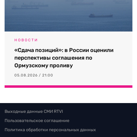
НОВОСТИ
«Сдача позиций»: в России оценили
перспективы соглашения по
Ормузскому проливу
05.08.2026 / 21:00
Выходные данные СМИ RTVI
Пользовательское соглашение
Политика обработки персональных данных