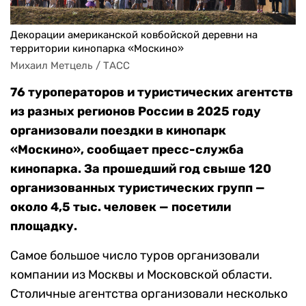
Декорации американской ковбойской деревни на
территории кинопарка «Москино»
Михаил Метцель / ТАСС
76 туроператоров и туристических агентств
из разных регионов России в 2025 году
организовали поездки в кинопарк
«Москино», сообщает пресс-служба
кинопарка. За прошедший год свыше 120
организованных туристических групп —
около 4,5 тыс. человек — посетили
площадку.
Самое большое число туров организовали
компании из Москвы и Московской области.
Столичные агентства организовали несколько