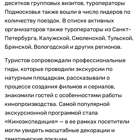
десятков групповых визитов, туроператоры
Подмосковья также вошли в число лидеров по
количеству поездок. В списке активных
организаторов также туроператоры из Санкт-
Петербурга, Калужской, Смоленской, Тульской,
Брянской, Вологодской и других регионов.
Туристов сопровождали профессиональные
гиды, которые проводили экскурсии по
натурным площадкам, рассказывали о
процессе создания фильмов и сериалов,
знакомили гостей с особенностями работы
кинопроизводства. Самой популярной
экскурсионной программой стала
«Киноэкспедиция» — в ее рамках посетители
могли увидеть масштабные декорации и
тематические локации.