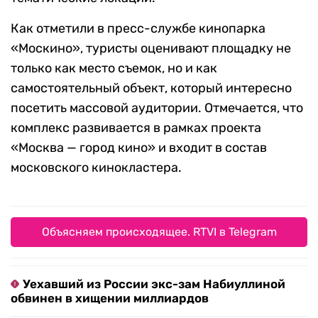
Как отметили в пресс-службе кинопарка
«Москино», туристы оценивают площадку не
только как место съемок, но и как
самостоятельный объект, который интересно
посетить массовой аудитории. Отмечается, что
комплекс развивается в рамках проекта
«Москва — город кино» и входит в состав
московского кинокластера.
Объясняем происходящее. RTVI в Telegram
Уехавший из России экс-зам Набиуллиной
обвинен в хищении миллиардов