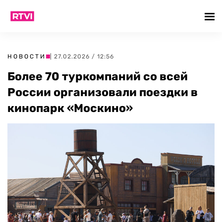
НОВОСТИ
| 27.02.2026 / 12:56
Более 70 туркомпаний со всей
России организовали поездки в
кинопарк «Москино»