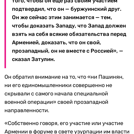
того, чтобы он еще раз своим участием
подтвердил, что он — буржуинский друг.
Он же сейчас этим занимается — тем,
чтобы доказать Западу, что Запад должен
взять на себя всякие обязательства перед
Арменией, доказать, что он свой,
прозападный, он не вместе с Россией», —
сказал Затулин.
Он обратил внимание на то, что «ни Пашинян,
ни его единомышленники совершенно не
скрывали с самого начала специальной
военной операции» своей прозападной
направленности.
«Собственно говоря, его участие или участие
Армении в форуме в свете узурпации им власти