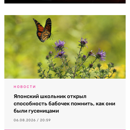
НОВОСТИ
Японский школьник открыл
способность бабочек помнить, как они
были гусеницами
06.08.2026 / 20:59