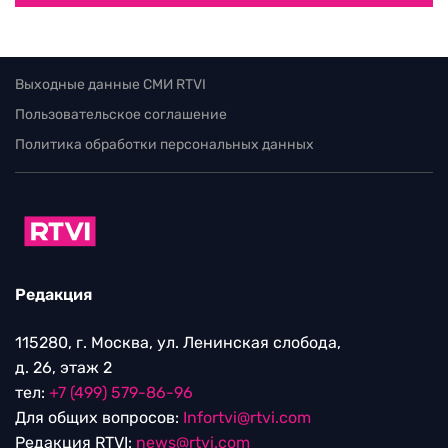
Выходные данные СМИ RTVI
Пользовательское соглашение
Политика обработки персональных данных
Редакция
115280, г. Москва, ул. Ленинская слобода,
д. 26, этаж 2
тел:
+7 (499) 579-86-96
Для общих вопросов:
Infortvi@rtvi.com
Редакция RTVI:
news@rtvi.com