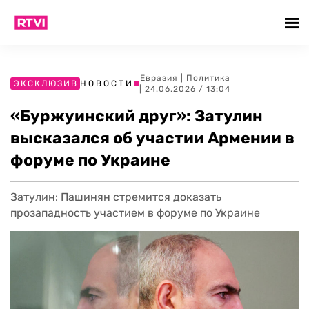
Евразия
|
Политика
ЭКСКЛЮЗИВ
НОВОСТИ
| 24.06.2026 / 13:04
«Буржуинский друг»: Затулин
высказался об участии Армении в
форуме по Украине
Затулин: Пашинян стремится доказать
прозападность участием в форуме по Украине