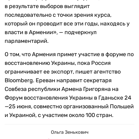
в результате выборов выглядит
последовательно с точки зрения курса,
который он проводит все эти годы, находясь у
власти в Армении», — подчеркнул
парламентарий.
О том, что Армения примет участие в форуме по
восстановлению Украины, пока Россия
ограничивает ее экспорт, пишет агентство
Bloomberg. Ереван направит секретаря
Совбеза республики Армена Григоряна на
Форум восстановления Украины в Гданьске 24
—25 июня, совместно организованный Польшей
и Украиной, с участием около 100 стран.
Ольга Зенькович