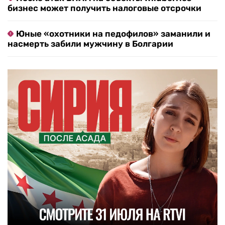
бизнес может получить налоговые отсрочки
Юные «охотники на педофилов» заманили и
насмерть забили мужчину в Болгарии