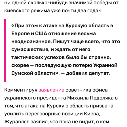
ни одной сколько-нибудь значимой победы от
киевского режима уже почти два года».
«При этом к атаке на Курскую область в
Европе и США отношение весьма
неоднозначное. Пишут чаще всего, что это
сумасшествие, и ждать от него
тактических успехов было бы странно,
скорее — последующую потерю Украиной
Сумской области», — добавил депутат.
Комментируя
заявление
советника офиса
украинского президента Михаила Подоляка о
том, что атака на Курскую область призвана
усилить переговорные позиции Киева,
Журавлев заявил, что пока не видит, с кем