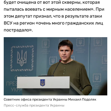
будет очищена от вот этой скверны, которая
пыталась воевать с мирным населением». При
этом депутат признал, что в результате атаки
ВСУ на регион «очень много гражданских лиц
пострадало».
Советник офиса президента Украины Михаил Подоляк
Пресс-служба президента Украины