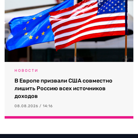
НОВОСТИ
В Европе призвали США совместно
лишить Россию всех источников
доходов
08.08.2026 / 14:16