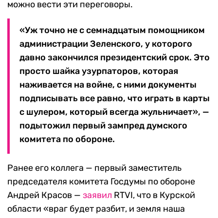
можно вести эти переговоры.
«Уж точно не с семнадцатым помощником
администрации Зеленского, у которого
давно закончился президентский срок. Это
просто шайка узурпаторов, которая
наживается на войне, с ними документы
подписывать все равно, что играть в карты
с шулером, который всегда жульничает», —
подытожил первый зампред думского
комитета по обороне.
Ранее его коллега — первый заместитель
председателя комитета Госдумы по обороне
Андрей Красов —
заявил
RTVI, что в Курской
области «враг будет разбит, и земля наша