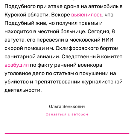
Поддубного при атаке дрона на автомобиль в
Курской области. Вскоре
выяснилось
, что
Поддубный жив, но получил травмы и
находится в местной больнице. Сегодня, 8
августа, его перевезли в московский НИИ
скорой помощи им. Склифосовского бортом
санитарной авиации. Следственный комитет
возбудил
по факту ранений военкора
уголовное дело по статьям о покушении на
убийство и препятствовании журналистской
деятельности.
Ольга Зенькович
Связаться с автором