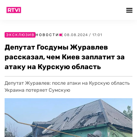
ЭКСКЛЮЗИВ
НОВОСТИ
| 08.08.2024 / 17:01
Депутат Госдумы Журавлев
рассказал, чем Киев заплатит за
атаку на Курскую область
Депутат Журавлев: после атаки на Курскую область
Украина потеряет Сумскую