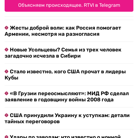
Объясняем происходящее. RTVI в Telegram
Жесты доброй воли: как Россия помогает
Армении, несмотря на разногласия
Новые Усольцевы? Семья из трех человек
загадочно исчезла в Сибири
Стало известно, кого США прочат в лидеры
Кубы
«В Грузии переосмысляют»: МИД РФ сделал
заявление в годовщину войны 2008 года
США принудили Украину к уступкам: детали
тайных переговоров
Удары по заводам: что известно о ночной