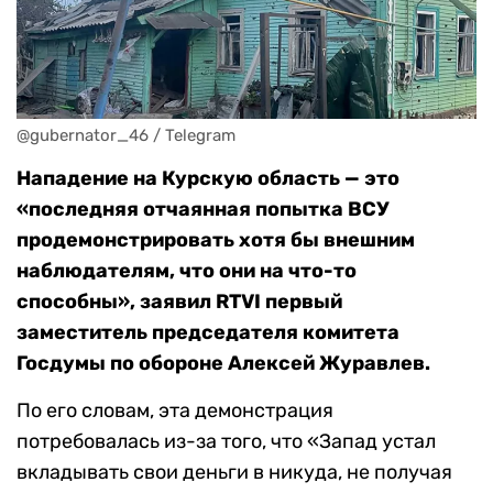
@gubernator_46 / Telegram
Нападение на Курскую область — это
«последняя отчаянная попытка ВСУ
продемонстрировать хотя бы внешним
наблюдателям, что они на что-то
способны», заявил RTVI первый
заместитель председателя комитета
Госдумы по обороне Алексей Журавлев.
По его словам, эта демонстрация
потребовалась из-за того, что «Запад устал
вкладывать свои деньги в никуда, не получая