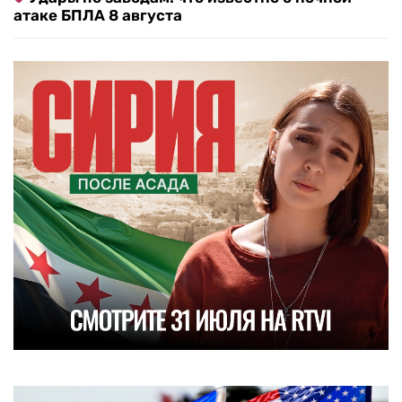
атаке БПЛА 8 августа