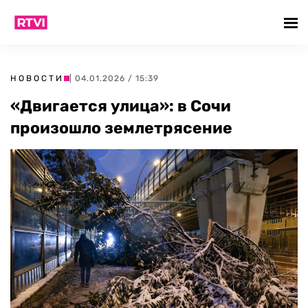
НОВОСТИ
| 04.01.2026 / 15:39
«Двигается улица»: в Сочи
произошло землетрясение