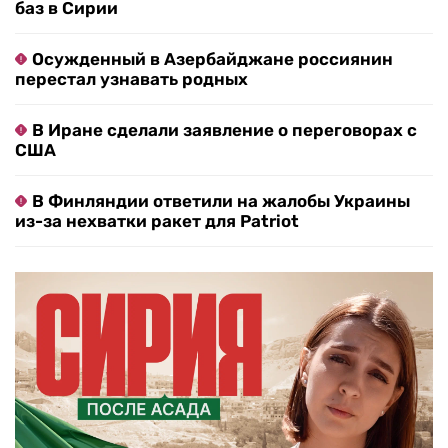
баз в Сирии
Осужденный в Азербайджане россиянин
перестал узнавать родных
В Иране сделали заявление о переговорах с
США
В Финляндии ответили на жалобы Украины
из-за нехватки ракет для Patriot