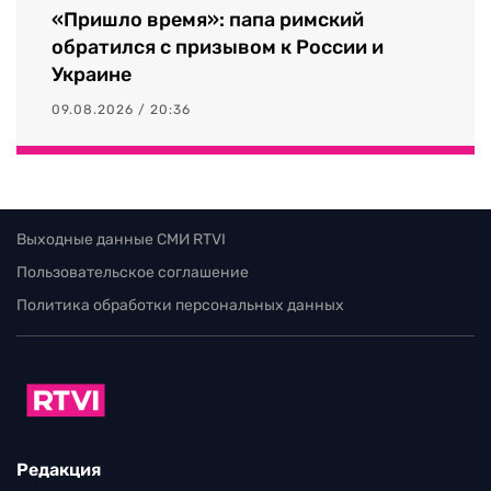
«Пришло время»: папа римский
обратился с призывом к России и
Украине
09.08.2026 / 20:36
Выходные данные СМИ RTVI
Пользовательское соглашение
Политика обработки персональных данных
Редакция