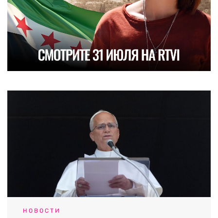
НОВОСТИ