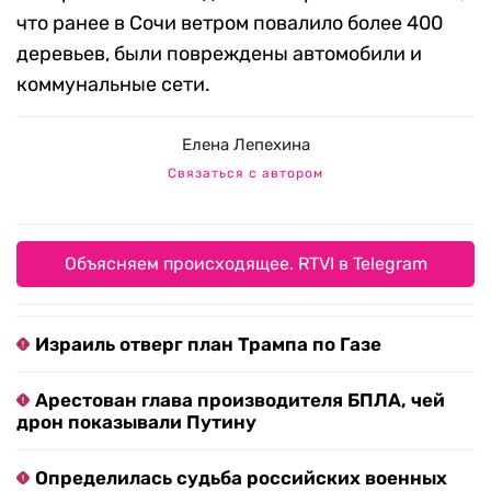
что ранее в Сочи ветром повалило более 400
деревьев, были повреждены автомобили и
коммунальные сети.
Елена Лепехина
Связаться с автором
Объясняем происходящее. RTVI в Telegram
Израиль отверг план Трампа по Газе
Арестован глава производителя БПЛА, чей
дрон показывали Путину
Определилась судьба российских военных