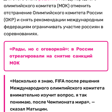
олимпийского комитета (МОК) отменить
отстранение Олимпийского комитета России
(ОКР) и снять рекомендации международным
федерациям ограничивать участие россиян в
соревнованиях.
«Рады, но с оговоркой»: в России
отреагировали на снятие санкций
МОК
«Насколько я знаю, FIFA после решения
Международного олимпийского комитета
внимательно изучит вопрос, я так
понимаю, после Чемпионата мира», —
сказал Матыцин.