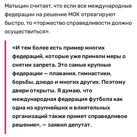
Матыцин считает, что если все международные
федерации на решение МОК отреагируют
быстро, то «торжество справедливости должно
осуществиться».
«И тем более есть пример многих
федераций, которые уже приняли меры о
снятии запрета. Это самые крупные
федерации — плавания, гимнастики,
борьбы, дзюдо и многих других. Поэтому
двери открыты. Я думаю, что
международная федерация футбола как
одна из крупнейших и влиятельных
организаций также примет справедливое
решение», — заявил депутат.