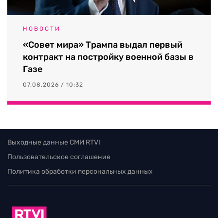
НОВОСТИ
«Совет мира» Трампа выдал первый
контракт на постройку военной базы в
Газе
07.08.2026 / 10:32
Выходные данные СМИ RTVI
Пользовательское соглашение
Политика обработки персональных данных