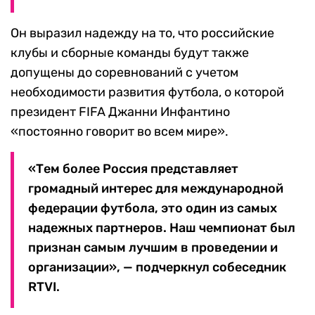
Он выразил надежду на то, что российские
клубы и сборные команды будут также
допущены до соревнований с учетом
необходимости развития футбола, о которой
президент FIFA Джанни Инфантино
«постоянно говорит во всем мире».
«Тем более Россия представляет
громадный интерес для международной
федерации футбола, это один из самых
надежных партнеров. Наш чемпионат был
признан самым лучшим в проведении и
организации», — подчеркнул собеседник
RTVI.