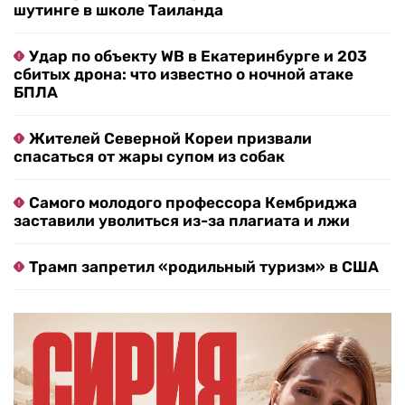
шутинге в школе Таиланда
Удар по объекту WB в Екатеринбурге и 203
сбитых дрона: что известно о ночной атаке
БПЛА
Жителей Северной Кореи призвали
спасаться от жары супом из собак
Самого молодого профессора Кембриджа
заставили уволиться из-за плагиата и лжи
Трамп запретил «родильный туризм» в США