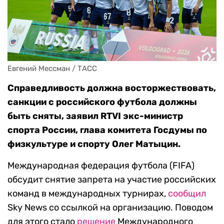
Евгений Мессман / ТАСС
Справедливость должна восторжествовать,
санкции с российского футбола должны
быть сняты, заявил RTVI экс-министр
спорта России, глава комитета Госдумы по
физкультуре и спорту Олег Матыцин.
Международная федерация футбола (FIFA)
обсудит снятие запрета на участие российских
команд в международных турнирах,
сообщил
Sky News со ссылкой на организацию. Поводом
для этого стало
решение
Международного