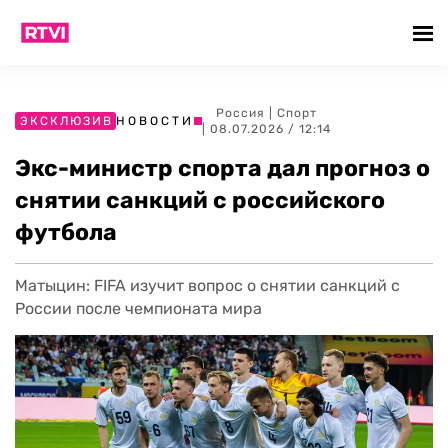
Россия
|
Спорт
ЭКСКЛЮЗИВ
НОВОСТИ
| 08.07.2026 / 12:14
Экс-министр спорта дал прогноз о
снятии санкций с российского
футбола
Матыцин: FIFA изучит вопрос о снятии санкций с
России после чемпионата мира