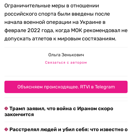
Ограничительные меры в отношении
российского спорта были введены после
начала военной операции на Украине в
феврале 2022 года, когда МОК рекомендовал не
допускать атлетов к мировым состязаниям.
Ольга Зенькович
Связаться с автором
Объясняем происходящее. RTVI в Telegram
Трамп заявил, что война с Ираном скоро
закончится
Расстрелял людей и убил себя: что известно о