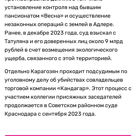
установление контроля над бывшим
пансионатом «Весна» и осуществление
незаконных операций с землей в Адлере.
Ранее, в декабре 2023 года, суд взыскал с
Татуляна и его доверенных лиц около 9 млрд
рублей в счет возмещения экологического
ущерба, связанного с этой территорией.
Отдельно Карагозян проходит подсудимым по
уголовному делу об убийствах совладельцев
торговой компании «Кандагар». Этот процесс с
участием коллегии присяжных заседателей
продолжается в Советском районном суде
Краснодара с сентября 2023 года.