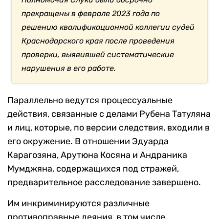
прекращены в феврале 2023 года по
решению квалификационной коллегии судей
Краснодарского края после проведения
проверки, выявившей систематические
нарушения в его работе.
Параллельно ведутся процессуальные
действия, связанные с делами Рубена Татуляна
и лиц, которые, по версии следствия, входили в
его окружение. В отношении Эдуарда
Карагозяна, Арутюна Косяна и Андраника
Мумджяна, содержащихся под стражей,
предварительное расследование завершено.
Им инкриминируются различные
противоправные деяния, в том числе