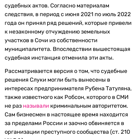
судебных актов. Согласно материалам
следствия, в период с июня 2021 по июль 2022
года он принял ряд решений, которые привели
к незаконному отчуждению земельных
участков в Сочи из собственности
муниципалитета. Впоследствии вышестоящая
судебная инстанция отменила эти акты.
Рассматривается версия о том, что судебные
решения Слуки могли быть вынесены в
интересах предпринимателя Рубена Татуляна,
также известного как Робсон, которого в СМИ
не раз
называли
криминальным авторитетом.
Сам бизнесмен в настоящее время находится
за пределами России и заочно обвиняется в
организации преступного сообщества (ст. 210