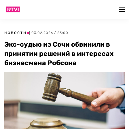
НОВОСТИ
| 03.02.2026 / 23:00
Экс-судью из Сочи обвинили в
принятии решений в интересах
бизнесмена Робсона