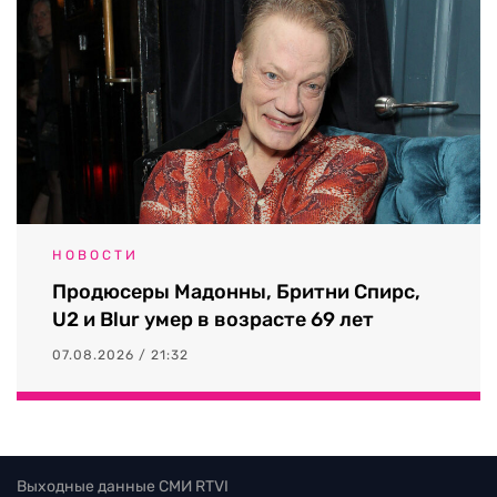
НОВОСТИ
Продюсеры Мадонны, Бритни Спирс,
U2 и Blur умер в возрасте 69 лет
07.08.2026 / 21:32
Выходные данные СМИ RTVI