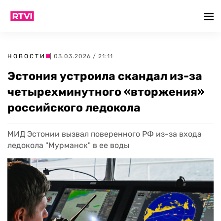
НОВОСТИ
| 03.03.2026 / 21:11
Эстония устроила скандал из-за
четырехминутного «вторжения»
российского ледокола
МИД Эстонии вызвал поверенного РФ из-за входа
ледокола "Мурманск" в ее воды