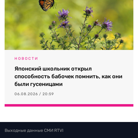
НОВОСТИ
Японский школьник открыл
способность бабочек помнить, как они
были гусеницами
06.08.2026 / 20:59
Выходные данные СМИ RTVI