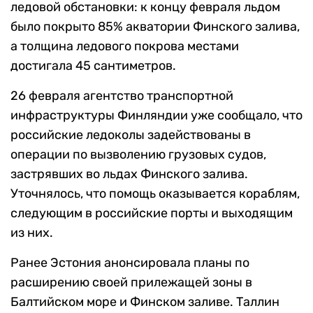
ледовой обстановки: к концу февраля льдом
было покрыто 85% акватории Финского залива,
а толщина ледового покрова местами
достигала 45 сантиметров.
26 февраля агентство транспортной
инфраструктуры Финляндии уже сообщало, что
российские ледоколы задействованы в
операции по вызволению грузовых судов,
застрявших во льдах Финского залива.
Уточнялось, что помощь оказывается кораблям,
следующим в российские порты и выходящим
из них.
Ранее Эстония анонсировала планы по
расширению своей прилежащей зоны в
Балтийском море и Финском заливе. Таллин