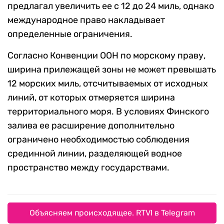
предлагал увеличить ее с 12 до 24 миль, однако
международное право накладывает
определенные ограничения.
Согласно Конвенции ООН по морскому праву,
ширина прилежащей зоны не может превышать
12 морских миль, отсчитываемых от исходных
линий, от которых отмеряется ширина
территориального моря. В условиях Финского
залива ее расширение дополнительно
ограничено необходимостью соблюдения
срединной линии, разделяющей водное
пространство между государствами.
Объясняем происходящее. RTVI в Telegram