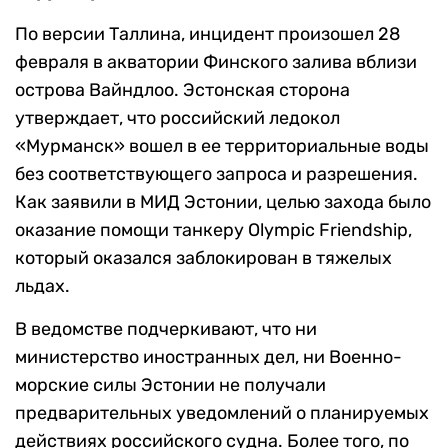
По версии Таллина, инцидент произошел 28
февраля в акватории Финского залива вблизи
острова Вайндлоо. Эстонская сторона
утверждает, что российский ледокол
«Мурманск» вошел в ее территориальные воды
без соответствующего запроса и разрешения.
Как заявили в МИД Эстонии, целью захода было
оказание помощи танкеру Olympic Friendship,
который оказался заблокирован в тяжелых
льдах.
В ведомстве подчеркивают, что ни
министерство иностранных дел, ни Военно-
морские силы Эстонии не получали
предварительных уведомлений о планируемых
действиях российского судна. Более того, по