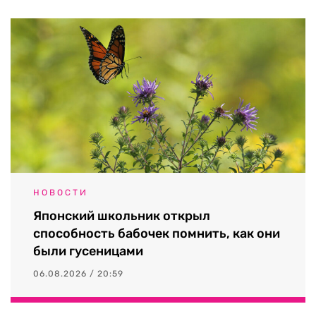
НОВОСТИ
Японский школьник открыл
способность бабочек помнить, как они
были гусеницами
06.08.2026 / 20:59