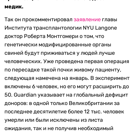
медик.
Так он прокомментировал
заявление
главы
Института трансплантологии NYU Langone
доктор Роберта Монтгомери о том, что
генетически модифицированные органы
свиней будут приживаться у людей лучше
человеческих. Уже проведена первая операция
по пересадке такой почки живому пациенту,
следующая намечена на январь. В эксперимент
включены 6 человек, но его могут расширить до
50. Guardian указывает на глобальный дефицит
доноров: в одной только Великобритании за
последнее десятилетие более 12 тыс. человек
умерли или были исключены из листа
ожидания, так и не получив необходимый