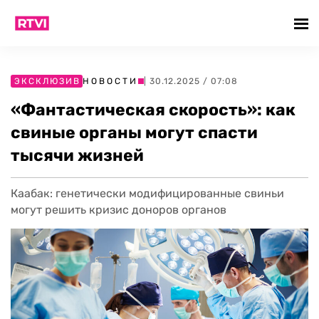
ЭКСКЛЮЗИВ
НОВОСТИ
| 30.12.2025 / 07:08
«Фантастическая скорость»: как
свиные органы могут спасти
тысячи жизней
Каабак: генетически модифицированные свиньи
могут решить кризис доноров органов