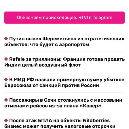
Объясняем происходящее. RTVI в Telegram
Путин вывел Шереметьево из стратегических
объектов: что будет с аэропортом
Rafale за триллионы: Франция готова продать
Индии целый воздушный флот
В МИД РФ назвали примерную сумму убытков
Евросоюза от санкций против России
Пассажиры в Сочи столкнулись с массовыми
отменами рейсов из-за плана «Ковер»
После атак БПЛА на объекты Wildberries
бизнес может получить налоговые отсрочки