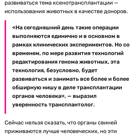
развиваться тема ксенотрансплантации —
использования животных в качестве доноров.
«На сегодняшний день такие операции
выполняются единично и в основном в
рамках клинических экспериментов. Но со
временем, по мере развития технологий
редактирования генома животных, эта
технология, безусловно, будет
развиваться и занимать все более и более
обширную нишу в деле трансплантации
органов человека», — выразил
уверенность трансплантолог.
Сейчас нельзя сказать, что органы свиней
приживаются лучше человеческих, но эти