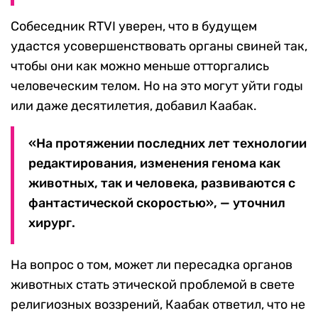
Собеседник RTVI уверен, что в будущем
удастся усовершенствовать органы свиней так,
чтобы они как можно меньше отторгались
человеческим телом. Но на это могут уйти годы
или даже десятилетия, добавил Каабак.
«На протяжении последних лет технологии
редактирования, изменения генома как
животных, так и человека, развиваются с
фантастической скоростью», — уточнил
хирург.
На вопрос о том, может ли пересадка органов
животных стать этической проблемой в свете
религиозных воззрений, Каабак ответил, что не