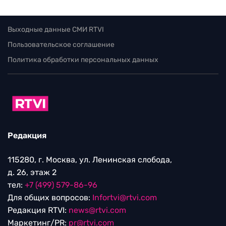
Выходные данные СМИ RTVI
Пользовательское соглашение
Политика обработки персональных данных
Редакция
115280, г. Москва, ул. Ленинская слобода,
д. 26, этаж 2
тел:
+7 (499) 579-86-96
Для общих вопросов:
Infortvi@rtvi.com
Редакция RTVI:
news@rtvi.com
Маркетинг/PR:
pr@rtvi.com