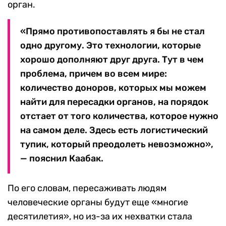
орган.
«Прямо противопоставлять я бы не стал
одно другому. Это технологии, которые
хорошо дополняют друг друга. Тут в чем
проблема, причем во всем мире:
количество доноров, которых мы можем
найти для пересадки органов, на порядок
отстает от того количества, которое нужно
на самом деле. Здесь есть логистический
тупик, который преодолеть невозможно»,
— пояснил Каабак.
По его словам, пересаживать людям
человеческие органы будут еще «многие
десятилетия», но из-за их нехватки стала