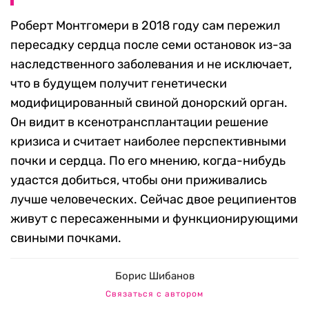
Роберт Монтгомери в 2018 году сам пережил
пересадку сердца после семи остановок из-за
наследственного заболевания и не исключает,
что в будущем получит генетически
модифицированный свиной донорский орган.
Он видит в ксенотрансплантации решение
кризиса и считает наиболее перспективными
почки и сердца. По его мнению, когда-нибудь
удастся добиться, чтобы они приживались
лучше человеческих. Сейчас двое реципиентов
живут с пересаженными и функционирующими
свиными почками.
Борис Шибанов
Связаться с автором