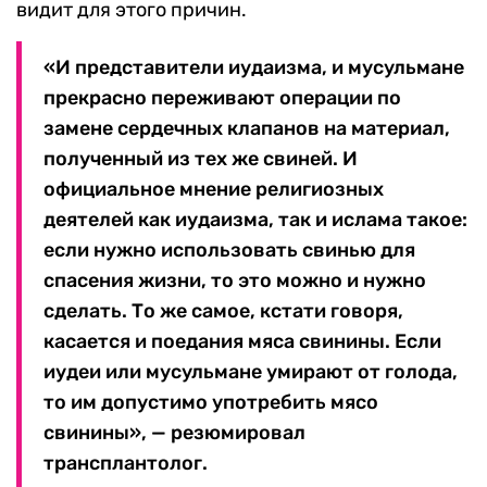
видит для этого причин.
«И представители иудаизма, и мусульмане
прекрасно переживают операции по
замене сердечных клапанов на материал,
полученный из тех же свиней. И
официальное мнение религиозных
деятелей как иудаизма, так и ислама такое:
если нужно использовать свинью для
спасения жизни, то это можно и нужно
сделать. То же самое, кстати говоря,
касается и поедания мяса свинины. Если
иудеи или мусульмане умирают от голода,
то им допустимо употребить мясо
свинины», — резюмировал
трансплантолог.