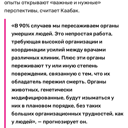
опыты открывают «важные и нужные»
перспективы, считает Каабак.
«В 90% случаев мы пересаживаем органы
умерших людей. Это непростая работа,
требующая высокой организации и
координации усилий между врачами
различных клиник. Плюс эти органы
переживают ту или иную степень
повреждения, связанную с тем, что их
обладатель пережил смерть. Органы
животных, генетически
модифицированные, будут изыматься у
них в плановом порядке, без таких
больших организационных трудностей, как
у людей», — прогнозирует он.