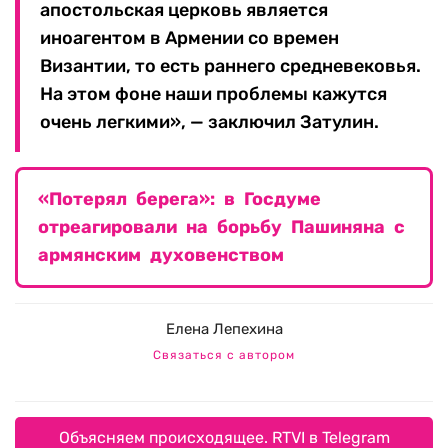
апостольская церковь является
иноагентом в Армении со времен
Византии, то есть раннего средневековья.
На этом фоне наши проблемы кажутся
очень легкими», — заключил Затулин.
«Потерял берега»: в Госдуме
отреагировали на борьбу Пашиняна с
армянским духовенством
Елена Лепехина
Связаться с автором
Объясняем происходящее. RTVI в Telegram