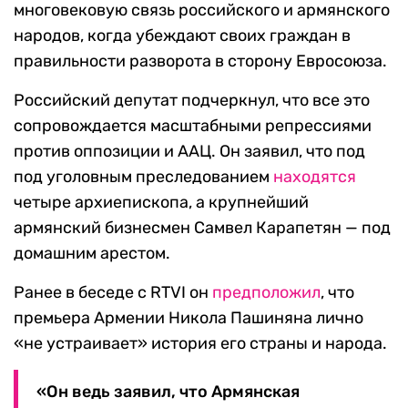
многовековую связь российского и армянского
народов, когда убеждают своих граждан в
правильности разворота в сторону Евросоюза.
Российский депутат подчеркнул, что все это
сопровождается масштабными репрессиями
против оппозиции и ААЦ. Он заявил, что под
под уголовным преследованием
находятся
четыре архиепископа, а крупнейший
армянский бизнесмен Самвел Карапетян — под
домашним арестом.
Ранее в беседе с RTVI он
предположил
, что
премьера Армении Никола Пашиняна лично
«не устраивает» история его страны и народа.
«Он ведь заявил, что Армянская