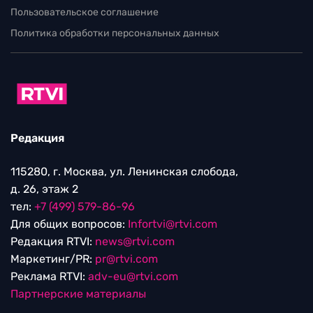
Пользовательское соглашение
Политика обработки персональных данных
Редакция
115280, г. Москва, ул. Ленинская слобода,
д. 26, этаж 2
тел:
+7 (499) 579-86-96
Для общих вопросов:
Infortvi@rtvi.com
Редакция RTVI:
news@rtvi.com
Маркетинг/PR:
pr@rtvi.com
Реклама RTVI:
adv-eu@rtvi.com
Партнерские материалы