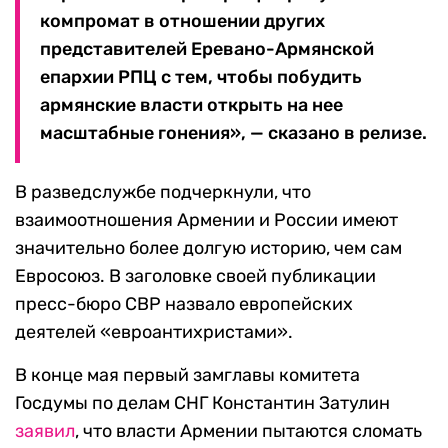
компромат в отношении других
представителей Еревано-Армянской
епархии РПЦ с тем, чтобы побудить
армянские власти открыть на нее
масштабные гонения», — сказано в релизе.
В разведслужбе подчеркнули, что
взаимоотношения Армении и России имеют
значительно более долгую историю, чем сам
Евросоюз. В заголовке своей публикации
пресс-бюро СВР назвало европейских
деятелей «евроантихристами».
В конце мая первый замглавы комитета
Госдумы по делам СНГ Константин Затулин
заявил
, что власти Армении пытаются сломать