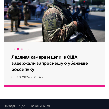
НОВОСТИ
Ледяная камера и цепи: в США
задержали запросившую убежище
россиянку
08.08.2026 / 20:43
Выходные данные СМИ RTVI