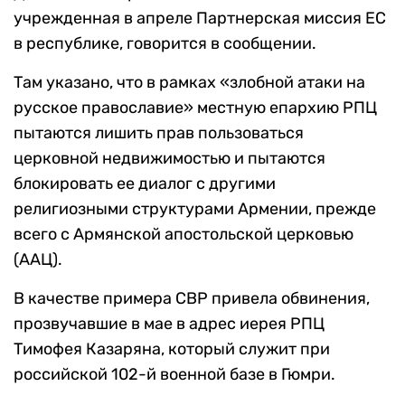
учрежденная в апреле Партнерская миссия ЕС
в республике, говорится в сообщении.
Там указано, что в рамках «злобной атаки на
русское православие» местную епархию РПЦ
пытаются лишить прав пользоваться
церковной недвижимостью и пытаются
блокировать ее диалог с другими
религиозными структурами Армении, прежде
всего с Армянской апостольской церковью
(ААЦ).
В качестве примера СВР привела обвинения,
прозвучавшие в мае в адрес иерея РПЦ
Тимофея Казаряна, который служит при
российской 102-й военной базе в Гюмри.