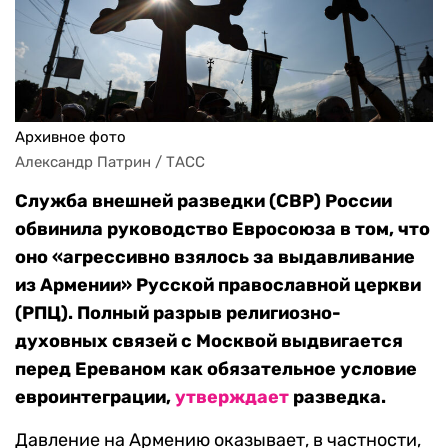
Архивное фото
Александр Патрин / ТАСС
Служба внешней разведки (СВР) России
обвинила руководство Евросоюза в том, что
оно «агрессивно взялось за выдавливание
из Армении» Русской православной церкви
(РПЦ). Полный разрыв религиозно-
духовных связей с Москвой выдвигается
перед Ереваном как обязательное условие
евроинтеграции,
утверждает
разведка.
Давление на Армению оказывает, в частности,