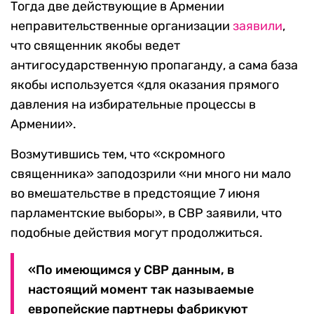
Тогда две действующие в Армении
неправительственные организации
заявили
,
что священник якобы ведет
антигосударственную пропаганду, а сама база
якобы используется «для оказания прямого
давления на избирательные процессы в
Армении».
Возмутившись тем, что «скромного
священника» заподозрили «ни много ни мало
во вмешательстве в предстоящие 7 июня
парламентские выборы», в СВР заявили, что
подобные действия могут продолжиться.
«По имеющимся у СВР данным, в
настоящий момент так называемые
европейские партнеры фабрикуют