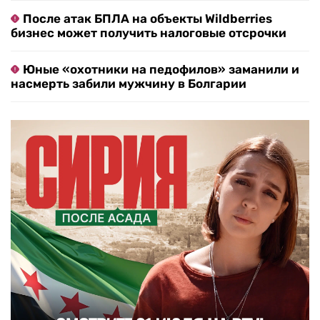
После атак БПЛА на объекты Wildberries
бизнес может получить налоговые отсрочки
Юные «охотники на педофилов» заманили и
насмерть забили мужчину в Болгарии