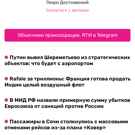
Генри Достоевский
Связаться с автором
Объясняем происходящее. RTVI в Telegram
Путин вывел Шереметьево из стратегических
объектов: что будет с аэропортом
Rafale за триллионы: Франция готова продать
Индии целый воздушный флот
В МИД РФ назвали примерную сумму убытков
Евросоюза от санкций против России
Пассажиры в Сочи столкнулись с массовыми
отменами рейсов из-за плана «Ковер»