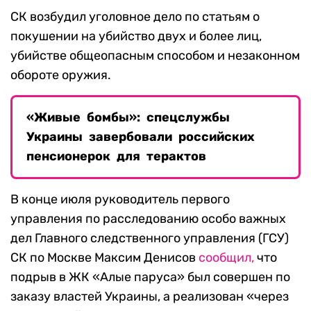
СК возбудил уголовное дело по статьям о
покушении на убийство двух и более лиц,
убийстве общеопасным способом и незаконном
обороте оружия.
«Живые бомбы»: спецслужбы
Украины завербовали российских
пенсионерок для терактов
В конце июля руководитель первого
управления по расследованию особо важных
дел Главного следственного управления (ГСУ)
СК по Москве Максим Денисов
сообщил,
что
подрыв в ЖК «Алые паруса» был совершен по
заказу властей Украины, а реализован «через