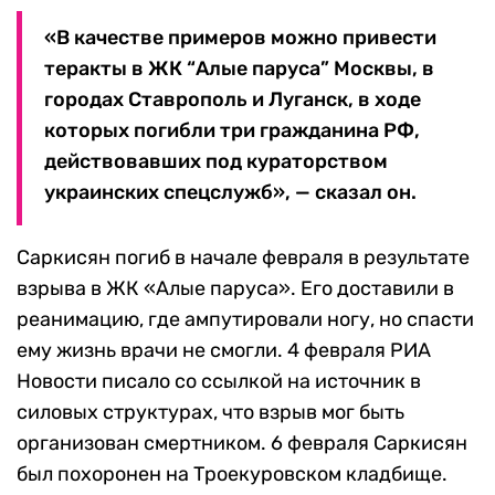
«В качестве примеров можно привести
теракты в ЖК “Алые паруса” Москвы, в
городах Ставрополь и Луганск, в ходе
которых погибли три гражданина РФ,
действовавших под кураторством
украинских спецслужб», — сказал он.
Саркисян погиб в начале февраля в результате
взрыва в ЖК «Алые паруса». Его доставили в
реанимацию, где ампутировали ногу, но спасти
ему жизнь врачи не смогли. 4 февраля РИА
Новости писало со ссылкой на источник в
силовых структурах, что взрыв мог быть
организован смертником. 6 февраля Саркисян
был похоронен на Троекуровском кладбище.