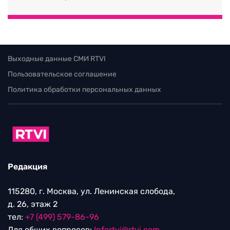
Выходные данные СМИ RTVI
Пользовательское соглашение
Политика обработки персональных данных
Редакция
115280, г. Москва, ул. Ленинская слобода,
д. 26, этаж 2
тел:
+7 (499) 579-86-96
Для общих вопросов:
Infortvi@rtvi.com