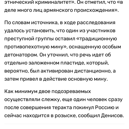
этнический криминалитет». Он отметил, что «в
деле много лиц армянского происхождения».
По словам источника, в ходе расследования
удалось установить, что один из участников
преступной группы оставил «традиционную
противопехотную мину», оснащенную особым
детонатором. Он уточнил, что речь идет об
отдельно заложенном пластиде, который,
вероятно, был активирован дистанционно, а
затем привел в действие основную мину.
Как минимум двое подозреваемых
осуществляли слежку, еще один человек сразу
после совершения теракта покинул Россию и
сейчас находится в розыске, сообщил Денисов.