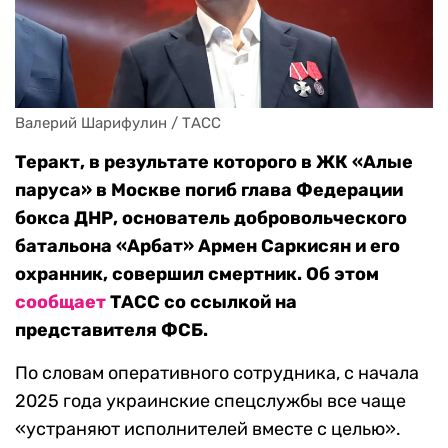
Валерий Шарифулин / ТАСС
Теракт, в результате которого в ЖК «Алые
паруса» в Москве погиб глава Федерации
бокса ДНР, основатель добровольческого
батальона «Арбат» Армен Саркисян и его
охранник, совершил смертник. Об этом
сообщает
ТАСС со ссылкой на
представителя ФСБ.
По словам оперативного сотрудника, с начала
2025 года украинские спецслужбы все чаще
«устраняют исполнителей вместе с целью».