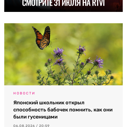
НОВОСТИ
Японский школьник открыл
способность бабочек помнить, как они
были гусеницами
06.08.2026 / 20:59