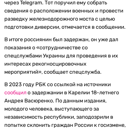
через Telegram. Тот поручил ему собрать
сведения о расположении военных и провести
разведку железнодорожного моста с целью
подготовки диверсии, отмечается в сообщении.
В итоге россиянин был задержан, он уже дал
показания о «сотрудничестве со
спецслужбами Украины для проведения в их
интересах рекогносцировочных
мероприятий», сообщает спецслужба.
В 2023 году РБК со ссылкой на источники
сообщил
о задержании в Карелии 18-летнего
Андрея Васюренко. По данным издания,
молодого человека, выступающего за
независимость республики, заподозрили в
попытке склонить граждан России к госизмене,