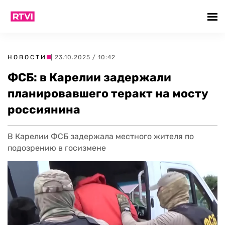
НОВОСТИ
| 23.10.2025 / 10:42
ФСБ: в Карелии задержали
планировавшего теракт на мосту
россиянина
В Карелии ФСБ задержала местного жителя по
подозрению в госизмене