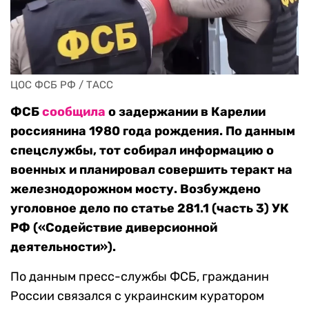
ЦОС ФСБ РФ / ТАСС
ФСБ
сообщила
о задержании в Карелии
россиянина 1980 года рождения. По данным
спецслужбы, тот собирал информацию о
военных и планировал совершить теракт на
железнодорожном мосту. Возбуждено
уголовное дело по статье 281.1 (часть 3) УК
РФ («Содействие диверсионной
деятельности»).
По данным пресс-службы ФСБ, гражданин
России связался с украинским куратором