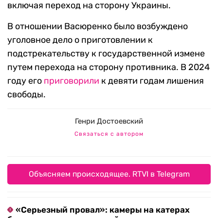
включая переход на сторону Украины.
В отношении Васюренко было возбуждено
уголовное дело о приготовлении к
подстрекательству к государственной измене
путем перехода на сторону противника. В 2024
году его
приговорили
к девяти годам лишения
свободы.
Генри Достоевский
Связаться с автором
Объясняем происходящее. RTVI в Telegram
«Серьезный провал»: камеры на катерах