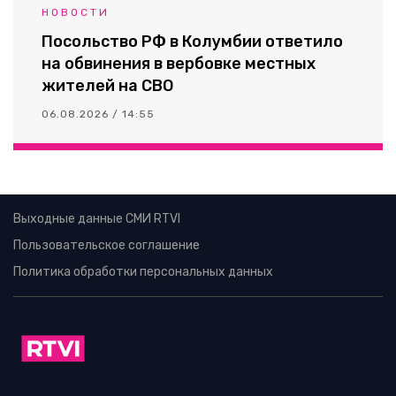
НОВОСТИ
Посольство РФ в Колумбии ответило
на обвинения в вербовке местных
жителей на СВО
06.08.2026 / 14:55
Выходные данные СМИ RTVI
Пользовательское соглашение
Политика обработки персональных данных