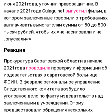
июня 2021 года, уточнил правозащитник. В
начале 2021 года Gulagu.net
выпустил
фильм, в
котором заключенные говорили о требованиях
выплачивать вымогателям суммы от 50 до 500
тысяч рублей, чтобы их «не насиловали и не
„опускали»».
Реакция
Прокуратура Саратовской области в начале
2021 года
проводила
проверку информации об
издевательствах в саратовской больнице
ФСИН. В феврале региональное управление
Следственного комитета возбудило
уголовное дело по факту издевательств над
заключенными в учреждении. Этому
предшествовали обращения нескольких