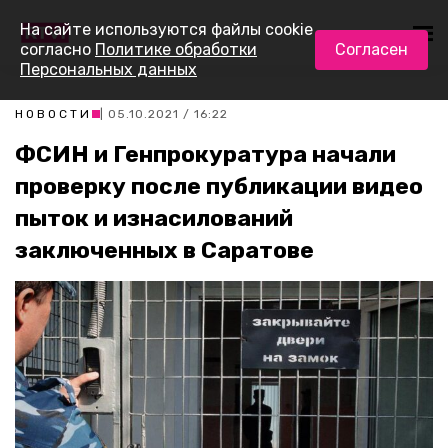
На сайте используются файлы cookie
согласно
Политике обработки
Согласен
Персональных данных
НОВОСТИ
| 05.10.2021 / 16:22
ФСИН и Генпрокуратура начали
проверку после публикации видео
пыток и изнасилований
заключенных в Саратове