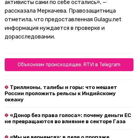
активисты сами по себе остались», —
рассказала Меркачева. Правозащитница
отметила, что предоставленная Gulagu.net
информация нуждается в проверке и
дорасследовании.
Объясняем происходящее. RTVI в Telegram
Триллионы, талибы и горы: что мешает
России проложить рельсы к Индийскому
океану
«Донор без права голоса»: почему деньги ЕС
не превращаются во влияние в секторе Газа
«Мы не вернемся»: в деле о пропаже