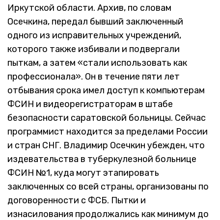
Иркутской области. Архив, по словам
Осечкина, передал бывший заключенный
одного из исправительных учреждений,
которого также избивали и подвергали
пыткам, а затем «стали использовать как
профессионала». Он в течение пяти лет
отбывания срока имел доступ к компьютерам
ФСИН и видеорегистраторам в штабе
безопасности саратовской больницы. Сейчас
программист находится за пределами России
и стран СНГ. Владимир Осечкин убежден, что
издевательства в туберкулезной больнице
ФСИН №1, куда могут этапировать
заключенных со всей страны, организованы по
договоренности с ФСБ. Пытки и
изнасилования продолжались как минимум до