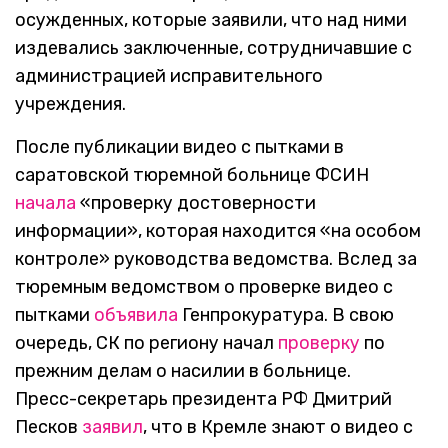
осужденных, которые заявили, что над ними
издевались заключенные, сотрудничавшие с
администрацией исправительного
учреждения.
После публикации видео с пытками в
саратовской тюремной больнице ФСИН
начала
«проверку достоверности
информации», которая находится «на особом
контроле» руководства ведомства. Вслед за
тюремным ведомством о проверке видео с
пытками
объявила
Генпрокуратура. В свою
очередь, СК по региону начал
проверку
по
прежним делам о насилии в больнице.
Пресс-секретарь президента РФ Дмитрий
Песков
заявил
, что в Кремле знают о видео с