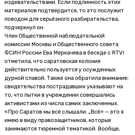
издевательствами. Если подлинность этих
материалов подтвердится, то это послужит
поводом для серьёзного разбирательства,
подчеркнул он.
Член Общественной наблюдательной
комиссии Москвы и Общественного совета
ФСИН России Ева Меркачева в беседе с RTVI
отметила, что саратовская колония
действительно пользуется у осужденных
дурной славой. Также она обратила внимание:
свидетельства пострадавших указывают на
то, что пытки в учреждении совершались
активистами из числа самих заключенных.
«Про Саратов мы всё слышали. „Всё» — это я
имею в виду правозащитников, которые
занимаются тюремной тематикой. Вообще,