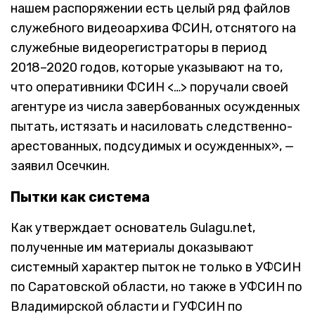
нашем распоряжении есть целый ряд файлов
служебного видеоархива ФСИН, отснятого на
служебные видеорегистраторы в период
2018–2020 годов, которые указывают на то,
что оперативники ФСИН <…> поручали своей
агентуре из числа завербованных осужденных
пытать, истязать и насиловать следственно-
арестованных, подсудимых и осужденных», —
заявил Осечкин.
Пытки как система
Как утверждает основатель Gulagu.net,
полученные им материалы доказывают
системный характер пыток не только в УФСИН
по Саратовской области, но также в УФСИН по
Владимирской области и ГУФСИН по