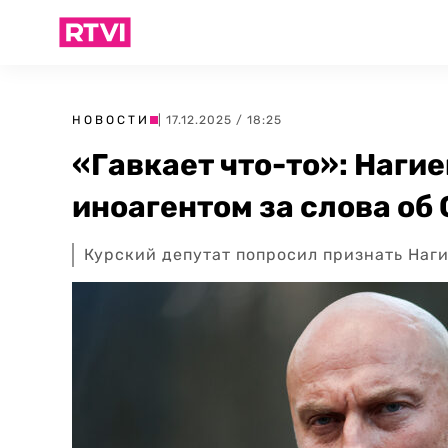
НОВОСТИ
| 17.12.2025 / 18:25
«Гавкает что-то»: Наги
иноагентом за слова об
Курский депутат попросил признать Наги