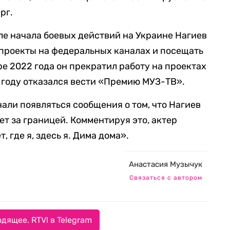
рг.
ле начала боевых действий на Украине Нагиев
проекты на федеральных каналах и посещать
е 2022 года он прекратил работу на проектах
23 году отказался вести «Премию МУЗ-ТВ».
чали появляться сообщения о том, что Нагиев
т за границей. Комментируя это, актер
, где я, здесь я. Дима дома».
Анастасия Музычук
Связаться с автором
дящее. RTVI в Telegram