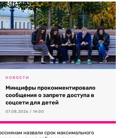
НОВОСТИ
Минцифры прокомментировало
сообщения о запрете доступа в
соцсети для детей
07.08.2026 / 14:00
оссиянам назвали срок максимального