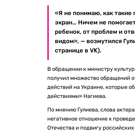
«Я не понимаю, как такие
экран… Ничем не помогает
ребенок, от проблем и от
видом», — возмутился Гул
странице в VK).
В обращении к министру культур
получил множество обращений о
действий на Украине, которые 
действиями» Нагиева.
По мнению Гулиева, слова актер
негативное отношение к проведе
Отечества и подвигу российских