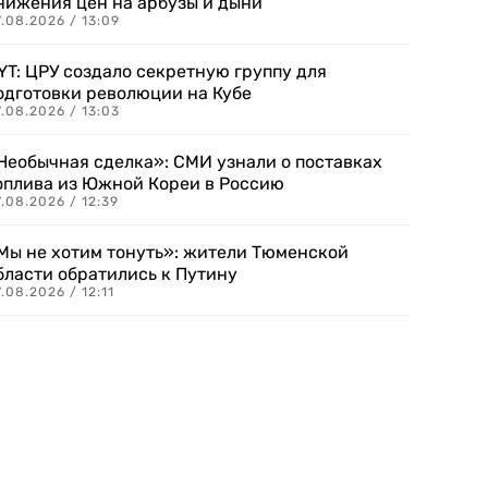
нижения цен на арбузы и дыни
.08.2026 / 13:09
YT: ЦРУ создало секретную группу для
одготовки революции на Кубе
.08.2026 / 13:03
Необычная сделка»: СМИ узнали о поставках
оплива из Южной Кореи в Россию
.08.2026 / 12:39
Мы не хотим тонуть»: жители Тюменской
бласти обратились к Путину
.08.2026 / 12:11