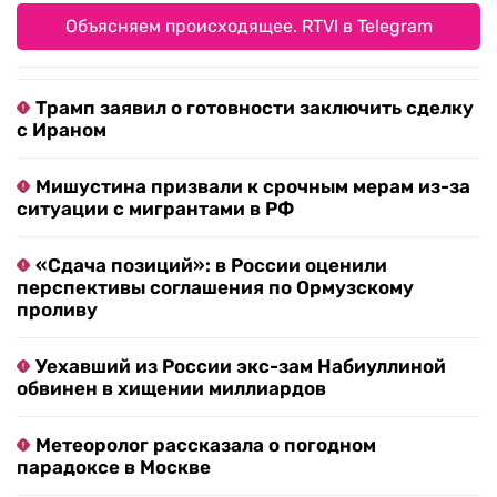
Объясняем происходящее. RTVI в Telegram
Трамп заявил о готовности заключить сделку
с Ираном
Мишустина призвали к срочным мерам из-за
ситуации с мигрантами в РФ
«Сдача позиций»: в России оценили
перспективы соглашения по Ормузскому
проливу
Уехавший из России экс-зам Набиуллиной
обвинен в хищении миллиардов
Метеоролог рассказала о погодном
парадоксе в Москве