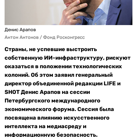
Денис Арапов
Антон Антонов / Фонд Росконгресс
Страны, не успевшие выстроить
собственную ИИ-инфраструктуру, рискуют
оказаться в положении технологических
колоний. Об этом заявил генеральный
директор объединенной редакции LIFE и
SHOT Денис Арапов на сессии
Петербургского международного
экономического форума. Сессия была
посвящена влиянию искусственного
интеллекта на медиасреду и
информационную безопасность.