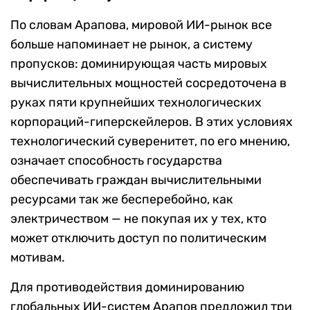
По словам Арапова, мировой ИИ-рынок все
больше напоминает не рынок, а систему
пропусков: доминирующая часть мировых
вычислительных мощностей сосредоточена в
руках пяти крупнейших технологических
корпораций-гиперскейлеров. В этих условиях
технологический суверенитет, по его мнению,
означает способность государства
обеспечивать граждан вычислительными
ресурсами так же бесперебойно, как
электричеством — не покупая их у тех, кто
может отключить доступ по политическим
мотивам.
Для противодействия доминированию
глобальных ИИ-систем Арапов предложил три