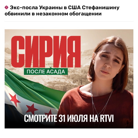
Экс-посла Украины в США Стефанишину
обвинили в незаконном обогащении