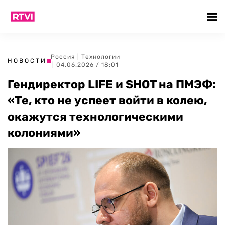
Россия
|
Технологии
НОВОСТИ
| 04.06.2026 / 18:01
Гендиректор LIFE и SHOT на ПМЭФ:
«Те, кто не успеет войти в колею,
окажутся технологическими
колониями»