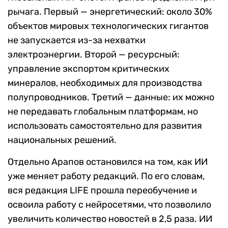
рычага. Первый — энергетический: около 30%
объектов мировых технологических гигантов
не запускается из-за нехватки
электроэнергии. Второй — ресурсный:
управление экспортом критических
минералов, необходимых для производства
полупроводников. Третий — данные: их можно
не передавать глобальным платформам, но
использовать самостоятельно для развития
национальных решений.
Отдельно Арапов остановился на том, как ИИ
уже меняет работу редакций. По его словам,
вся редакция LIFE прошла переобучение и
освоила работу с нейросетями, что позволило
увеличить количество новостей в 2,5 раза. ИИ