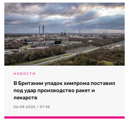
НОВОСТИ
В Британии упадок химпрома поставил
под удар производство ракет и
лекарств
06.08.2026 / 07:45