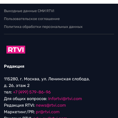
Выходные данные СМИ RTVI
Пользовательское соглашение
Политика обработки персональных данных
Редакция
115280, г. Москва, ул. Ленинская слобода,
д. 26, этаж 2
тел:
+7 (499) 579-86-96
Для общих вопросов:
Infortvi@rtvi.com
Редакция RTVI:
news@rtvi.com
Маркетинг/PR:
pr@rtvi.com