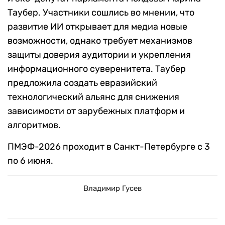
Таубер. Участники сошлись во мнении, что
развитие ИИ открывает для медиа новые
возможности, однако требует механизмов
защиты доверия аудитории и укрепления
информационного суверенитета. Таубер
предложила создать евразийский
технологический альянс для снижения
зависимости от зарубежных платформ и
алгоритмов.
ПМЭФ-2026 проходит в Санкт-Петербурге с 3
по 6 июня.
Владимир Гусев