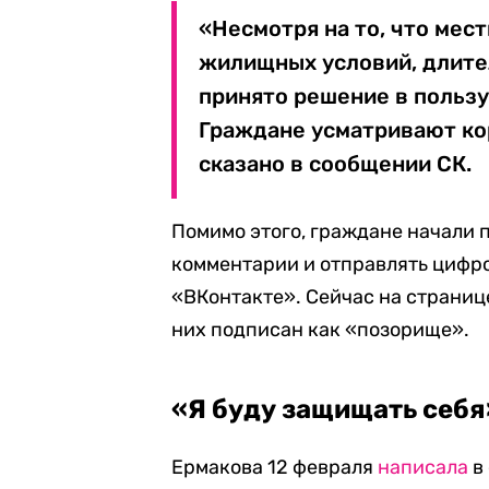
«Несмотря на то, что ме
жилищных условий, длите
принято решение в пользу
Граждане усматривают к
сказано в сообщении СК.
Помимо этого, граждане начали 
комментарии и отправлять цифр
«ВКонтакте». Сейчас на страниц
них подписан как «позорище».
«Я буду защищать себя
Ермакова 12 февраля
написала
в