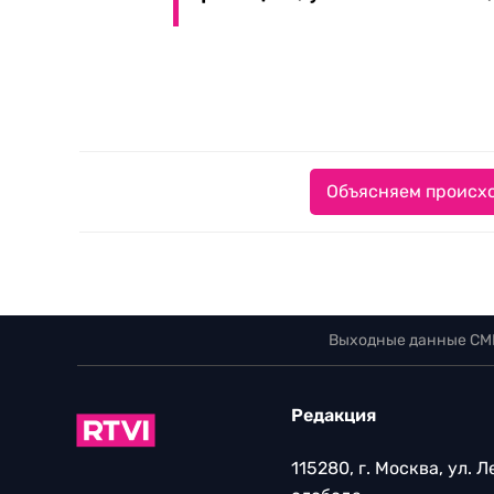
Объясняем происхо
Выходные данные СМ
Редакция
115280, г. Москва, ул. 