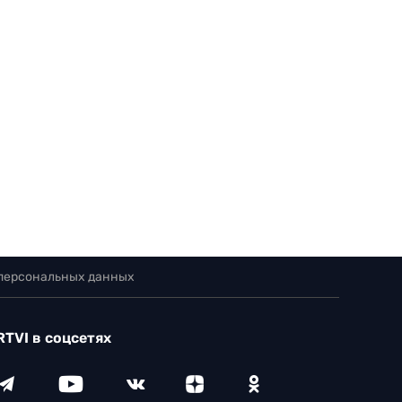
 персональных данных
RTVI в соцсетях