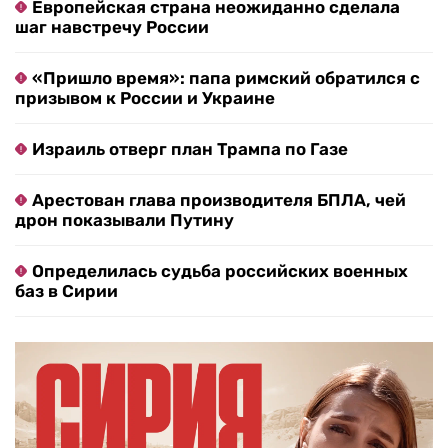
Европейская страна неожиданно сделала
шаг навстречу России
«Пришло время»: папа римский обратился с
призывом к России и Украине
Израиль отверг план Трампа по Газе
Арестован глава производителя БПЛА, чей
дрон показывали Путину
Определилась судьба российских военных
баз в Сирии