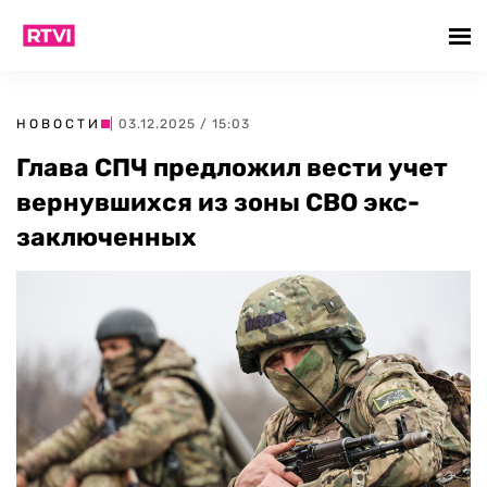
НОВОСТИ
| 03.12.2025 / 15:03
Глава СПЧ предложил вести учет
вернувшихся из зоны СВО экс-
заключенных