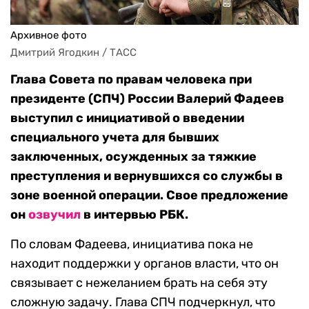
Архивное фото
Дмитрий Ягодкин / ТАСС
Глава Совета по правам человека при
президенте (СПЧ) России Валерий Фадеев
выступил с инициативой о введении
специального учета для бывших
заключенных, осужденных за тяжкие
преступления и вернувшихся со службы в
зоне военной операции. Свое предложение
он
озвучил
в интервью РБК.
По словам Фадеева, инициатива пока не
находит поддержки у органов власти, что он
связывает с нежеланием брать на себя эту
сложную задачу. Глава СПЧ подчеркнул, что