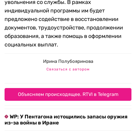
увольнения со службы. В рамках
индивидуальной программы им будет
предложено содействие в восстановлении
документов, трудоустройстве, продолжении
образования, а также помощь в оформлении
социальных выплат.
Ирина Полубояринова
Связаться с автором
Объясняем происходящее. RTVI в Telegram
WP: У Пентагона истощились запасы оружия
из-за войны в Иране