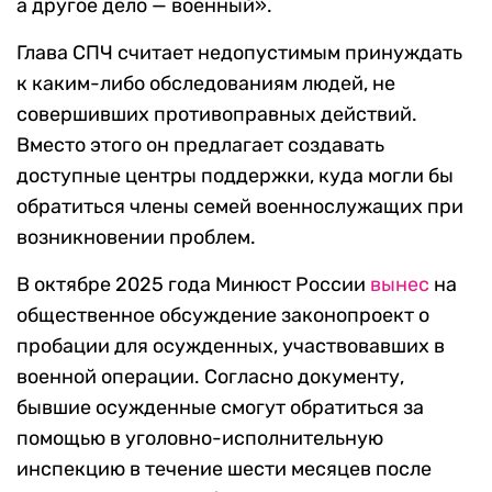
а другое дело — военный».
Глава СПЧ считает недопустимым принуждать
к каким-либо обследованиям людей, не
совершивших противоправных действий.
Вместо этого он предлагает создавать
доступные центры поддержки, куда могли бы
обратиться члены семей военнослужащих при
возникновении проблем.
В октябре 2025 года Минюст России
вынес
на
общественное обсуждение законопроект о
пробации для осужденных, участвовавших в
военной операции. Согласно документу,
бывшие осужденные смогут обратиться за
помощью в уголовно-исполнительную
инспекцию в течение шести месяцев после