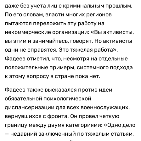
даже без учета лиц с криминальным прошлым.
По его словам, власти многих регионов
пытаются переложить эту работу на
некоммерческие организации: «Вы активисты,
вы этим и занимайтесь, говорят. Но активисты
одни не справятся. Это тяжелая работа».
Фадеев отметил, что, несмотря на отдельные
положительные примеры, системного подхода
к этому вопросу в стране пока нет.
Фадеев также высказался против идеи
обязательной психологической
диспансеризации для всех военнослужащих,
вернувшихся с фронта. Он провел четкую
границу между двумя категориями: «Одно дело
— недавний заключенный по тяжелым статьям,