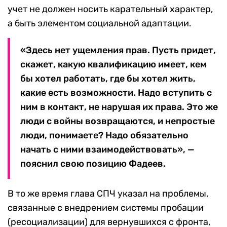
учет не должен носить карательный характер,
а быть элементом социальной адаптации.
«Здесь нет ущемления прав. Пусть придет,
скажет, какую квалификацию имеет, кем
бы хотел работать, где бы хотел жить,
какие есть возможности. Надо вступить с
ним в контакт, не нарушая их права. Это же
люди с войны возвращаются, и непростые
люди, понимаете? Надо обязательно
начать с ними взаимодействовать», —
пояснил свою позицию Фадеев.
В то же время глава СПЧ указал на проблемы,
связанные с внедрением системы пробации
(ресоциализации) для вернувшихся с фронта,