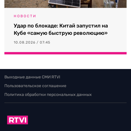
НОВОСТИ
Удар по блокаде: Китай запустил на
Кубе «самую быструю революцию»
10.08.2026 / 07:45
Выходные данные СМИ RTVI
Пользовательское соглашение
Политика обработки персональных данных