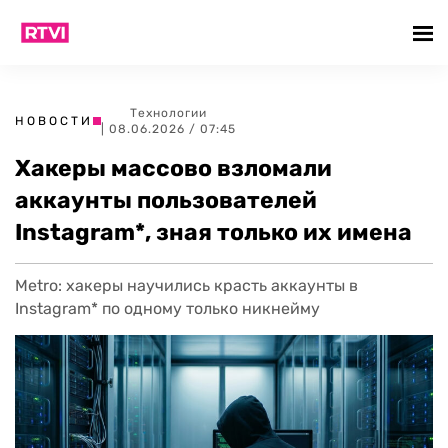
Технологии
НОВОСТИ
| 08.06.2026 / 07:45
Хакеры массово взломали
аккаунты пользователей
Instagram*, зная только их имена
Metro: хакеры научились красть аккаунты в
Instagram* по одному только никнейму