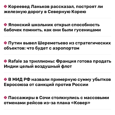
Кореевед Ланьков рассказал, построят ли
железную дорогу в Северную Корею
Японский школьник открыл способность
бабочек помнить, как они были гусеницами
Путин вывел Шереметьево из стратегических
объектов: что будет с аэропортом
Rafale за триллионы: Франция готова продать
Индии целый воздушный флот
В МИД РФ назвали примерную сумму убытков
Евросоюза от санкций против России
Пассажиры в Сочи столкнулись с массовыми
отменами рейсов из-за плана «Ковер»