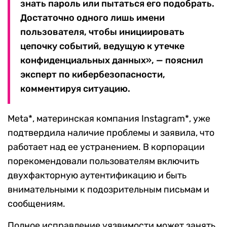
знать пароль или пытаться его подобрать.
Достаточно одного лишь имени
пользователя, чтобы инициировать
цепочку событий, ведущую к утечке
конфиденциальных данных», — пояснил
эксперт по кибербезопасности,
комментируя ситуацию.
Meta*, материнская компания Instagram*, уже
подтвердила наличие проблемы и заявила, что
работает над ее устранением. В корпорации
порекомендовали пользователям включить
двухфакторную аутентификацию и быть
внимательными к подозрительным письмам и
сообщениям.
Полное исправление уязвимости может занять