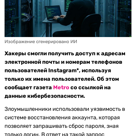
Изображение сгенерировано ИИ
Хакеры смогли получить доступ к адресам
электронной почты и номерам телефонов
пользователей Instagram*, используя
только их имена пользователей. Об этом
сообщает газета
Metro
со ссылкой на
данные кибербезопасности.
Злоумышленники использовали уязвимость в
системе восстановления аккаунта, которая
позволяет запрашивать сброс пароля, зная
только логин. В ответ на такой запрос