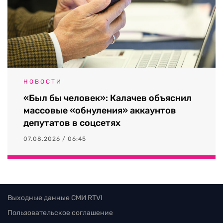
НОВОСТИ
«Был бы человек»: Калачев объяснил
массовые «обнуления» аккаунтов
депутатов в соцсетях
07.08.2026 / 06:45
Выходные данные СМИ RTVI
Пользовательское соглашение