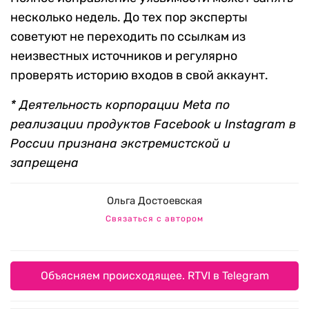
несколько недель. До тех пор эксперты
советуют не переходить по ссылкам из
неизвестных источников и регулярно
проверять историю входов в свой аккаунт.
* Деятельность корпорации Meta по
реализации продуктов Facebook и Instagram в
России признана экстремистской и
запрещена
Ольга Достоевская
Связаться с автором
Объясняем происходящее. RTVI в Telegram