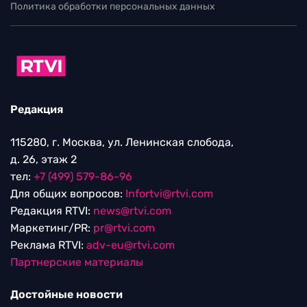
Политика обработки персональных данных
Редакция
115280, г. Москва, ул. Ленинская слобода,
д. 26, этаж 2
тел:
+7 (499) 579-86-96
Для общих вопросов:
Infortvi@rtvi.com
Редакция RTVI:
news@rtvi.com
Маркетинг/PR:
pr@rtvi.com
Реклама RTVI:
adv-eu@rtvi.com
Партнерские материалы
Достойные новости