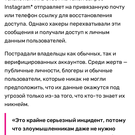
Instagram* отправляет на привязанную почту
или телефон ссылку для восстановления
доступа. Однако хакеры перехватывали эти
сообщения и получали доступ к личным
данным пользователей.
Пострадали владельцы как обычных, так и
верифицированных аккаунтов. Среди жертв —
публичные личности, блогеры и обычные
пользователи, которые никак не могли
предположить, что их данные окажутся под
угрозой только из-за того, что кто-то знает их
никнейм.
«Это крайне серьезный инцидент, потому
что злоумышленникам даже не нужно