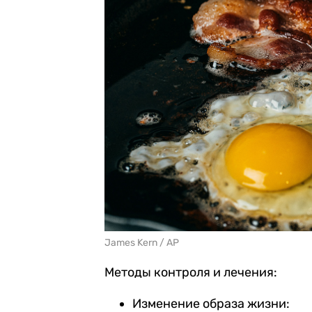
James Kern / AP
Методы контроля и лечения:
Изменение образа жизни: