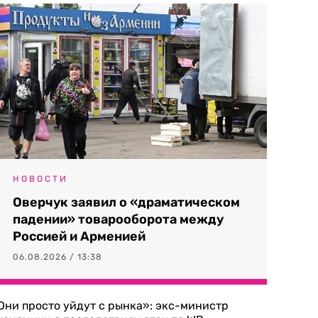
НОВОСТИ
Оверчук заявил о «драматическом
падении» товарооборота между
Россией и Арменией
06.08.2026 / 13:38
Они просто уйдут с рынка»: экс-министр