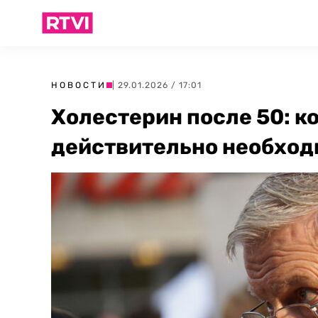
НОВОСТИ
| 29.01.2026 / 17:01
Холестерин после 50: к
действительно необход