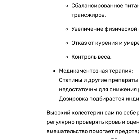
Сбалансированное пита
трансжиров.
Увеличение физической 
Отказ от курения и умер
Контроль веса.
Медикаментозная терапия:
Статины и другие препараты
недостаточны для снижения 
Дозировка подбирается инди
Высокий холестерин сам по себе 
регулярно проверять кровь и оцен
вмешательство помогает предотвр