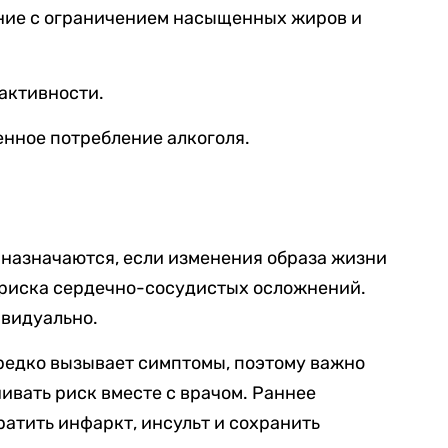
ние с ограничением насыщенных жиров и
активности.
енное потребление алкоголя.
 назначаются, если изменения образа жизни
риска сердечно-сосудистых осложнений.
видуально.
редко вызывает симптомы, поэтому важно
ивать риск вместе с врачом. Раннее
атить инфаркт, инсульт и сохранить