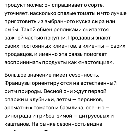
продукт молча: он спрашивает о сорте,
уточняет, насколько спелые томаты и что лучше
приготовить из выбранного куска сыра или
рыбы. Такой обмен репликами считается
важной частью покупки. Продавцы знают
своих постоянных клиентов, а клиенты — своих
продавцов, и именно эта связь помогает
воспринимать продукты как «настоящие».
Большое значение имеет сезонность.
Французы ориентируются на естественный
ритм природы. Весной они ждут первой
спаржи и клубники, летом — персиков,
ароматных томатов и базилика, осенью —
винограда и грибов, зимой — цитрусовых и
каштанов. На рынке сезонность видна