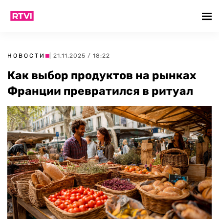
НОВОСТИ
| 21.11.2025 / 18:22
Как выбор продуктов на рынках
Франции превратился в ритуал