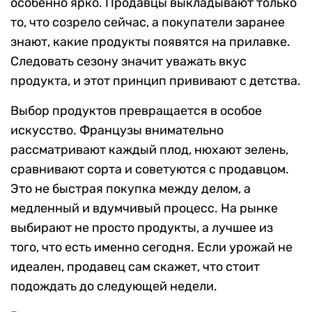
особенно ярко. Продавцы выкладывают только
то, что созрело сейчас, а покупатели заранее
знают, какие продукты появятся на прилавке.
Следовать сезону значит уважать вкус
продукта, и этот принцип прививают с детства.
Выбор продуктов превращается в особое
искусство. Французы внимательно
рассматривают каждый плод, нюхают зелень,
сравнивают сорта и советуются с продавцом.
Это не быстрая покупка между делом, а
медленный и вдумчивый процесс. На рынке
выбирают не просто продукты, а лучшее из
того, что есть именно сегодня. Если урожай не
идеален, продавец сам скажет, что стоит
подождать до следующей недели.