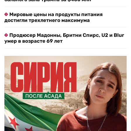
Мировые цены на продукты питания
достигли трехлетнего максимума
Продюсер Мадонны, Бритни Спирс, U2 и Blur
умер в возрасте 69 лет