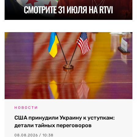
НОВОСТИ
США принудили Украину к уступкам:
детали тайных переговоров
08.08.2026 / 10:38