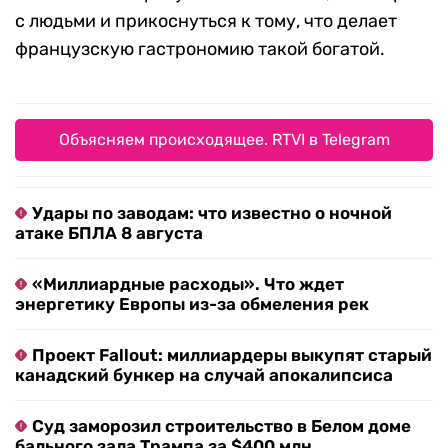
с людьми и прикоснуться к тому, что делает
французскую гастрономию такой богатой.
Объясняем происходящее. RTVI в Telegram
Удары по заводам: что известно о ночной
атаке БПЛА 8 августа
«Миллиардные расходы». Что ждет
энергетику Европы из-за обмеления рек
Проект Fallout: миллиардеры выкупят старый
канадский бункер на случай апокалипсиса
Суд заморозил строительство в Белом доме
бального зала Трампа за $400 млн