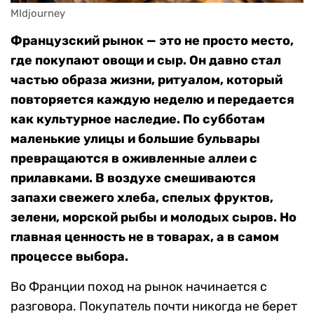
MIdjourney
Французский рынок — это не просто место,
где покупают овощи и сыр. Он давно стал
частью образа жизни, ритуалом, который
повторяется каждую неделю и передается
как культурное наследие. По субботам
маленькие улицы и большие бульвары
превращаются в оживленные аллеи с
прилавками. В воздухе смешиваются
запахи свежего хлеба, спелых фруктов,
зелени, морской рыбы и молодых сыров. Но
главная ценность не в товарах, а в самом
процессе выбора.
Во Франции поход на рынок начинается с
разговора. Покупатель почти никогда не берет