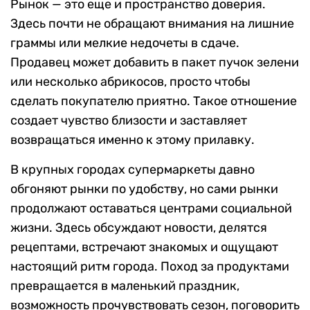
Рынок — это еще и пространство доверия.
Здесь почти не обращают внимания на лишние
граммы или мелкие недочеты в сдаче.
Продавец может добавить в пакет пучок зелени
или несколько абрикосов, просто чтобы
сделать покупателю приятно. Такое отношение
создает чувство близости и заставляет
возвращаться именно к этому прилавку.
В крупных городах супермаркеты давно
обгоняют рынки по удобству, но сами рынки
продолжают оставаться центрами социальной
жизни. Здесь обсуждают новости, делятся
рецептами, встречают знакомых и ощущают
настоящий ритм города. Поход за продуктами
превращается в маленький праздник,
возможность прочувствовать сезон, поговорить