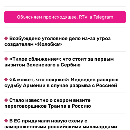
Объясняем происходящее. RTVI в Telegram
Возбуждено уголовное дело из-за угроз
создателям «Колобка»
«Тихое сближение»: что стоит за первым
визитом Зеленского в Сербию
«А может, что похуже»: Медведев раскрыл
судьбу Армении в случае разрыва с Россией
Стало известно о скором визите
переговорщиков Трампа в Россию
В ЕС придумали новую схему с
замороженными российскими миллиардами