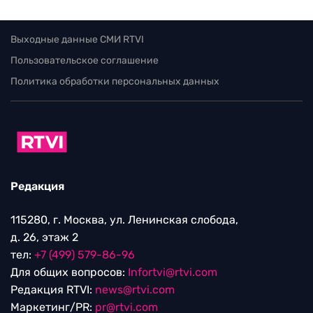
Выходные данные СМИ RTVI
Пользовательское соглашение
Политика обработки персональных данных
Редакция
115280, г. Москва, ул. Ленинская слобода,
д. 26, этаж 2
тел:
+7 (499) 579-86-96
Для общих вопросов:
Infortvi@rtvi.com
Редакция RTVI:
news@rtvi.com
Маркетинг/PR:
pr@rtvi.com