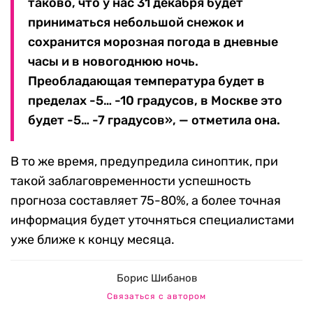
таково, что у нас 31 декабря будет
приниматься небольшой снежок и
сохранится морозная погода в дневные
часы и в новогоднюю ночь.
Преобладающая температура будет в
пределах -5… -10 градусов, в Москве это
будет -5… -7 градусов», — отметила она.
В то же время, предупредила синоптик, при
такой заблаговременности успешность
прогноза составляет 75-80%, а более точная
информация будет уточняться специалистами
уже ближе к концу месяца.
Борис Шибанов
Связаться с автором