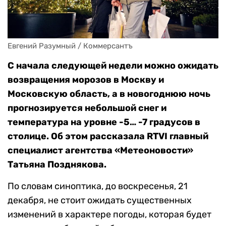
Евгений Разумный / Коммерсантъ
С начала следующей недели можно ожидать
возвращения морозов в Москву и
Московскую область, а в новогоднюю ночь
прогнозируется небольшой снег и
температура на уровне -5… -7 градусов в
столице. Об этом рассказала RTVI главный
специалист агентства «Метеоновости»
Татьяна Позднякова.
По словам синоптика, до воскресенья, 21
декабря, не стоит ожидать существенных
изменений в характере погоды, которая будет