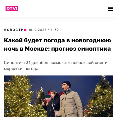
НОВОСТИ
| 18.12.2025 / 11:39
Какой будет погода в новогоднюю
ночь в Москве: прогноз синоптика
Синоптик: 31 декабря возможны небольшой снег и
морозная погода