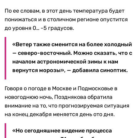
По ее словам, в этот день температура будет
понижаться и в столичном регионе опустится
до уровня 0… -5 градусов.
«Ветер также сменится на более холодный
— северо-восточный. Можно сказать, что с
началом астрономической зимы к нам
вернутся морозы», — добавила синоптик.
Говоря о погоде в Москве и Подмосковье в
новогоднюю ночь, Позднякова обратила
внимание на то, что прогнозируемая ситуация
на конец декабря меняется день ото дня.
«Но сегодняшнее видение процесса