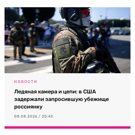
НОВОСТИ
Ледяная камера и цепи: в США
задержали запросившую убежище
россиянку
08.08.2026 / 20:43