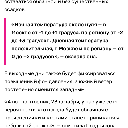
оставаться облачной и без существенных
осадков.
«Ночная температура около нуля — в
Москве от -1 до +1 градуса, по региону от -2
до +3 градусов. Дневная температура
положительная, в Москве и по региону — от
0 до +2 градусов», — сказала она.
В выходные дни также будет фиксироваться
повышенный фон давления, а южный ветер
постепенно сменится западным.
«А вот во вторник, 23 декабря, у нас уже есть
вероятность, что погода будет облачная с
прояснениями и местами станет приниматься
небольшой снежок», — отметила Позднякова.