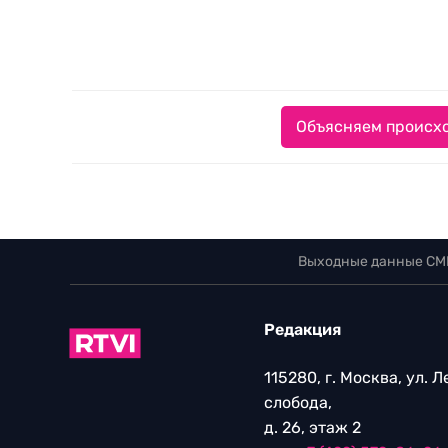
Объясняем происхо
Выходные данные СМ
Редакция
115280, г. Москва, ул. 
слобода,
д. 26, этаж 2