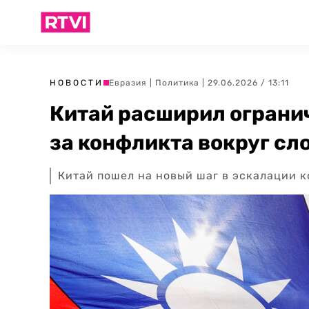
НОВОСТИ
Евразия
|
Политика
| 29.06.2026 / 13:11
Китай расширил огранич
за конфликта вокруг сл
Китай пошел на новый шаг в эскалации к