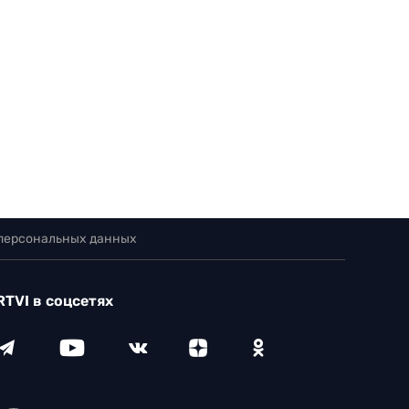
 персональных данных
RTVI в соцсетях