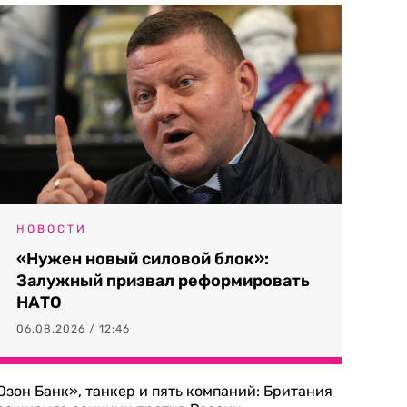
НОВОСТИ
«Нужен новый силовой блок»:
Залужный призвал реформировать
НАТО
06.08.2026 / 12:46
Озон Банк», танкер и пять компаний: Британия