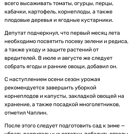
всего высаживать томаты, огурцы, перцы,
кабачки, картофель, корнеплоды, а также
плодовые деревья и ягодные кустарники.
Депутат подчеркнул, что первый месяц лета
необходимо посвятить посеву зелени и редиса,
а также уходу и защите растений от
вредителей. В июле и августе же следует
собрать ягоды и ранние овощи, добавил он.
С наступлением осени сезон урожая
рекомендуется завершить уборкой
корнеплодов и капусты, закладкой овощей на
хранение, а также посадкой многолетников,
отметил Чаплин.
После этого следует подготовить сад к зиме —