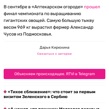
В сентябре в «Аптекарском огороде»
прошел
финал чемпионата по выращиванию
гигантских овощей. Самую большую тыкву
весом 969 кг вырастил фермер Александр
Чусов из Подмосковья.
Дарья Кирюхина
Связаться с автором
Объясняем происходящее. RTVI в Telegram
«Тихое сближение»: что стоит за первым
визитом Зеленского в Сербию