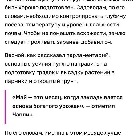
быть хорошо подготовлен. Садоводам, по его
словам, необходимо контролировать глубину
посева, температуру и уровень влажности
почвы. Чтобы не помешать всхожести, землю
следует проливать заранее, добавил он.
Весной, как рассказал парламентарий,
основные усилия нужно направить на
подготовку грядок и высадку растений в
парники и открытый грунт.
«Май — это месяц, когда закладывается
основа богатого урожая», — отметил
Чаплин.
По его словам, именно в этом месяце лучше