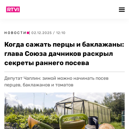
НОВОСТИ
| 02.12.2025 / 12:10
Когда сажать перцы и баклажаны:
глава Союза дачников раскрыл
секреты раннего посева
Депутат Чаплин: зимой можно начинать посев
перцев, баклажанов и томатов