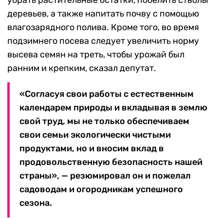
убрать растительные остатки, побелить стволы
деревьев, а также напитать почву с помощью
влагозарядного полива. Кроме того, во время
подзимнего посева следует увеличить норму
высева семян на треть, чтобы урожай был
ранним и крепким, сказал депутат.
«Согласуя свои работы с естественным
календарем природы и вкладывая в землю
свой труд, мы не только обеспечиваем
свои семьи экологически чистыми
продуктами, но и вносим вклад в
продовольственную безопасность нашей
страны», — резюмировал он и пожелал
садоводам и огородникам успешного
сезона.