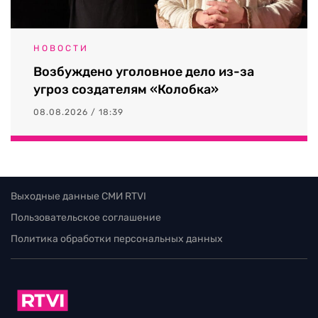
НОВОСТИ
Возбуждено уголовное дело из-за
угроз создателям «Колобка»
08.08.2026 / 18:39
Выходные данные СМИ RTVI
Пользовательское соглашение
Политика обработки персональных данных