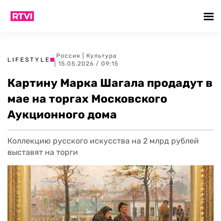
Россия
|
Культура
LIFESTYLE
| 15.05.2026 / 09:15
Картину Марка Шагала продадут в
мае на торгах Московского
Аукционного дома
Коллекцию русского искусства на 2 млрд рублей
выставят на торги