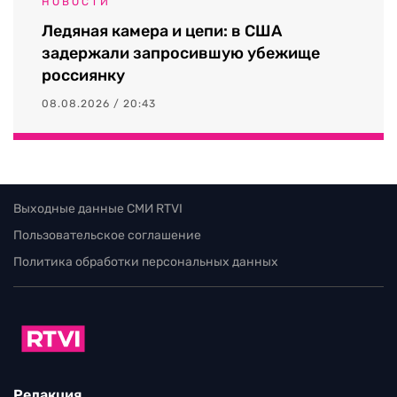
НОВОСТИ
Ледяная камера и цепи: в США
задержали запросившую убежище
россиянку
08.08.2026 / 20:43
Выходные данные СМИ RTVI
Пользовательское соглашение
Политика обработки персональных данных
Редакция