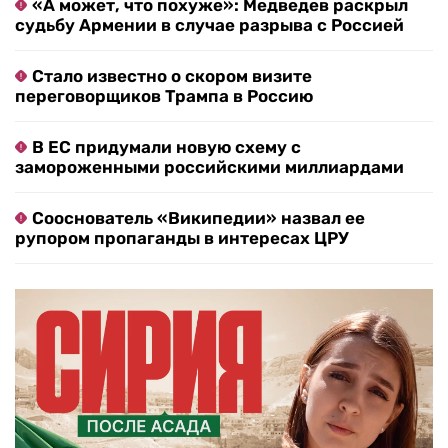
«А может, что похуже»: Медведев раскрыл
судьбу Армении в случае разрыва с Россией
Стало известно о скором визите
переговорщиков Трампа в Россию
В ЕС придумали новую схему с
замороженными российскими миллиардами
Сооснователь «Википедии» назвал ее
рупором пропаганды в интересах ЦРУ