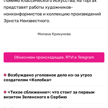
Помимо классического искусства, на торгах
представят работы художников-
нонконформистов и коллекцию произведений
Эрнста Неизвестного.
Милана Крикунова
Объясняем происходящее. RTVI в Telegram
Возбуждено уголовное дело из-за угроз
создателям «Колобка»
«Тихое сближение»: что стоит за первым
визитом Зеленского в Сербию