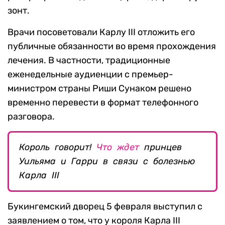
зонт.
Врачи посоветовали Карлу III отложить его
публичные обязанности во время прохождения
лечения. В частности, традиционные
еженедельные аудиенции с премьер-
министром страны Риши Сунаком решено
временно перевести в формат телефонного
разговора.
Король говорит!
Что ждет
принцев
Уильяма и Гарри в связи с болезнью
Карла III
Букингемский дворец 5 февраля выступил с
заявлением о том, что у короля Карла III