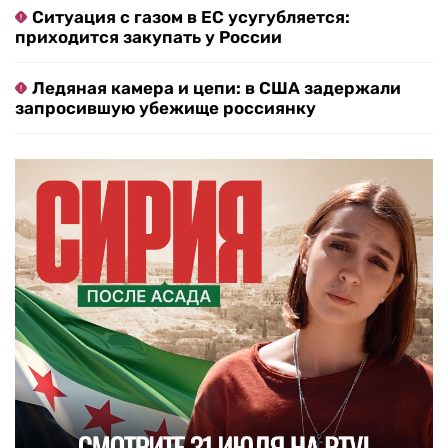
Ситуация с газом в ЕС усугубляется:
приходится закупать у России
Ледяная камера и цепи: в США задержали
запросившую убежище россиянку