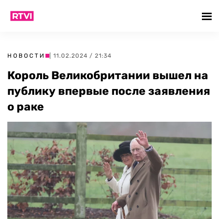
НОВОСТИ
| 11.02.2024 / 21:34
Король Великобритании вышел на
публику впервые после заявления
о раке