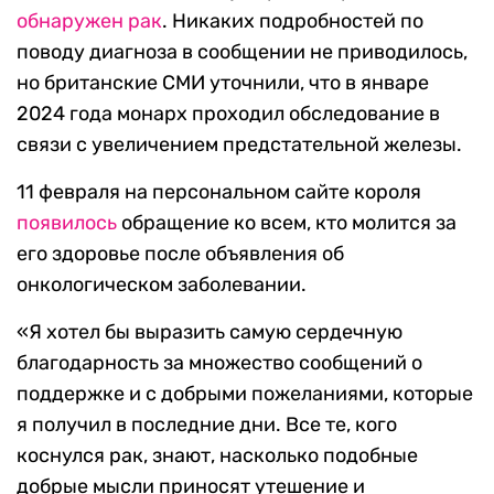
обнаружен рак
. Никаких подробностей по
поводу диагноза в сообщении не приводилось,
но британские СМИ уточнили, что в январе
2024 года монарх проходил обследование в
связи с увеличением предстательной железы.
11 февраля на персональном сайте короля
появилось
обращение ко всем, кто молится за
его здоровье после объявления об
онкологическом заболевании.
«Я хотел бы выразить самую сердечную
благодарность за множество сообщений о
поддержке и с добрыми пожеланиями, которые
я получил в последние дни. Все те, кого
коснулся рак, знают, насколько подобные
добрые мысли приносят утешение и