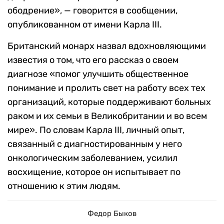
ободрение», — говорится в сообщении,
опубликованном от имени Карла III.
Британский монарх назвал вдохновляющими
известия о том, что его рассказ о своем
диагнозе «помог улучшить общественное
понимание и пролить свет на работу всех тех
организаций, которые поддерживают больных
раком и их семьи в Великобритании и во всем
мире». По словам Карла III, личный опыт,
связанный с диагностированным у него
онкологическим заболеванием, усилил
восхищение, которое он испытывает по
отношению к этим людям.
Федор Быков