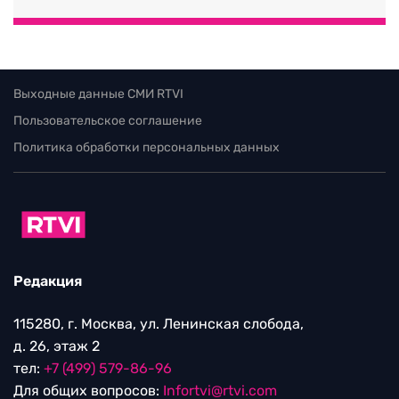
Выходные данные СМИ RTVI
Пользовательское соглашение
Политика обработки персональных данных
Редакция
115280, г. Москва, ул. Ленинская слобода,
д. 26, этаж 2
тел:
+7 (499) 579-86-96
Для общих вопросов:
Infortvi@rtvi.com