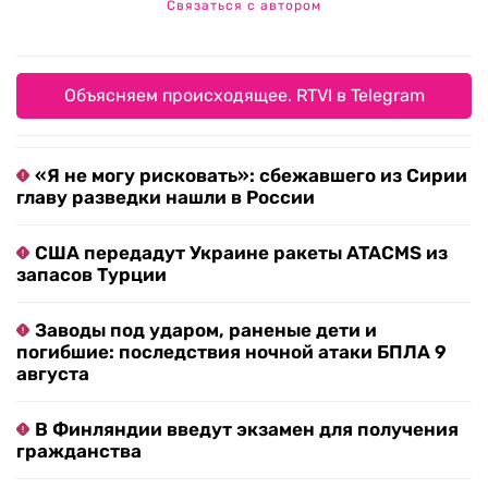
Связаться с автором
Объясняем происходящее. RTVI в Telegram
«Я не могу рисковать»: сбежавшего из Сирии
главу разведки нашли в России
США передадут Украине ракеты ATACMS из
запасов Турции
Заводы под ударом, раненые дети и
погибшие: последствия ночной атаки БПЛА 9
августа
В Финляндии введут экзамен для получения
гражданства