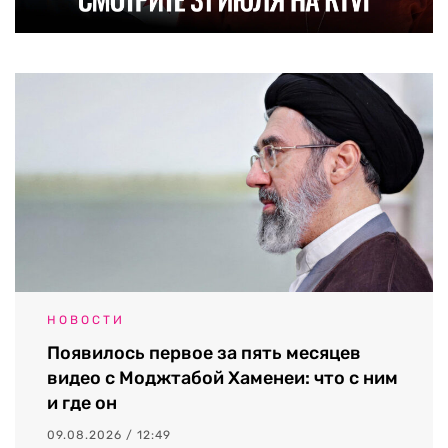
НОВОСТИ
Появилось первое за пять месяцев
видео с Моджтабой Хаменеи: что с ним
и где он
09.08.2026 / 12:49