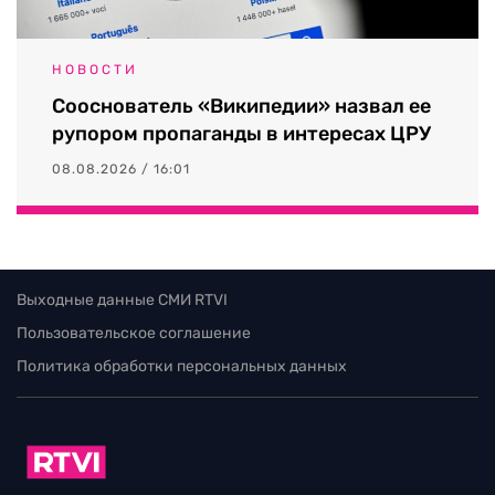
НОВОСТИ
Сооснователь «Википедии» назвал ее
рупором пропаганды в интересах ЦРУ
08.08.2026 / 16:01
Выходные данные СМИ RTVI
Пользовательское соглашение
Политика обработки персональных данных