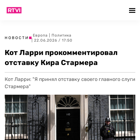
Европа
|
Политика
НОВОСТИ
| 22.06.2026 / 17:50
Кот Ларри прокомментировал
отставку Кира Стармера
Кот Ларри: "Я принял отставку своего главного слуги
Стармера"