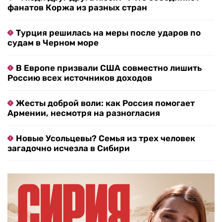
фанатов Коржа из разных стран
Турция решилась на меры после ударов по
судам в Черном море
В Европе призвали США совместно лишить
Россию всех источников доходов
Жесты доброй воли: как Россия помогает
Армении, несмотря на разногласия
Новые Усольцевы? Семья из трех человек
загадочно исчезла в Сибири