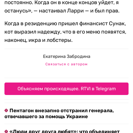
постоянно. Когда он в конце концов уйдет, я
останусь», — настаивал Ларри — и был прав.
Когда в резиденцию пришел финансист Сунак,
кот выразил надежду, что в его меню появятся,
наконец, икра и лобстеры.
Екатерина Забродина
Связаться с автором
Объясняем происходящее. RTVI в Telegram
Пентагон внезапно отстранил генерала,
отвечавшего за помощь Украине
«Люди друг друга любят»: что объединяет