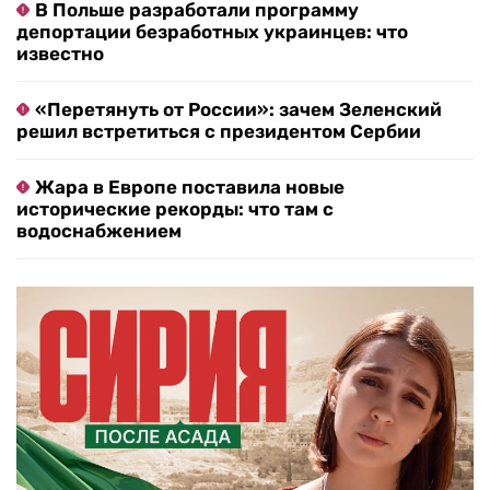
В Польше разработали программу
депортации безработных украинцев: что
известно
«Перетянуть от России»: зачем Зеленский
решил встретиться с президентом Сербии
Жара в Европе поставила новые
исторические рекорды: что там с
водоснабжением