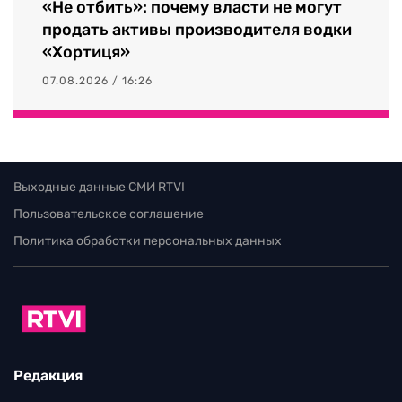
«Не отбить»: почему власти не могут
продать активы производителя водки
«Хортиця»
07.08.2026 / 16:26
Выходные данные СМИ RTVI
Пользовательское соглашение
Политика обработки персональных данных
Редакция