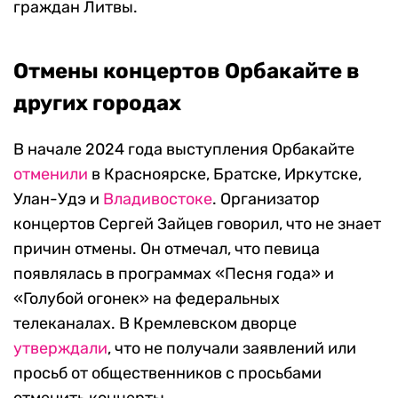
граждан Литвы.
Отмены концертов Орбакайте в
других городах
В начале 2024 года выступления Орбакайте
отменили
в Красноярске, Братске, Иркутске,
Улан-Удэ и
Владивостоке
. Организатор
концертов Сергей Зайцев говорил, что не знает
причин отмены. Он отмечал, что певица
появлялась в программах «Песня года» и
«Голубой огонек» на федеральных
телеканалах. В Кремлевском дворце
утверждали
, что не получали заявлений или
просьб от общественников с просьбами