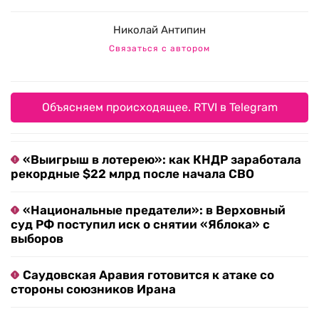
Николай Антипин
Связаться с автором
Объясняем происходящее. RTVI в Telegram
«Выигрыш в лотерею»: как КНДР заработала
рекордные $22 млрд после начала СВО
«Национальные предатели»: в Верховный
суд РФ поступил иск о снятии «Яблока» с
выборов
Саудовская Аравия готовится к атаке со
стороны союзников Ирана