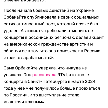
отменить концерты.
После начала боевых действий на Украине
Орбакайте опубликовала в своих социальных
сетях антивоенный пост, который позже был
удален. Активисты требовали отменить ее
концерты в российских регионах, делая акцент
на американском гражданстве артистки и
обвиняя ее в том, что она приезжает в Россию
«только зарабатывать».
Сама Орбакайте уверяла, что никуда не
уезжала. Она
рассказала
RTVI, что после
концерта в Санкт-Петербурге в марте 2024
года у нее «не получилось больше проехаться
по России», и то выступление стало
«заключительным».