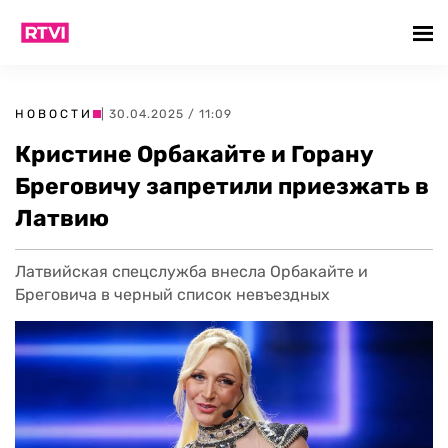
НОВОСТИ
| 30.04.2025 / 11:09
Кристине Орбакайте и Горану
Бреговичу запретили приезжать в
Латвию
Латвийская спецслужба внесла Орбакайте и
Бреговича в черный список невъездных