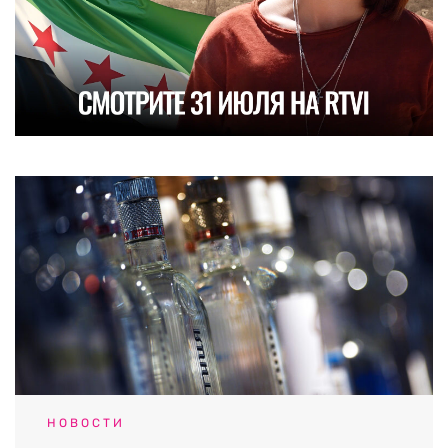
НОВОСТИ