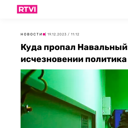
НОВОСТИ
| 19.12.2023 / 11:12
Куда пропал Навальный:
исчезновении политика