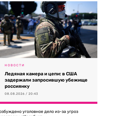
НОВОСТИ
Ледяная камера и цепи: в США
задержали запросившую убежище
россиянку
08.08.2026 / 20:43
озбуждено уголовное дело из-за угроз