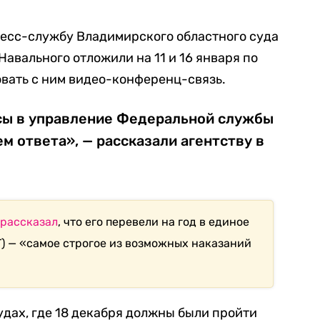
ресс-службу Владимирского областного суда
 Навального отложили на 11 и 16 января по
вать с ним видео-конференц-связь.
сы в управление Федеральной службы
м ответа», — рассказали агентству в
рассказал
, что его перевели на год в единое
) — «самое строгое из возможных наказаний
судах, где 18 декабря должны были пройти