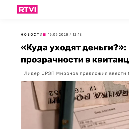
НОВОСТИ
| 16.09.2025 / 12:18
«Куда уходят деньги?»:
прозрачности в квитан
Лидер СРЗП Миронов предложил ввести Q