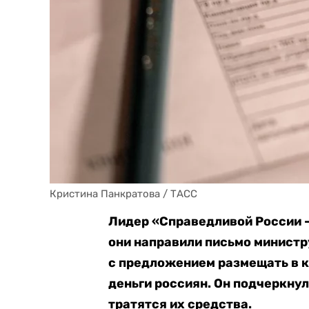
Кристина Панкратова / ТАСС
Лидер «Справедливой России —
они направили письмо минист
с предложением размещать в к
деньги россиян. Он подчеркнул
тратятся их средства.