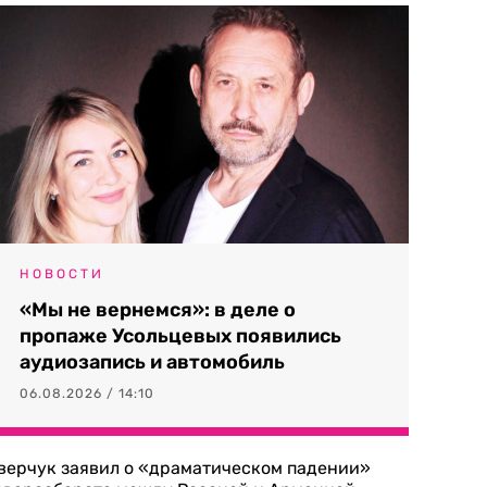
НОВОСТИ
«Мы не вернемся»: в деле о
пропаже Усольцевых появились
аудиозапись и автомобиль
06.08.2026 / 14:10
верчук заявил о «драматическом падении»