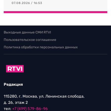
07.08.2026 / 16:53
Выходные данные СМИ RTVI
Пользовательское соглашение
Политика обработки персональных данных
Редакция
115280, г. Москва, ул. Ленинская слобода,
д. 26, этаж 2
тел:
+7 (499) 579-86-96