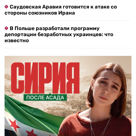
Саудовская Аравия готовится к атаке со
стороны союзников Ирана
В Польше разработали программу
депортации безработных украинцев: что
известно