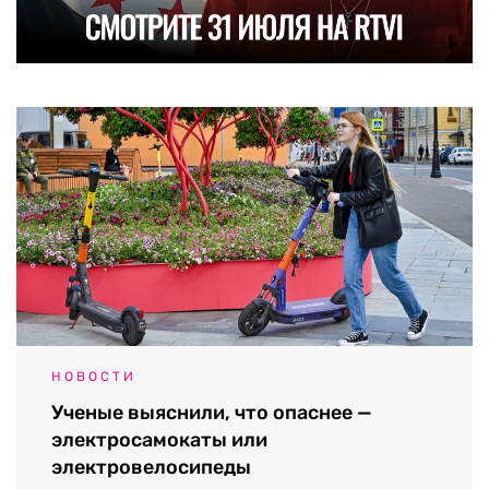
НОВОСТИ
Ученые выяснили, что опаснее —
электросамокаты или
электровелосипеды