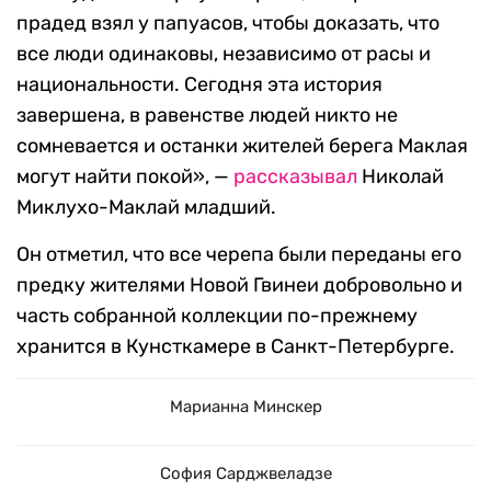
прадед взял у папуасов, чтобы доказать, что
все люди одинаковы, независимо от расы и
национальности. Сегодня эта история
завершена, в равенстве людей никто не
сомневается и останки жителей берега Маклая
могут найти покой», —
рассказывал
Николай
Миклухо-Маклай младший.
Он отметил, что все черепа были переданы его
предку жителями Новой Гвинеи добровольно и
часть собранной коллекции по-прежнему
хранится в Кунсткамере в Санкт-Петербурге.
Марианна Минскер
София Сарджвеладзе