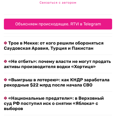
Связаться с автором
Объясняем происходящее. RTVI в Telegram
Трое в Мекке: от кого решили обороняться
Саудовская Аравия, Турция и Пакистан
«Не отбить»: почему власти не могут продать
активы производителя водки «Хортиця»
«Выигрыш в лотерею»: как КНДР заработала
рекордные $22 млрд после начала СВО
«Национальные предатели»: в Верховный
суд РФ поступил иск о снятии «Яблока» с
выборов