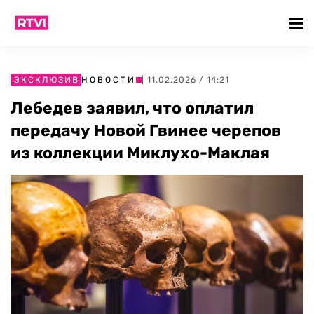
ЭКСКЛЮЗИВ
НОВОСТИ
| 11.02.2026 / 14:21
Лебедев заявил, что оплатил
передачу Новой Гвинее черепов
из коллекции Миклухо-Маклая