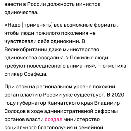
ввести в России должность министра
одиночества.
«Надо [применять] все возможные форматы,
чтобы люди пожилого поколения не
чувствовали себя одинокими. В
Великобритании даже министерство
одиночества создали <…> Пожилые люди
требуют повседневного внимания», — отметила
спикер Совфеда.
При этом на региональном уровне похожий
орган власти в России уже существует. В 2020
году губернатор Камчатского края Владимир
Солодов в ходе административной реформы
органов власти
создал
министерство
социального благополучия и семейной