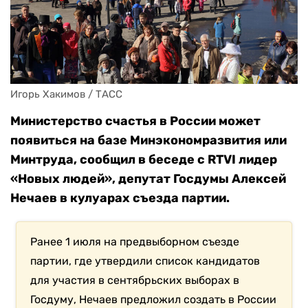
Игорь Хакимов / ТАСС
Министерство счастья в России может
появиться на базе Минэкономразвития или
Минтруда, сообщил в беседе с RTVI лидер
«Новых людей», депутат Госдумы Алексей
Нечаев в кулуарах съезда партии.
Ранее 1 июля на предвыборном съезде
партии, где утвердили список кандидатов
для участия в сентябрьских выборах в
Госдуму, Нечаев предложил создать в России