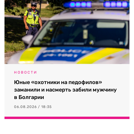
НОВОСТИ
Юные «охотники на педофилов»
заманили и насмерть забили мужчину
в Болгарии
06.08.2026 / 18:35