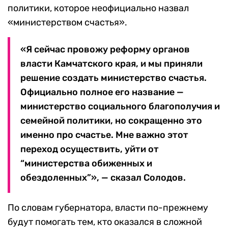
политики, которое неофициально назвал
«министерством счастья».
«Я сейчас провожу реформу органов
власти Камчатского края, и мы приняли
решение создать министерство счастья.
Официально полное его название —
министерство социального благополучия и
семейной политики, но сокращенно это
именно про счастье. Мне важно этот
переход осуществить, уйти от
“министерства обиженных и
обездоленных”», — сказал Солодов.
По словам губернатора, власти по-прежнему
будут помогать тем, кто оказался в сложной