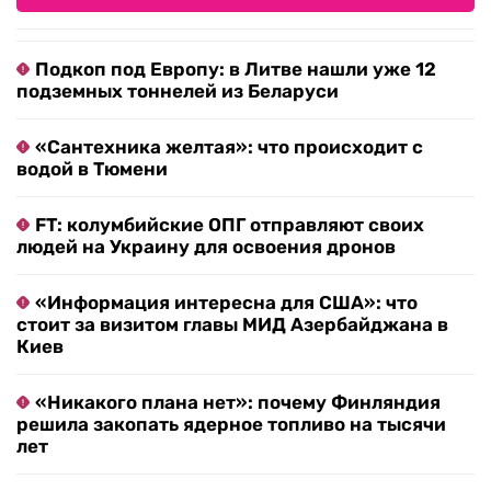
Подкоп под Европу: в Литве нашли уже 12
подземных тоннелей из Беларуси
«Сантехника желтая»: что происходит с
водой в Тюмени
FT: колумбийские ОПГ отправляют своих
людей на Украину для освоения дронов
«Информация интересна для США»: что
стоит за визитом главы МИД Азербайджана в
Киев
«Никакого плана нет»: почему Финляндия
решила закопать ядерное топливо на тысячи
лет