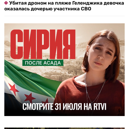
Убитая дроном на пляже Геленджика девочка
оказалась дочерью участника СВО