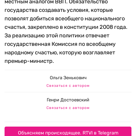
местным аналогом ВВП. Обязательство
государства создавать условия, которые
позволят добиться всеобщего национального
счастья, закреплено в конституции 2008 года.
За реализацию этой политики отвечает
государственная Комиссия по всеобщему
народному счастью, которую возглавляет
премьер-министр.
Ольга Зенькович
Связаться с автором
Генри Достоевский
Связаться с автором
Объясняем происходящее. RTVI в Telegram