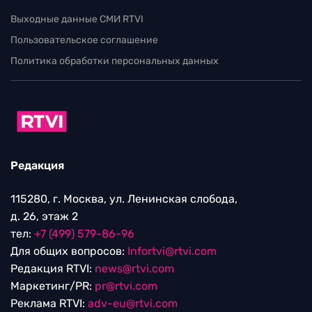
Выходные данные СМИ RTVI
Пользовательское соглашение
Политика обработки персональных данных
Редакция
115280, г. Москва, ул. Ленинская слобода,
д. 26, этаж 2
тел:
+7 (499) 579-86-96
Для общих вопросов:
Infortvi@rtvi.com
Редакция RTVI:
news@rtvi.com
Маркетинг/PR:
pr@rtvi.com
Реклама RTVI:
adv-eu@rtvi.com