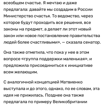
всеобщем счастье. Я мечтаю и даже
предлагала: давайте мы создадим в России
Министерство счастья. То ведомство, через
которое будут проходить все решения, все
законы на предмет, а делает ли этот новый
закон или новое постановление правительства
людей более счастливыми», — сказала сенатор.
Она также отметила, что пока у нее в этом
вопросе «группа поддержки маленькая», и
предложила присоединиться к инициативе
всем желающим.
С аналогичной концепцией Матвиенко
выступала и до этого, однако, по ее словам, эта
идея не прижилась. Позднее она также
предлагала по примеру Великобритании