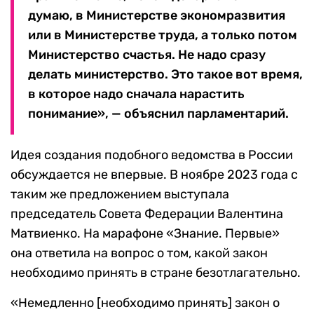
думаю, в Министерстве экономразвития
или в Министерстве труда, а только потом
Министерство счастья. Не надо сразу
делать министерство. Это такое вот время,
в которое надо сначала нарастить
понимание», — объяснил парламентарий.
Идея создания подобного ведомства в России
обсуждается не впервые. В ноябре 2023 года с
таким же предложением выступала
председатель Совета Федерации Валентина
Матвиенко. На марафоне «Знание. Первые»
она ответила на вопрос о том, какой закон
необходимо принять в стране безотлагательно.
«Немедленно [необходимо принять] закон о