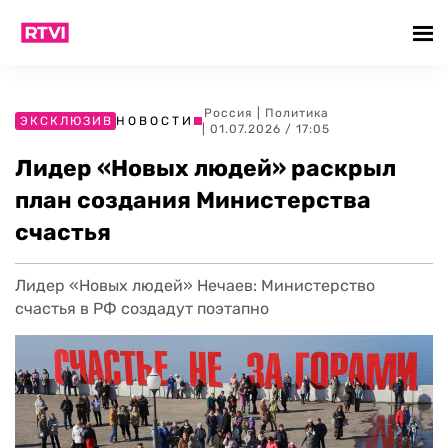
Россия
|
Политика
ЭКСКЛЮЗИВ
НОВОСТИ
| 01.07.2026 / 17:05
Лидер «Новых людей» раскрыл
план создания Министерства
счастья
Лидер «Новых людей» Нечаев: Министерство
счастья в РФ создадут поэтапно