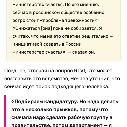
министерство счастья. По его мнению,
сейчас в российском обществе особенно
остро стоит «проблема тревожности».
«Снижаться [она] пока не собирается. Я
считаю, что мы на это ответим решительно —
инициативой создать в России
министерство счастья», — сказал он.
Позднее, отвечая на вопрос RTVI, кто может
возглавить это ведомство, Нечаев уточнил, что
сейчас идет поиск подходящего человека.
«Подбираем кандидатуру. Но надо делать
это в несколько прыжков, потому что
сначала надо сделать рабочую группу в
правительстве, потом департамент — я