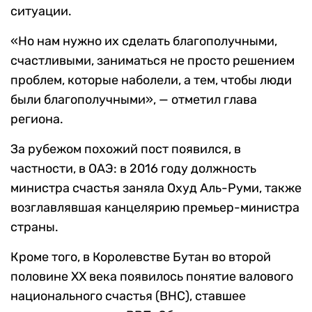
ситуации.
«Но нам нужно их сделать благополучными,
счастливыми, заниматься не просто решением
проблем, которые наболели, а тем, чтобы люди
были благополучными», — отметил глава
региона.
За рубежом похожий пост появился, в
частности, в ОАЭ: в 2016 году должность
министра счастья заняла Охуд Аль-Руми, также
возглавлявшая канцелярию премьер-министра
страны.
Кроме того, в Королевстве Бутан во второй
половине XX века появилось понятие валового
национального счастья (ВНС), ставшее