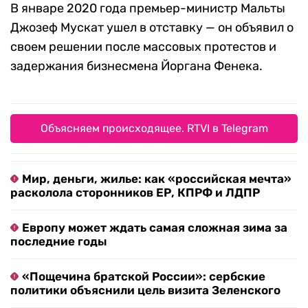
В январе 2020 года премьер-министр Мальты
Джозеф Мускат ушел в отставку — он объявил о
своем решении после массовых протестов и
задержания бизнесмена Йоргана Фенека.
Объясняем происходящее. RTVI в Telegram
Мир, деньги, жилье: как «российская мечта»
расколола сторонников ЕР, КПРФ и ЛДПР
Европу может ждать самая сложная зима за
последние годы
«Пощечина братской России»: сербские
политики объяснили цель визита Зеленского