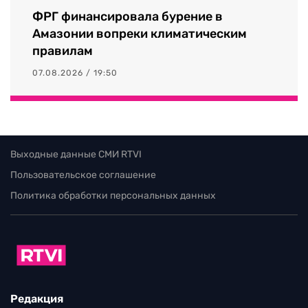
ФРГ финансировала бурение в
Амазонии вопреки климатическим
правилам
07.08.2026 / 19:50
Выходные данные СМИ RTVI
Пользовательское соглашение
Политика обработки персональных данных
Редакция