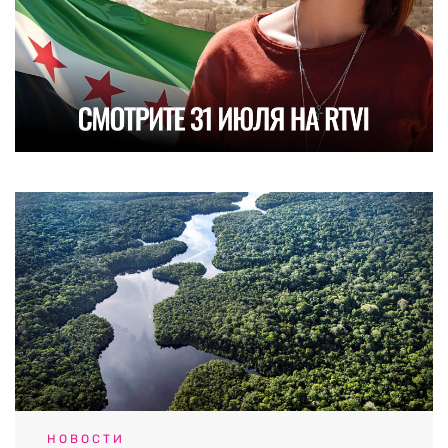
НОВОСТИ