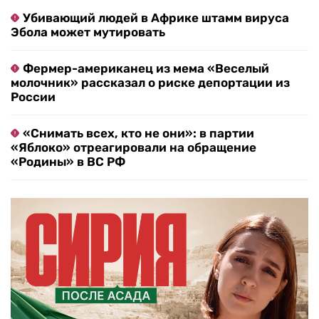
Убивающий людей в Африке штамм вируса
Эбола может мутировать
Фермер-американец из мема «Веселый
молочник» рассказал о риске депортации из
России
«Снимать всех, кто не они»: в партии
«Яблоко» отреагировали на обращение
«Родины» в ВС РФ