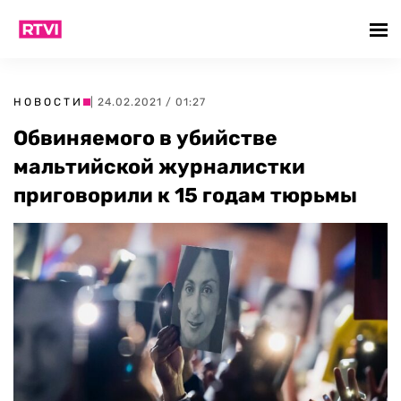
НОВОСТИ
| 24.02.2021 / 01:27
Обвиняемого в убийстве
мальтийской журналистки
приговорили к 15 годам тюрьмы