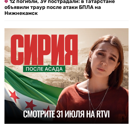
12 погибли, 39 пострадали: в Татарстане
объявили траур после атаки БПЛА на
Нижнекамск