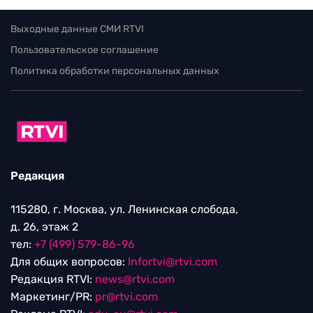
Выходные данные СМИ RTVI
Пользовательское соглашение
Политика обработки персональных данных
Редакция
115280, г. Москва, ул. Ленинская слобода,
д. 26, этаж 2
тел:
+7 (499) 579-86-96
Для общих вопросов:
Infortvi@rtvi.com
Редакция RTVI:
news@rtvi.com
Маркетинг/PR:
pr@rtvi.com