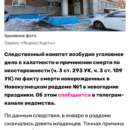
Архивное фото
Сервис «Яндекс.Карты»
Следственный комитет возбудил уголовное
дело о халатности и причинении смерти по
неосторожности (ч. 3 ст. 293 УК, ч. 3 ст. 109
УК) по факту смерти новорожденных в
Новокузнецком роддоме №1 в новогодние
праздники. Об этом
сообщается
в телеграм-
канале ведомства.
По данным следствия, в январе в роддоме
скончались девять младенцев. Точная причина