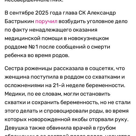
В сентябре 2025 года глава СК Александр
Бастрыкин
поручил
возбудить уголовное дело
по факту ненадлежащего оказания
медицинской помощи в новокузнецком
роддоме № 1 после сообщений о смерти
ребенка во время родов.
Сестра роженицы рассказала в соцсетях, что
женщина поступила в роддом со схватками и
осложнениями на 21-й неделе беременности.
Медики, по ее словам, могли остановить
схватки и сохранить беременность, но не стали
этого делать и спровоцировали роды, во время
которых новорожденной якобы оторвали руку.
Девушка также обвинила врачей в грубом