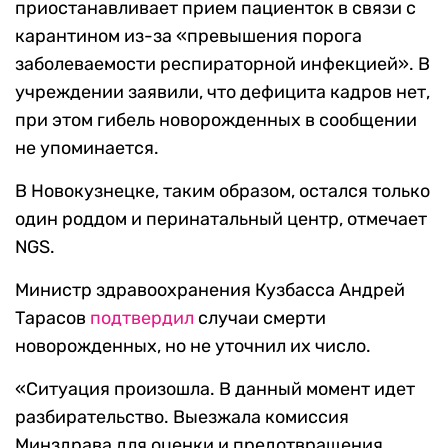
приостанавливает прием пациенток в связи с
карантином из-за «превышения порога
заболеваемости респираторной инфекцией». В
учреждении заявили, что дефицита кадров нет,
при этом гибель новорожденных в сообщении
не упоминается.
В Новокузнецке, таким образом, остался только
один роддом и перинатальный центр, отмечает
NGS.
Министр здравоохранения Кузбасса Андрей
Тарасов
подтвердил
случаи смерти
новорожденных, но не уточнил их число.
«Ситуация произошла. В данный момент идет
разбирательство. Выезжала комиссия
Минздрава для оценки и предотвращения