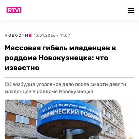
НОВОСТИ
| 13.01.2026 / 11:07
Массовая гибель младенцев в
роддоме Новокузнецка: что
известно
СК возбудил уголовное дело после смерти девяти
младенцев в роддоме Новокузнецка