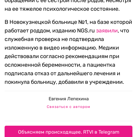
обращении с ее сестрой после родов, несмотря
на ее тяжелое психологическое состояние.
В Новокузнецкой больнице №1, на базе которой
работает роддом, изданию NGS.ru
заявили
, что
служебная проверка не подтвердила
изложенную в видео информацию. Медики
действовали согласно рекомендациям при
осложненной беременности, а пациентка
подписала отказ от дальнейшего лечения и
покинула больницу, добавили в учреждении.
Евгения Лепехина
Связаться с автором
Объясняем происходящее. RTVI в Telegram