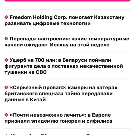
Freedom Holding Corp. помогает Казахстану
развивать цифровые технологии
Перепады настроения: какие температурные
качели ожидают Москву на этой неделе
Ущерб на 700 млн: в Беларуси поймали
фигуранта дела о поставках некачественной
тушенки на СВО
«Серьезный провал»: камеры на катерах
британского спецназа тайно передавали
данные в Китай
«Почти невозможно лечить»: в Европе
признали эпидемию гонореи и сифилиса