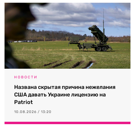
НОВОСТИ
Названа скрытая причина нежелания
США давать Украине лицензию на
Patriot
10.08.2026 / 13:20