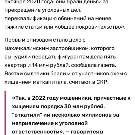
октябре 2020 года: они брали деньги за
прекращение уголовных дел,
переквалификацию обвинений на менее
тяжкие статьи или «общее покровительство».
Первым эпизодом стало дело с
махачкалинским застройщиком, которого
вынудили передать фигурантам дела пять
квартир и 14 млн рублей, сообщала газета.
Взятки силовики брали и от участников схем с
хищением маткапитала, считают в СКР.
«Так, в 2022 году мошенники, причастные к
хищениям порядка 30 млн рублей,
“откатили” им несколько миллионов за
непривлечение к уголовной
ответственности», — говорится в