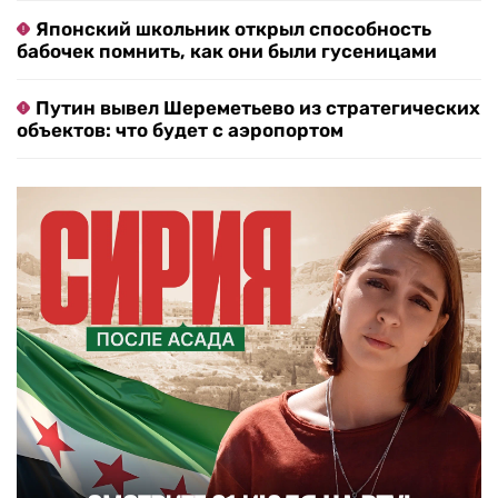
Японский школьник открыл способность
бабочек помнить, как они были гусеницами
Путин вывел Шереметьево из стратегических
объектов: что будет с аэропортом