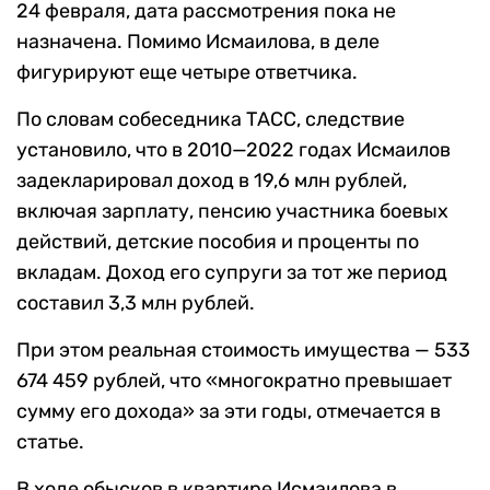
24 февраля, дата рассмотрения пока не
назначена. Помимо Исмаилова, в деле
фигурируют еще четыре ответчика.
По словам собеседника ТАСС, следствие
установило, что в 2010—2022 годах Исмаилов
задекларировал доход в 19,6 млн рублей,
включая зарплату, пенсию участника боевых
действий, детские пособия и проценты по
вкладам. Доход его супруги за тот же период
составил 3,3 млн рублей.
При этом реальная стоимость имущества — 533
674 459 рублей, что «многократно превышает
сумму его дохода» за эти годы, отмечается в
статье.
В ходе обысков в квартире Исмаилова в