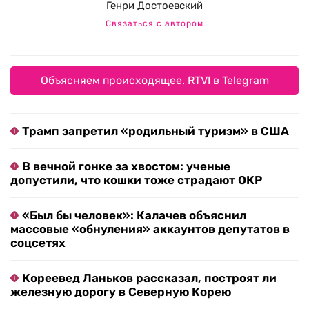
Генри Достоевский
Связаться с автором
Объясняем происходящее. RTVI в Telegram
Трамп запретил «родильный туризм» в США
В вечной гонке за хвостом: ученые
допустили, что кошки тоже страдают ОКР
«Был бы человек»: Калачев объяснил
массовые «обнуления» аккаунтов депутатов в
соцсетях
Кореевед Ланьков рассказал, построят ли
железную дорогу в Северную Корею