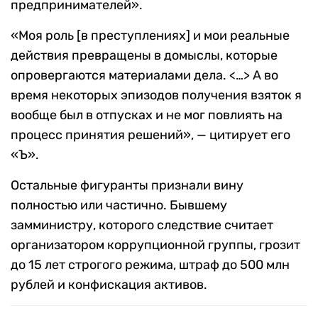
предпринимателей».
«Моя роль [в преступлениях] и мои реальные
действия превращены в домыслы, которые
опровергаются материалами дела. <…> А во
время некоторых эпизодов получения взяток я
вообще был в отпусках и не мог повлиять на
процесс принятия решений», — цитирует его
«Ъ».
Остальные фигуранты признали вину
полностью или частично. Бывшему
замминистру, которого следствие считает
организатором коррупционной группы, грозит
до 15 лет строгого режима, штраф до 500 млн
рублей и конфискация активов.