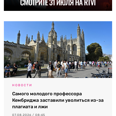
НОВОСТИ
Самого молодого профессора
Кембриджа заставили уволиться из-за
плагиата и лжи
07.08.2026 / 08:45