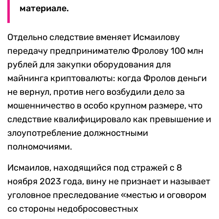
материале.
Отдельно следствие вменяет Исмаилову
передачу предпринимателю Фролову 100 млн
рублей для закупки оборудования для
майнинга криптовалюты: когда Фролов деньги
не вернул, против него возбудили дело за
мошенничество в особо крупном размере, что
следствие квалифицировало как превышение и
злоупотребление должностными
полномочиями.
Исмаилов, находящийся под стражей с 8
ноября 2023 года, вину не признает и называет
уголовное преследование «местью и оговором
со стороны недобросовестных