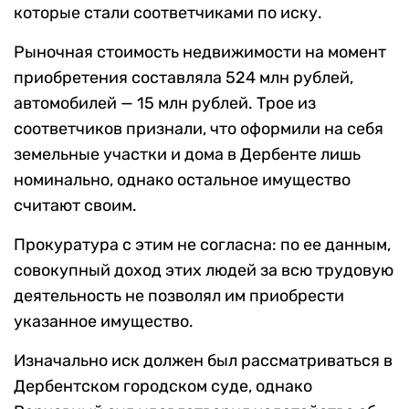
которые стали соответчиками по иску.
Рыночная стоимость недвижимости на момент
приобретения составляла 524 млн рублей,
автомобилей — 15 млн рублей. Трое из
соответчиков признали, что оформили на себя
земельные участки и дома в Дербенте лишь
номинально, однако остальное имущество
считают своим.
Прокуратура с этим не согласна: по ее данным,
совокупный доход этих людей за всю трудовую
деятельность не позволял им приобрести
указанное имущество.
Изначально иск должен был рассматриваться в
Дербентском городском суде, однако