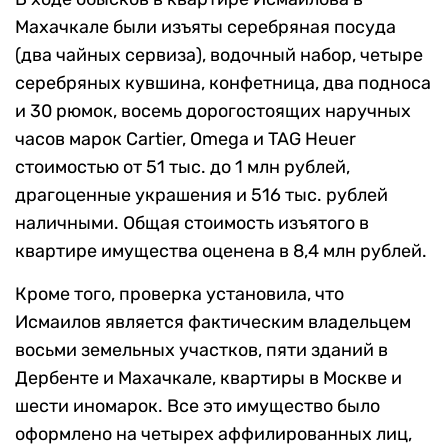
Махачкале были изъяты серебряная посуда
(два чайных сервиза), водочный набор, четыре
серебряных кувшина, конфетница, два подноса
и 30 рюмок, восемь дорогостоящих наручных
часов марок Cartier, Omega и TAG Heuer
стоимостью от 51 тыс. до 1 млн рублей,
драгоценные украшения и 516 тыс. рублей
наличными. Общая стоимость изъятого в
квартире имущества оценена в 8,4 млн рублей.
Кроме того, проверка установила, что
Исмаилов является фактическим владельцем
восьми земельных участков, пяти зданий в
Дербенте и Махачкале, квартиры в Москве и
шести иномарок. Все это имущество было
оформлено на четырех аффилированных лиц,