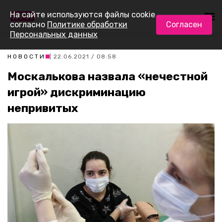
На сайте используются файлы cookie
согласно
Политике обработки
Согласен
Персональных данных
НОВОСТИ
| 22.06.2021 / 08:58
Москалькова назвала «нечестной
игрой» дискриминацию
непривитых