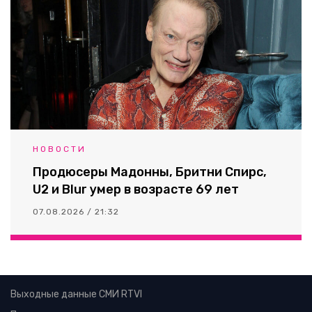
НОВОСТИ
Продюсеры Мадонны, Бритни Спирс,
U2 и Blur умер в возрасте 69 лет
07.08.2026 / 21:32
Выходные данные СМИ RTVI