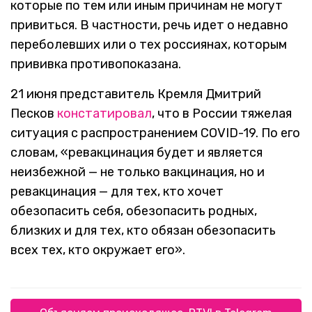
которые по тем или иным причинам не могут
привиться. В частности, речь идет о недавно
переболевших или о тех россиянах, которым
прививка противопоказана.
21 июня представитель Кремля Дмитрий
Песков
констатировал
, что в России тяжелая
ситуация с распространением COVID-19. По его
словам, «ревакцинация будет и является
неизбежной — не только вакцинация, но и
ревакцинация — для тех, кто хочет
обезопасить себя, обезопасить родных,
близких и для тех, кто обязан обезопасить
всех тех, кто окружает его».