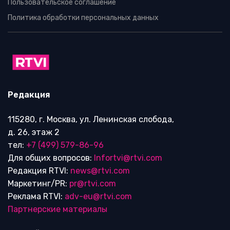
Пользовательское соглашение
Политика обработки персональных данных
Редакция
115280, г. Москва, ул. Ленинская слобода,
д. 26, этаж 2
тел:
+7 (499) 579-86-96
Для общих вопросов:
Infortvi@rtvi.com
Редакция RTVI:
news@rtvi.com
Маркетинг/PR:
pr@rtvi.com
Реклама RTVI:
adv-eu@rtvi.com
Партнерские материалы