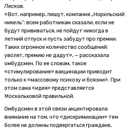
Песков.
«Вот, например, пишут, компания „Норильский
никель“: всем работникам сказали, если не
будут прививаться, не пойдут никогда в
летний отпуск и пусть забудут про премии.
Таких огромное количество сообщений:
уволят, премию не дадут», — рассказала
омбудсмен. По ее словам, такое
«стимулирование» вакцинации приводит
только к «массовому психозу и боязни». При
этом сама «идея» представляется
Москальковой правильной.
Омбудсмен в этой связи акцентировала
внимание на том, что «дискриминации» тем
более не должны подвергаться граждане,