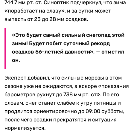
744,7 мм рт. ст. Синоптик подчеркнул, что зима
«поработает на славу», и за сутки может
выпасть от 23 до 28 мм осадков.
«Это будет самый сильный снегопад этой
зимы! Будет побит суточный рекорд
осадков 56-летней давности», — отметил
он.
Эксперт добавил, что сильные морозы в этом
сезоне уже не ожидаются, а вскоре «показания
барометров рухнут до 738 мм рт. ст». По его
словам, снег станет слабее к утру пятницы и
продлится ориентировочно до 09:00 субботы,
после чего осадки прекратятся и ситуация
нормализуется.