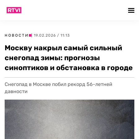
НОВОСТИ
| 19.02.2026 / 11:13
Москву накрыл самый сильный
снегопад зимы: прогнозы
синоптиков и обстановка в городе
Снегопад в Москве побил рекорд 56-летней
давности