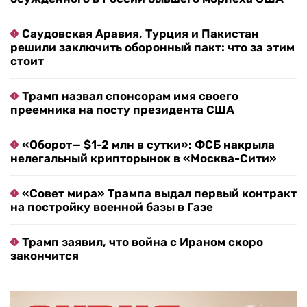
Саудовская Аравия, Турция и Пакистан
решили заключить оборонный пакт: что за этим
стоит
Трамп назвал спонсорам имя своего
преемника на посту президента США
«Оборот— $1-2 млн в сутки»: ФСБ накрыла
нелегальный крипторынок в «Москва-Сити»
«Совет мира» Трампа выдал первый контракт
на постройку военной базы в Газе
Трамп заявил, что война с Ираном скоро
закончится