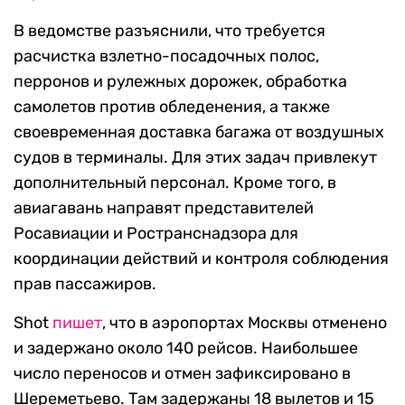
В ведомстве разъяснили, что требуется
расчистка взлетно-посадочных полос,
перронов и рулежных дорожек, обработка
самолетов против обледенения, а также
своевременная доставка багажа от воздушных
судов в терминалы. Для этих задач привлекут
дополнительный персонал. Кроме того, в
авиагавань направят представителей
Росавиации и Ространснадзора для
координации действий и контроля соблюдения
прав пассажиров.
Shot
пишет
, что в аэропортах Москвы отменено
и задержано около 140 рейсов. Наибольшее
число переносов и отмен зафиксировано в
Шереметьево. Там задержаны 18 вылетов и 15