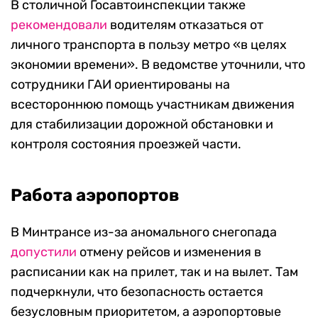
В столичной Госавтоинспекции также
рекомендовали
водителям отказаться от
личного транспорта в пользу метро «в целях
экономии времени». В ведомстве уточнили, что
сотрудники ГАИ ориентированы на
всестороннюю помощь участникам движения
для стабилизации дорожной обстановки и
контроля состояния проезжей части.
Работа аэропортов
В Минтрансе из-за аномального снегопада
допустили
отмену рейсов и изменения в
расписании как на прилет, так и на вылет. Там
подчеркнули, что безопасность остается
безусловным приоритетом, а аэропортовые