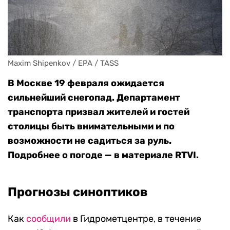
Maxim Shipenkov / EPA / TASS
В Москве 19 февраля ожидается
сильнейший снегопад. Департамент
транспорта призвал жителей и гостей
столицы быть внимательными и по
возможности не садиться за руль.
Подробнее о погоде — в материале RTVI.
Прогнозы синоптиков
Как
сообщили
в Гидрометцентре, в течение