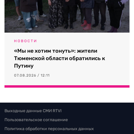
НОВОСТИ
«Мы не хотим тонуть»: жители
Тюменской области обратились к
Путину
07.08.2026 / 12:11
Выходные данные СМИ RTVI
Пользовательское соглашение
Политика обработки персональных данных