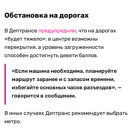
Обстановка на дорогах
В Дептрансе
предупредили
, что на дорогах
«будет тяжело»: в центре возможны
перекрытия, а уровень загруженности
способен достигнуть девяти баллов.
«Если машина необходима, планируйте
маршрут заранее и с запасом времени,
избегайте основных часов разъездов», —
говорится в сообщении.
В иных случаях Дептранс рекомендует выбрать
метро.